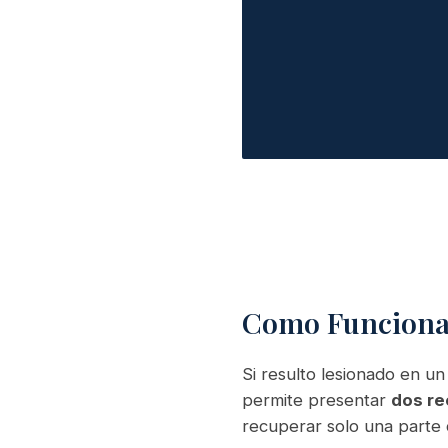
Como Funcionan
Si resulto lesionado en un
permite presentar
dos re
recuperar solo una parte 