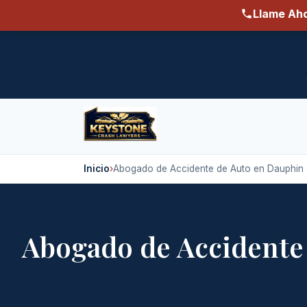
Llame Aho
Inicio
›
Abogado de Accidente de Auto en Dauphin 
Abogado de Accidente