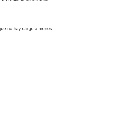
 que no hay cargo a menos