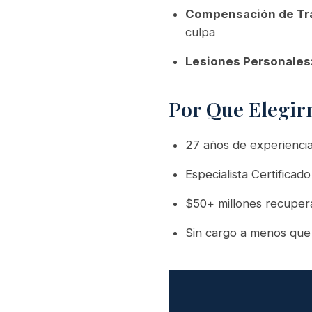
Compensación de Tr
culpa
Lesiones Personales
Por Que Elegir
27 años de experienci
Especialista Certifica
$50+ millones recuper
Sin cargo a menos que