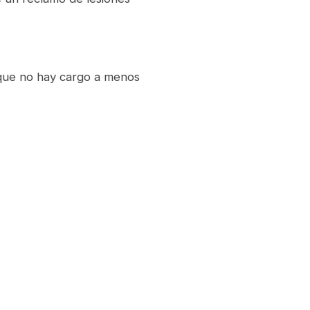
 que no hay cargo a menos