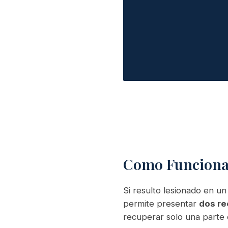
Como Funcionan
Si resulto lesionado en un
permite presentar
dos re
recuperar solo una parte 