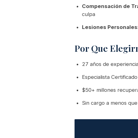
Compensación de Tr
culpa
Lesiones Personales
Por Que Elegir
27 años de experienci
Especialista Certifica
$50+ millones recuper
Sin cargo a menos que