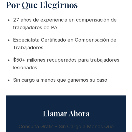
Por Que Elegirnos
27 años de experiencia en compensación de
trabajadores de PA
Especialista Certificado en Compensación de
Trabajadores
$50+ millones recuperados para trabajadores
lesionados
Sin cargo a menos que ganemos su caso
Llamar Ahora
Consulta Gratis - Sin Cargo a Menos Que