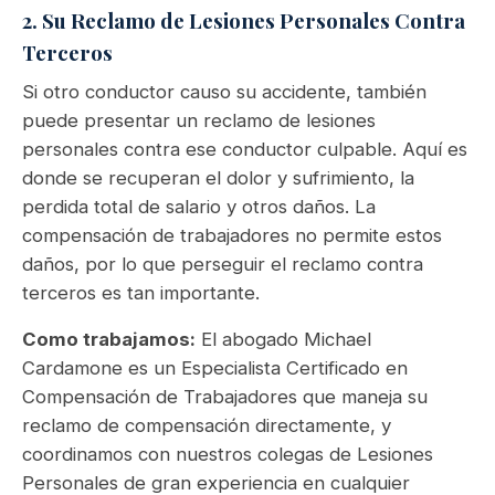
2. Su Reclamo de Lesiones Personales Contra
Terceros
Si otro conductor causo su accidente, también
puede presentar un reclamo de lesiones
personales contra ese conductor culpable. Aquí es
donde se recuperan el dolor y sufrimiento, la
perdida total de salario y otros daños. La
compensación de trabajadores no permite estos
daños, por lo que perseguir el reclamo contra
terceros es tan importante.
Como trabajamos:
El abogado Michael
Cardamone es un Especialista Certificado en
Compensación de Trabajadores que maneja su
reclamo de compensación directamente, y
coordinamos con nuestros colegas de Lesiones
Personales de gran experiencia en cualquier