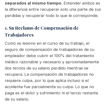
separados al mismo tiempo
. Entender ambos es
la diferencia entre recuperar solo una parte de sus
perdidas y recuperar todo lo que le corresponde.
1. Su Reclamo de Compensación de
Trabajadores
Como se lesiono en el curso de su trabajo, el
seguro de compensación de trabajadores de su
empleador debe cubrir el 100% del tratamiento
médico razonable y necesario y aproximadamente
dos tercios de su salario perdido mientras se
recupera. La compensación de trabajadores no
requiere culpa, por lo que aplica incluso si el
accidente fue parcialmente su culpa. Lo que no
paga es el dolor y sufrimiento ni el tercio restante
de su salario.