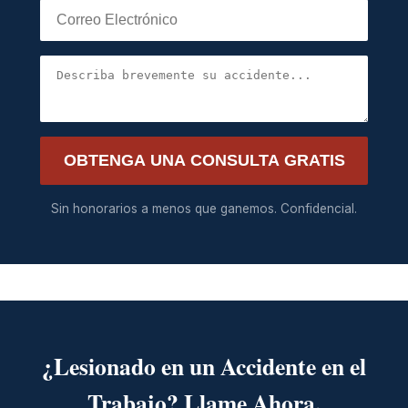
OBTENGA UNA CONSULTA GRATIS
Sin honorarios a menos que ganemos. Confidencial.
¿Lesionado en un Accidente en el
Trabajo? Llame Ahora.