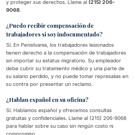
y proteger sus derechos. Llame al
(215) 206-
9068
.
¿Puedo recibir compensación de
trabajadores si soy indocumentado?
Sí. En Pensilvania, los trabajadores lesionados
tienen derecho a la compensación de trabajadores
sin importar su estatus migratorio. Su empleador
debe cubrir su tratamiento médico y una parte de
su salario perdido, y no puede tomar represalias en
su contra por presentar un reclamo.
¿Hablan español en su oficina?
Sí. Hablamos español y ofrecemos consultas
gratuitas y confidenciales. Llame al (215) 206-9068
para hablar sobre su caso sin ningún costo ni
compromiso.