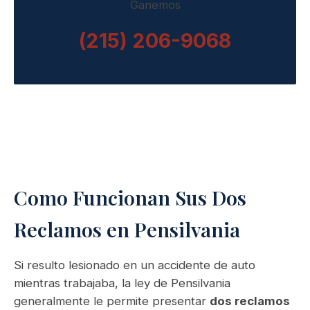
Ganemos
(215) 206-9068
Como Funcionan Sus Dos
Reclamos en Pensilvania
Si resulto lesionado en un accidente de auto
mientras trabajaba, la ley de Pensilvania
generalmente le permite presentar
dos reclamos