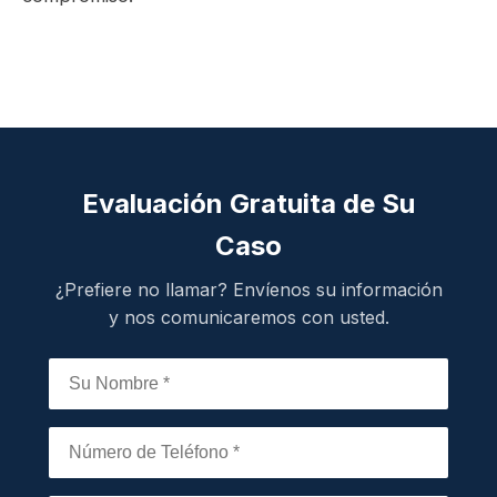
Evaluación Gratuita de Su
Caso
¿Prefiere no llamar? Envíenos su información
y nos comunicaremos con usted.