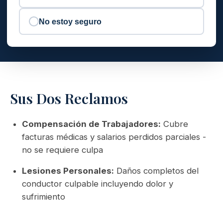
No estoy seguro
Sus Dos Reclamos
Compensación de Trabajadores:
Cubre
facturas médicas y salarios perdidos parciales -
no se requiere culpa
Lesiones Personales:
Daños completos del
conductor culpable incluyendo dolor y
sufrimiento