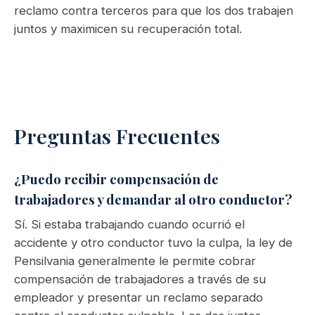
reclamo contra terceros para que los dos trabajen
juntos y maximicen su recuperación total.
Preguntas Frecuentes
¿Puedo recibir compensación de
trabajadores y demandar al otro conductor?
Sí. Si estaba trabajando cuando ocurrió el
accidente y otro conductor tuvo la culpa, la ley de
Pensilvania generalmente le permite cobrar
compensación de trabajadores a través de su
empleador y presentar un reclamo separado