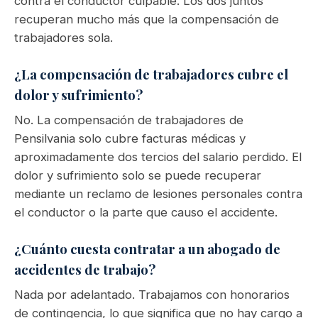
contra el conductor culpable. Los dos juntos
recuperan mucho más que la compensación de
trabajadores sola.
¿La compensación de trabajadores cubre el
dolor y sufrimiento?
No. La compensación de trabajadores de
Pensilvania solo cubre facturas médicas y
aproximadamente dos tercios del salario perdido. El
dolor y sufrimiento solo se puede recuperar
mediante un reclamo de lesiones personales contra
el conductor o la parte que causo el accidente.
¿Cuánto cuesta contratar a un abogado de
accidentes de trabajo?
Nada por adelantado. Trabajamos con honorarios
de contingencia, lo que significa que no hay cargo a