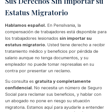
Sus Derechos Sin Importar su
Estatus Migratorio
Hablamos español.
En Pensilvania, la
compensación de trabajadores está disponible para
los trabajadores lesionados
sin importar su
estatus migratorio
. Usted tiene derecho a recibir
tratamiento médico y beneficios por pérdida de
salario aunque no tenga documentos, y su
empleador no puede tomar represalias en su
contra por presentar un reclamo.
Su consulta es
gratuita y completamente
confidencial
. No necesita un número de Seguro
Social para reclamar sus beneficios, y hablar con
un abogado no pone en riesgo su situación
migratoria. Estamos aquí para ayudarle a entender