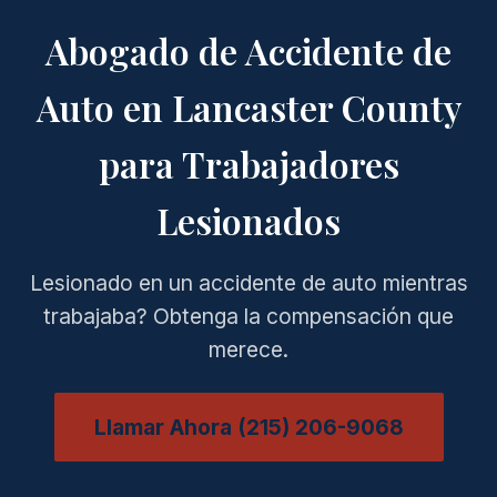
Abogado de Accidente de
Auto en Lancaster County
para Trabajadores
Lesionados
Lesionado en un accidente de auto mientras
trabajaba? Obtenga la compensación que
merece.
Llamar Ahora (215) 206-9068