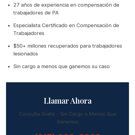
27 años de experiencia en compensación de
trabajadores de PA
Especialista Certificado en Compensación de
Trabajadores
$50+ millones recuperados para trabajadores
lesionados
Sin cargo a menos que ganemos su caso
Llamar Ahora
Consulta Gratis - Sin Cargo a Menos Que
Ganemos