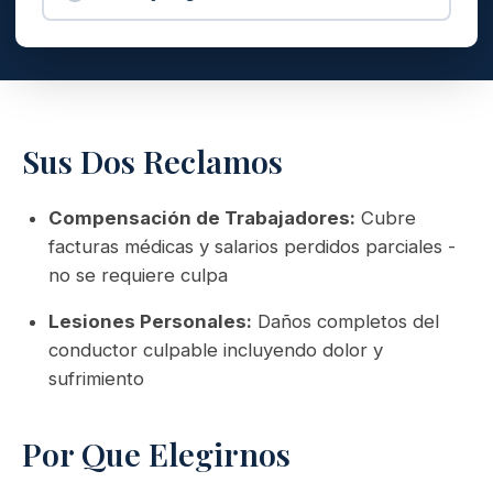
Sus Dos Reclamos
Compensación de Trabajadores:
Cubre
facturas médicas y salarios perdidos parciales -
no se requiere culpa
Lesiones Personales:
Daños completos del
conductor culpable incluyendo dolor y
sufrimiento
Por Que Elegirnos