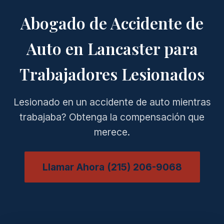
Abogado de Accidente de
Auto en Lancaster para
Trabajadores Lesionados
Lesionado en un accidente de auto mientras
trabajaba? Obtenga la compensación que
merece.
Llamar Ahora (215) 206-9068