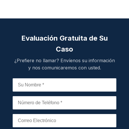
Evaluación Gratuita de Su
Caso
¿Prefiere no llamar? Envíenos su información
y nos comunicaremos con usted.