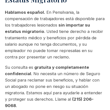
Hablamos español.
En Pensilvania, la
compensación de trabajadores está disponible para
los trabajadores lesionados
sin importar su
estatus migratorio
. Usted tiene derecho a recibir
tratamiento médico y beneficios por pérdida de
salario aunque no tenga documentos, y su
empleador no puede tomar represalias en su
contra por presentar un reclamo.
Su consulta es
gratuita y completamente
confidencial
. No necesita un número de Seguro
Social para reclamar sus beneficios, y hablar con
un abogado no pone en riesgo su situación
migratoria. Estamos aquí para ayudarle a entender
y proteger sus derechos. Llame al
(215) 206-
9068
.