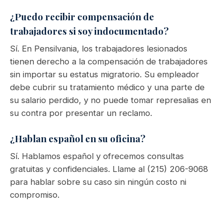
¿Puedo recibir compensación de
trabajadores si soy indocumentado?
Sí. En Pensilvania, los trabajadores lesionados
tienen derecho a la compensación de trabajadores
sin importar su estatus migratorio. Su empleador
debe cubrir su tratamiento médico y una parte de
su salario perdido, y no puede tomar represalias en
su contra por presentar un reclamo.
¿Hablan español en su oficina?
Sí. Hablamos español y ofrecemos consultas
gratuitas y confidenciales. Llame al (215) 206-9068
para hablar sobre su caso sin ningún costo ni
compromiso.