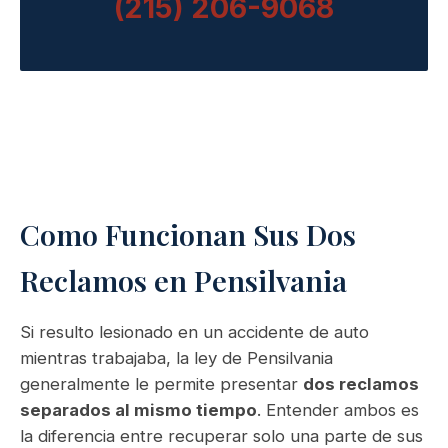
(215) 206-9068
Como Funcionan Sus Dos
Reclamos en Pensilvania
Si resulto lesionado en un accidente de auto
mientras trabajaba, la ley de Pensilvania
generalmente le permite presentar
dos reclamos
separados al mismo tiempo
. Entender ambos es
la diferencia entre recuperar solo una parte de sus