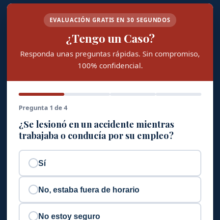
EVALUACIÓN GRATIS EN 30 SEGUNDOS
¿Tengo un Caso?
Responda unas preguntas rápidas. Sin compromiso,
100% confidencial.
Pregunta 1 de 4
¿Se lesionó en un accidente mientras
trabajaba o conducía por su empleo?
Sí
No, estaba fuera de horario
No estoy seguro