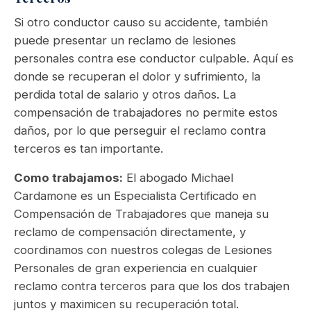
Si otro conductor causo su accidente, también
puede presentar un reclamo de lesiones
personales contra ese conductor culpable. Aquí es
donde se recuperan el dolor y sufrimiento, la
perdida total de salario y otros daños. La
compensación de trabajadores no permite estos
daños, por lo que perseguir el reclamo contra
terceros es tan importante.
Como trabajamos:
El abogado Michael
Cardamone es un Especialista Certificado en
Compensación de Trabajadores que maneja su
reclamo de compensación directamente, y
coordinamos con nuestros colegas de Lesiones
Personales de gran experiencia en cualquier
reclamo contra terceros para que los dos trabajen
juntos y maximicen su recuperación total.