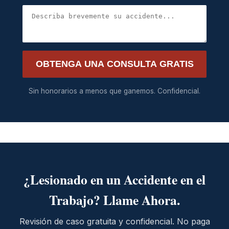
OBTENGA UNA CONSULTA GRATIS
Sin honorarios a menos que ganemos. Confidencial.
¿Lesionado en un Accidente en el
Trabajo? Llame Ahora.
Revisión de caso gratuita y confidencial. No paga