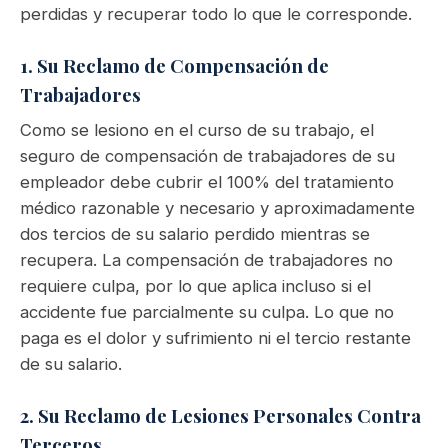
perdidas y recuperar todo lo que le corresponde.
1. Su Reclamo de Compensación de
Trabajadores
Como se lesiono en el curso de su trabajo, el
seguro de compensación de trabajadores de su
empleador debe cubrir el 100% del tratamiento
médico razonable y necesario y aproximadamente
dos tercios de su salario perdido mientras se
recupera. La compensación de trabajadores no
requiere culpa, por lo que aplica incluso si el
accidente fue parcialmente su culpa. Lo que no
paga es el dolor y sufrimiento ni el tercio restante
de su salario.
2. Su Reclamo de Lesiones Personales Contra
Terceros