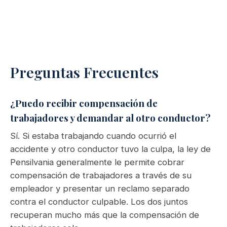
Preguntas Frecuentes
¿Puedo recibir compensación de
trabajadores y demandar al otro conductor?
Sí. Si estaba trabajando cuando ocurrió el
accidente y otro conductor tuvo la culpa, la ley de
Pensilvania generalmente le permite cobrar
compensación de trabajadores a través de su
empleador y presentar un reclamo separado
contra el conductor culpable. Los dos juntos
recuperan mucho más que la compensación de