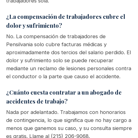
trabajadores sola.
¿La compensación de trabajadores cubre el
dolor y sufrimiento?
No. La compensación de trabajadores de
Pensilvania solo cubre facturas médicas y
aproximadamente dos tercios del salario perdido. El
dolor y sufrimiento solo se puede recuperar
mediante un reclamo de lesiones personales contra
el conductor o la parte que causo el accidente.
¿Cuánto cuesta contratar a un abogado de
accidentes de trabajo?
Nada por adelantado. Trabajamos con honorarios
de contingencia, lo que significa que no hay cargo a
menos que ganemos su caso, y su consulta siempre
es gratis. Llame al (215) 206-9068.