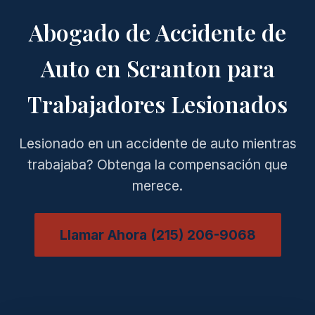
Abogado de Accidente de
Auto en Scranton para
Trabajadores Lesionados
Lesionado en un accidente de auto mientras
trabajaba? Obtenga la compensación que
merece.
Llamar Ahora (215) 206-9068