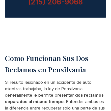
(215) 206-9068
Como Funcionan Sus Dos
Reclamos en Pensilvania
Si resulto lesionado en un accidente de auto
mientras trabajaba, la ley de Pensilvania
generalmente le permite presentar
dos reclamos
separados al mismo tiempo
. Entender ambos es
la diferencia entre recuperar solo una parte de sus