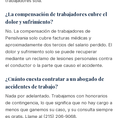
trabajadores sola.
¿La compensación de trabajadores cubre el
dolor y sufrimiento?
No. La compensación de trabajadores de
Pensilvania solo cubre facturas médicas y
aproximadamente dos tercios del salario perdido. El
dolor y sufrimiento solo se puede recuperar
mediante un reclamo de lesiones personales contra
el conductor o la parte que causo el accidente.
¿Cuánto cuesta contratar a un abogado de
accidentes de trabajo?
Nada por adelantado. Trabajamos con honorarios
de contingencia, lo que significa que no hay cargo a
menos que ganemos su caso, y su consulta siempre
es gratis. Llame al (215) 206-9068.