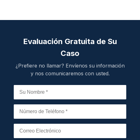
Evaluación Gratuita de Su
Caso
¿Prefiere no llamar? Envíenos su información
y nos comunicaremos con usted.