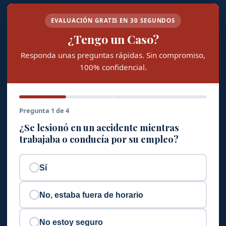
EVALUACIÓN GRATIS EN 30 SEGUNDOS
¿Tengo un Caso?
Responda unas preguntas rápidas. Sin compromiso,
100% confidencial.
Pregunta 1 de 4
¿Se lesionó en un accidente mientras
trabajaba o conducía por su empleo?
Sí
No, estaba fuera de horario
No estoy seguro