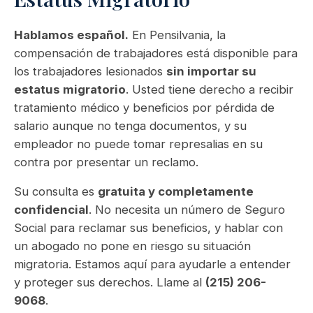
Hablamos español.
En Pensilvania, la
compensación de trabajadores está disponible para
los trabajadores lesionados
sin importar su
estatus migratorio
. Usted tiene derecho a recibir
tratamiento médico y beneficios por pérdida de
salario aunque no tenga documentos, y su
empleador no puede tomar represalias en su
contra por presentar un reclamo.
Su consulta es
gratuita y completamente
confidencial
. No necesita un número de Seguro
Social para reclamar sus beneficios, y hablar con
un abogado no pone en riesgo su situación
migratoria. Estamos aquí para ayudarle a entender
y proteger sus derechos. Llame al
(215) 206-
9068
.