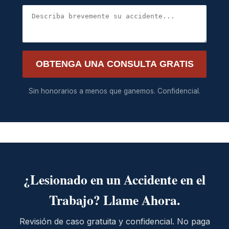
OBTENGA UNA CONSULTA GRATIS
Sin honorarios a menos que ganemos. Confidencial.
¿Lesionado en un Accidente en el
Trabajo? Llame Ahora.
Revisión de caso gratuita y confidencial. No paga