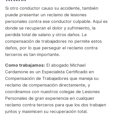
Si otro conductor causo su accidente, también
puede presentar un reclamo de lesiones
personales contra ese conductor culpable. Aquí es
donde se recuperan el dolor y sufrimiento, la
perdida total de salario y otros daños. La
compensación de trabajadores no permite estos
daños, por lo que perseguir el reclamo contra
terceros es tan importante.
Como trabajamos:
El abogado Michael
Cardamone es un Especialista Certificado en
Compensación de Trabajadores que maneja su
reclamo de compensación directamente, y
coordinamos con nuestros colegas de Lesiones
Personales de gran experiencia en cualquier
reclamo contra terceros para que los dos trabajen
juntos y maximicen su recuperación total.