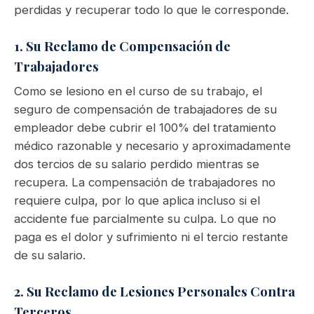
perdidas y recuperar todo lo que le corresponde.
1. Su Reclamo de Compensación de
Trabajadores
Como se lesiono en el curso de su trabajo, el
seguro de compensación de trabajadores de su
empleador debe cubrir el 100% del tratamiento
médico razonable y necesario y aproximadamente
dos tercios de su salario perdido mientras se
recupera. La compensación de trabajadores no
requiere culpa, por lo que aplica incluso si el
accidente fue parcialmente su culpa. Lo que no
paga es el dolor y sufrimiento ni el tercio restante
de su salario.
2. Su Reclamo de Lesiones Personales Contra
Terceros