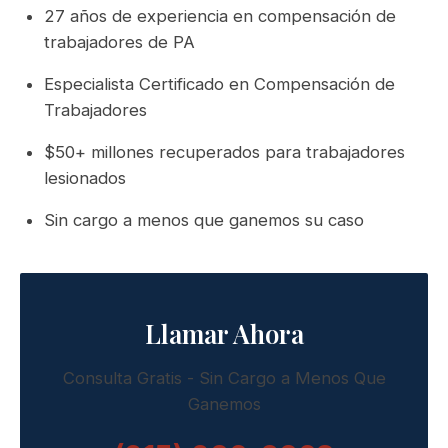
27 años de experiencia en compensación de
trabajadores de PA
Especialista Certificado en Compensación de
Trabajadores
$50+ millones recuperados para trabajadores
lesionados
Sin cargo a menos que ganemos su caso
Llamar Ahora
Consulta Gratis - Sin Cargo a Menos Que
Ganemos