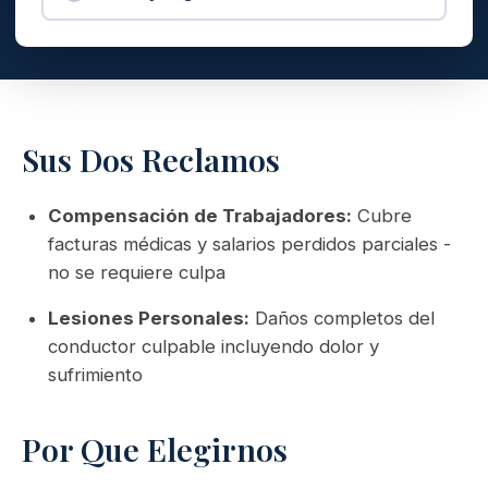
Sus Dos Reclamos
Compensación de Trabajadores:
Cubre
facturas médicas y salarios perdidos parciales -
no se requiere culpa
Lesiones Personales:
Daños completos del
conductor culpable incluyendo dolor y
sufrimiento
Por Que Elegirnos