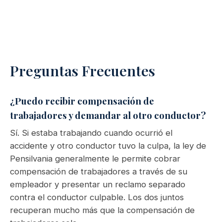
Preguntas Frecuentes
¿Puedo recibir compensación de
trabajadores y demandar al otro conductor?
Sí. Si estaba trabajando cuando ocurrió el
accidente y otro conductor tuvo la culpa, la ley de
Pensilvania generalmente le permite cobrar
compensación de trabajadores a través de su
empleador y presentar un reclamo separado
contra el conductor culpable. Los dos juntos
recuperan mucho más que la compensación de