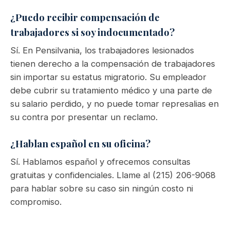
¿Puedo recibir compensación de
trabajadores si soy indocumentado?
Sí. En Pensilvania, los trabajadores lesionados
tienen derecho a la compensación de trabajadores
sin importar su estatus migratorio. Su empleador
debe cubrir su tratamiento médico y una parte de
su salario perdido, y no puede tomar represalias en
su contra por presentar un reclamo.
¿Hablan español en su oficina?
Sí. Hablamos español y ofrecemos consultas
gratuitas y confidenciales. Llame al (215) 206-9068
para hablar sobre su caso sin ningún costo ni
compromiso.