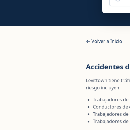
← Volver a Inicio
Accidentes d
Levittown tiene trá
riesgo incluyen:
Trabajadores d
Conductores de 
Trabajadores de
Trabajadores de