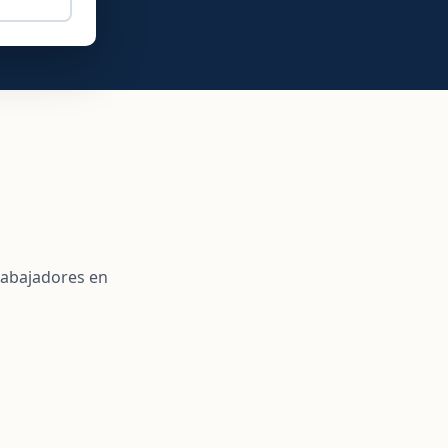
trabajadores en