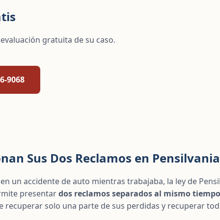
tis
evaluación gratuita de su caso.
06-9068
nan Sus Dos Reclamos en Pensilvania
 en un accidente de auto mientras trabajaba, la ley de Pensi
rmite presentar
dos reclamos separados al mismo tiemp
re recuperar solo una parte de sus perdidas y recuperar tod