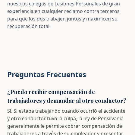
nuestros colegas de Lesiones Personales de gran
experiencia en cualquier reclamo contra terceros
para que los dos trabajen juntos y maximicen su
recuperación total.
Preguntas Frecuentes
¿Puedo recibir compensación de
trabajadores y demandar al otro conductor?
Sí. Si estaba trabajando cuando ocurrió el accidente
y otro conductor tuvo la culpa, la ley de Pensilvania
generalmente le permite cobrar compensación de
trabajadores a través de su empleador y presentar