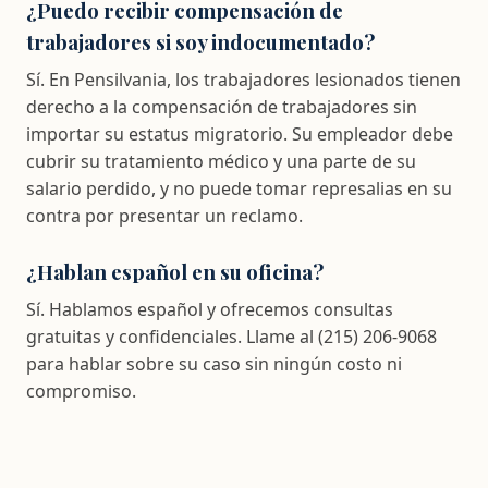
¿Puedo recibir compensación de
trabajadores si soy indocumentado?
Sí. En Pensilvania, los trabajadores lesionados tienen
derecho a la compensación de trabajadores sin
importar su estatus migratorio. Su empleador debe
cubrir su tratamiento médico y una parte de su
salario perdido, y no puede tomar represalias en su
contra por presentar un reclamo.
¿Hablan español en su oficina?
Sí. Hablamos español y ofrecemos consultas
gratuitas y confidenciales. Llame al (215) 206-9068
para hablar sobre su caso sin ningún costo ni
compromiso.