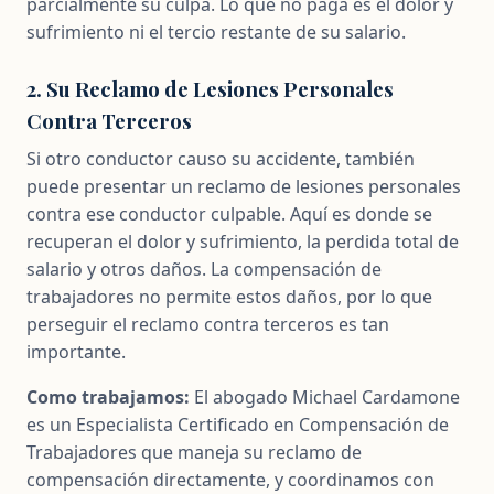
parcialmente su culpa. Lo que no paga es el dolor y
sufrimiento ni el tercio restante de su salario.
2. Su Reclamo de Lesiones Personales
Contra Terceros
Si otro conductor causo su accidente, también
puede presentar un reclamo de lesiones personales
contra ese conductor culpable. Aquí es donde se
recuperan el dolor y sufrimiento, la perdida total de
salario y otros daños. La compensación de
trabajadores no permite estos daños, por lo que
perseguir el reclamo contra terceros es tan
importante.
Como trabajamos:
El abogado Michael Cardamone
es un Especialista Certificado en Compensación de
Trabajadores que maneja su reclamo de
compensación directamente, y coordinamos con