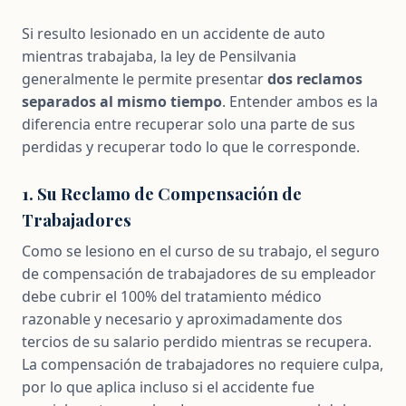
Si resulto lesionado en un accidente de auto
mientras trabajaba, la ley de Pensilvania
generalmente le permite presentar
dos reclamos
separados al mismo tiempo
. Entender ambos es la
diferencia entre recuperar solo una parte de sus
perdidas y recuperar todo lo que le corresponde.
1. Su Reclamo de Compensación de
Trabajadores
Como se lesiono en el curso de su trabajo, el seguro
de compensación de trabajadores de su empleador
debe cubrir el 100% del tratamiento médico
razonable y necesario y aproximadamente dos
tercios de su salario perdido mientras se recupera.
La compensación de trabajadores no requiere culpa,
por lo que aplica incluso si el accidente fue