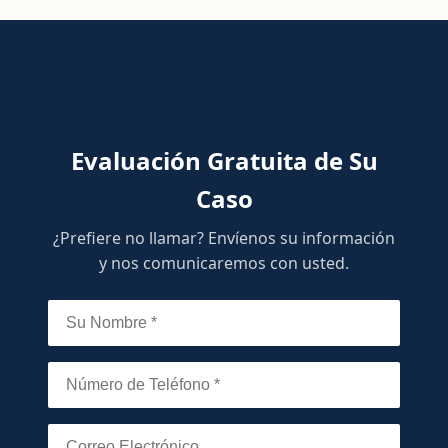
Evaluación Gratuita de Su
Caso
¿Prefiere no llamar? Envíenos su información
y nos comunicaremos con usted.