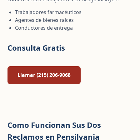
Trabajadores farmacéuticos
Agentes de bienes raíces
Conductores de entrega
Consulta Gratis
Llamar (215) 206-9068
Como Funcionan Sus Dos
Reclamos en Pensilvania