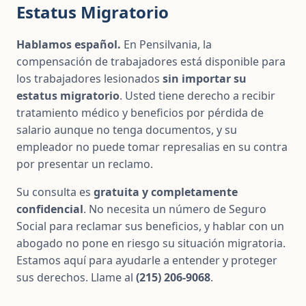
Estatus Migratorio
Hablamos español.
En Pensilvania, la
compensación de trabajadores está disponible para
los trabajadores lesionados
sin importar su
estatus migratorio
. Usted tiene derecho a recibir
tratamiento médico y beneficios por pérdida de
salario aunque no tenga documentos, y su
empleador no puede tomar represalias en su contra
por presentar un reclamo.
Su consulta es
gratuita y completamente
confidencial
. No necesita un número de Seguro
Social para reclamar sus beneficios, y hablar con un
abogado no pone en riesgo su situación migratoria.
Estamos aquí para ayudarle a entender y proteger
sus derechos. Llame al
(215) 206-9068
.