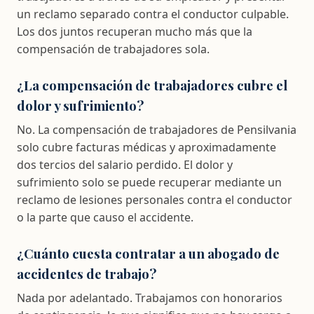
un reclamo separado contra el conductor culpable.
Los dos juntos recuperan mucho más que la
compensación de trabajadores sola.
¿La compensación de trabajadores cubre el
dolor y sufrimiento?
No. La compensación de trabajadores de Pensilvania
solo cubre facturas médicas y aproximadamente
dos tercios del salario perdido. El dolor y
sufrimiento solo se puede recuperar mediante un
reclamo de lesiones personales contra el conductor
o la parte que causo el accidente.
¿Cuánto cuesta contratar a un abogado de
accidentes de trabajo?
Nada por adelantado. Trabajamos con honorarios