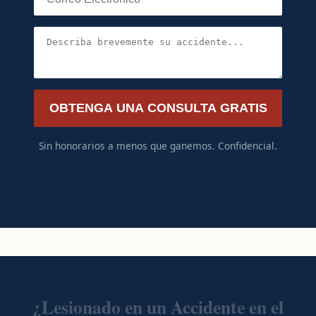
OBTENGA UNA CONSULTA GRATIS
Sin honorarios a menos que ganemos. Confidencial.
¿Lesionado en un Accidente en el