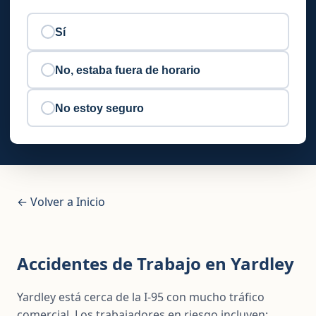
Sí
No, estaba fuera de horario
No estoy seguro
← Volver a Inicio
Accidentes de Trabajo en Yardley
Yardley está cerca de la I-95 con mucho tráfico
comercial. Los trabajadores en riesgo incluyen: