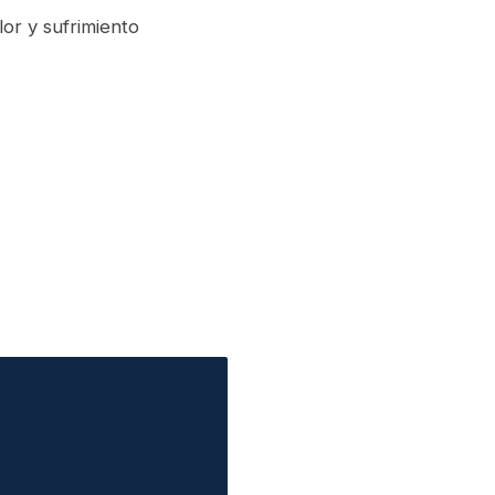
or y sufrimiento