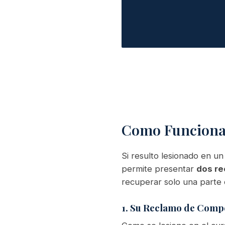
Como Funcionan
Si resulto lesionado en un
permite presentar
dos re
recuperar solo una parte 
1. Su Reclamo de Comp