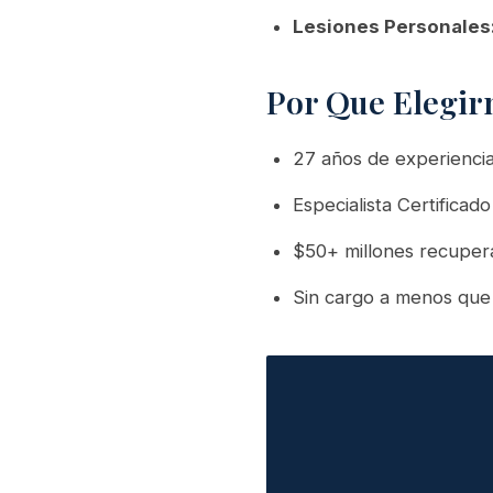
Lesiones Personales
Por Que Elegir
27 años de experienci
Especialista Certifica
$50+ millones recuper
Sin cargo a menos que