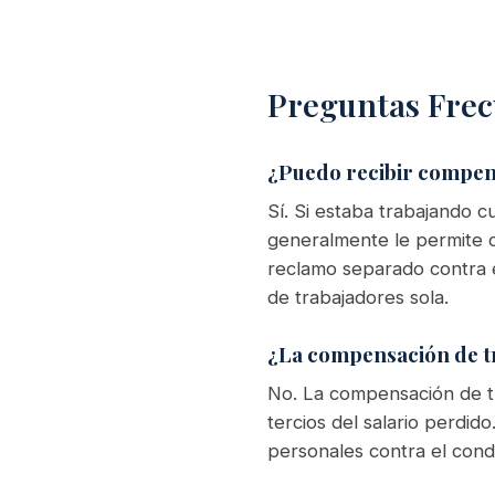
Preguntas Frec
¿Puedo recibir compen
Sí. Si estaba trabajando c
generalmente le permite 
reclamo separado contra 
de trabajadores sola.
¿La compensación de tr
No. La compensación de t
tercios del salario perdid
personales contra el cond