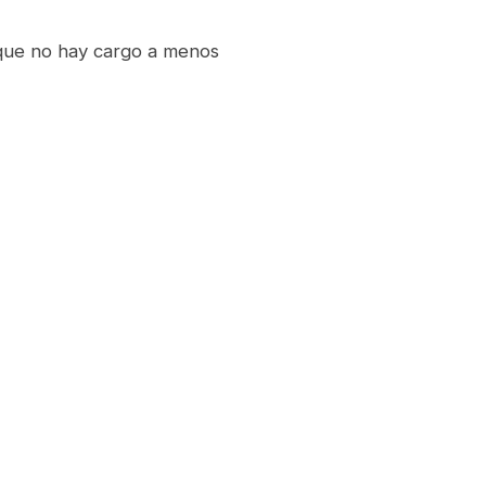
 que no hay cargo a menos