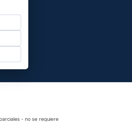
arciales - no se requiere