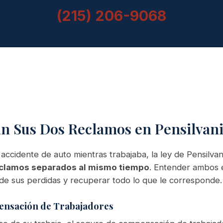
(215) 206-9068
 Sus Dos Reclamos en Pensilvan
 accidente de auto mientras trabajaba, la ley de Pensilva
clamos separados al mismo tiempo
. Entender ambos e
de sus perdidas y recuperar todo lo que le corresponde.
ensación de Trabajadores