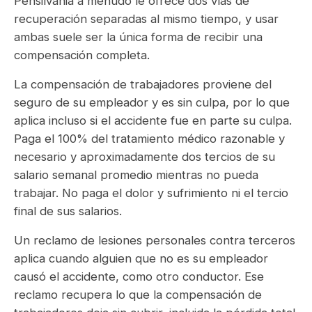
Pensilvania a menudo le ofrece dos vías de
recuperación separadas al mismo tiempo, y usar
ambas suele ser la única forma de recibir una
compensación completa.
La compensación de trabajadores proviene del
seguro de su empleador y es sin culpa, por lo que
aplica incluso si el accidente fue en parte su culpa.
Paga el 100% del tratamiento médico razonable y
necesario y aproximadamente dos tercios de su
salario semanal promedio mientras no pueda
trabajar. No paga el dolor y sufrimiento ni el tercio
final de sus salarios.
Un reclamo de lesiones personales contra terceros
aplica cuando alguien que no es su empleador
causó el accidente, como otro conductor. Ese
reclamo recupera lo que la compensación de