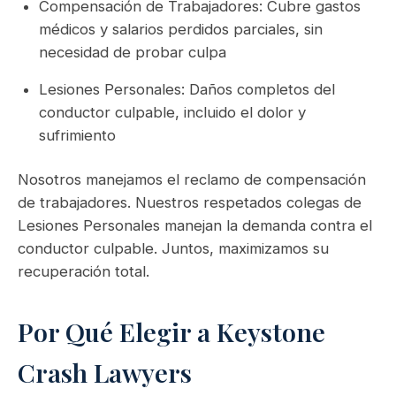
Compensación de Trabajadores: Cubre gastos
médicos y salarios perdidos parciales, sin
necesidad de probar culpa
Lesiones Personales: Daños completos del
conductor culpable, incluido el dolor y
sufrimiento
Nosotros manejamos el reclamo de compensación
de trabajadores. Nuestros respetados colegas de
Lesiones Personales manejan la demanda contra el
conductor culpable. Juntos, maximizamos su
recuperación total.
Por Qué Elegir a Keystone
Crash Lawyers