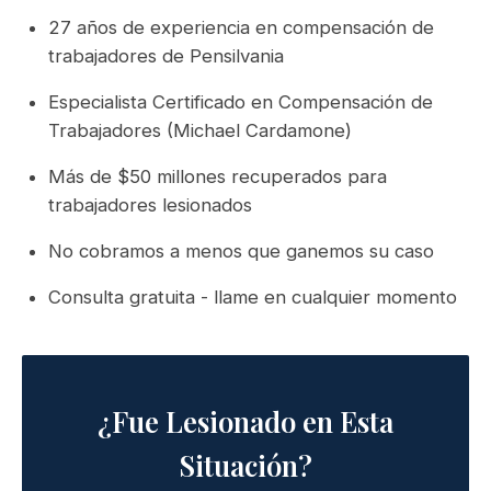
27 años de experiencia en compensación de
trabajadores de Pensilvania
Especialista Certificado en Compensación de
Trabajadores (Michael Cardamone)
Más de $50 millones recuperados para
trabajadores lesionados
No cobramos a menos que ganemos su caso
Consulta gratuita - llame en cualquier momento
¿Fue Lesionado en Esta
Situación?