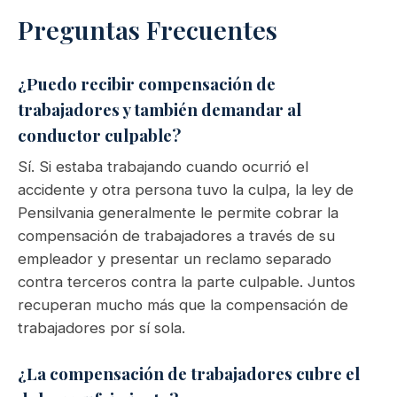
Preguntas Frecuentes
¿Puedo recibir compensación de
trabajadores y también demandar al
conductor culpable?
Sí. Si estaba trabajando cuando ocurrió el
accidente y otra persona tuvo la culpa, la ley de
Pensilvania generalmente le permite cobrar la
compensación de trabajadores a través de su
empleador y presentar un reclamo separado
contra terceros contra la parte culpable. Juntos
recuperan mucho más que la compensación de
trabajadores por sí sola.
¿La compensación de trabajadores cubre el