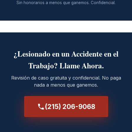
Sin honorarios a menos que ganemos. Confidencial.
¿Lesionado en un Accidente en el
Trabajo? Llame Ahora.
Revisión de caso gratuita y confidencial. No paga
nada a menos que ganemos.
(215) 206-9068