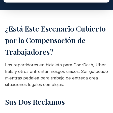
¿Está Este Escenario Cubierto
por la Compensación de
Trabajadores?
Los repartidores en bicicleta para DoorDash, Uber
Eats y otros enfrentan riesgos únicos. Ser golpeado
mientras pedalea para trabajo de entrega crea
situaciones legales complejas.
Sus Dos Reclamos