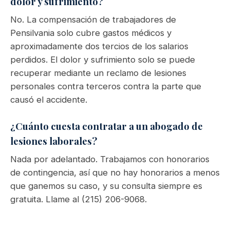
dolor y sufrimiento?
No. La compensación de trabajadores de
Pensilvania solo cubre gastos médicos y
aproximadamente dos tercios de los salarios
perdidos. El dolor y sufrimiento solo se puede
recuperar mediante un reclamo de lesiones
personales contra terceros contra la parte que
causó el accidente.
¿Cuánto cuesta contratar a un abogado de
lesiones laborales?
Nada por adelantado. Trabajamos con honorarios
de contingencia, así que no hay honorarios a menos
que ganemos su caso, y su consulta siempre es
gratuita. Llame al (215) 206-9068.