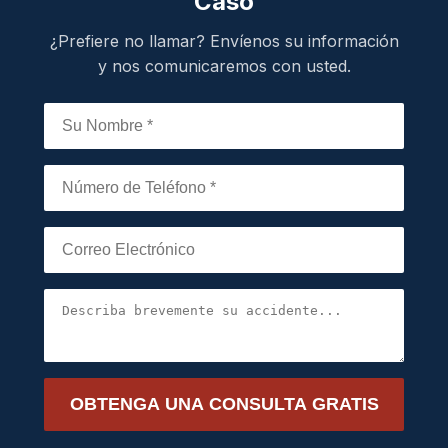
Caso
¿Prefiere no llamar? Envíenos su información
y nos comunicaremos con usted.
OBTENGA UNA CONSULTA GRATIS