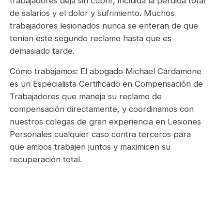
trabajadores deja sin cubrir, incluida la pérdida total
de salarios y el dolor y sufrimiento. Muchos
trabajadores lesionados nunca se enteran de que
tenían este segundo reclamo hasta que es
demasiado tarde.
Cómo trabajamos: El abogado Michael Cardamone
es un Especialista Certificado en Compensación de
Trabajadores que maneja su reclamo de
compensación directamente, y coordinamos con
nuestros colegas de gran experiencia en Lesiones
Personales cualquier caso contra terceros para
que ambos trabajen juntos y maximicen su
recuperación total.