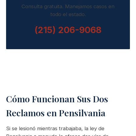
Consulta gratuita. Manejamos casos en
todo el estado.
(215) 206-9068
Cómo Funcionan Sus Dos
Reclamos en Pensilvania
Si se lesionó mientras trabajaba, la ley de