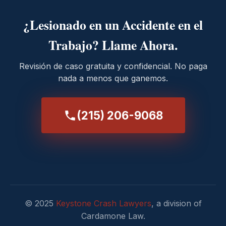
¿Lesionado en un Accidente en el
Trabajo? Llame Ahora.
Revisión de caso gratuita y confidencial. No paga
nada a menos que ganemos.
(215) 206-9068
© 2025
Keystone Crash Lawyers
, a division of
Cardamone Law.