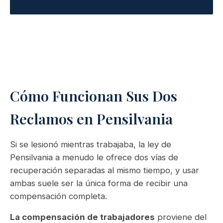
Cómo Funcionan Sus Dos
Reclamos en Pensilvania
Si se lesionó mientras trabajaba, la ley de
Pensilvania a menudo le ofrece dos vías de
recuperación separadas al mismo tiempo, y usar
ambas suele ser la única forma de recibir una
compensación completa.
La compensación de trabajadores
proviene del