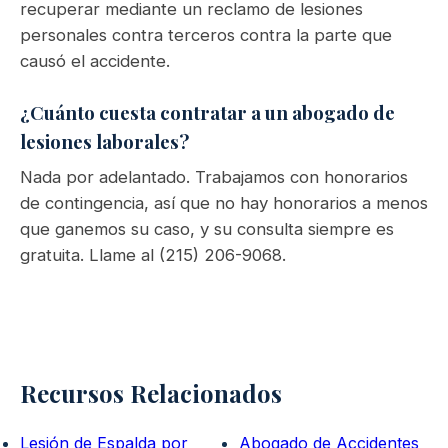
recuperar mediante un reclamo de lesiones
personales contra terceros contra la parte que
causó el accidente.
¿Cuánto cuesta contratar a un abogado de
lesiones laborales?
Nada por adelantado. Trabajamos con honorarios
de contingencia, así que no hay honorarios a menos
que ganemos su caso, y su consulta siempre es
gratuita. Llame al (215) 206-9068.
Recursos Relacionados
Lesión de Espalda por
Abogado de Accidentes