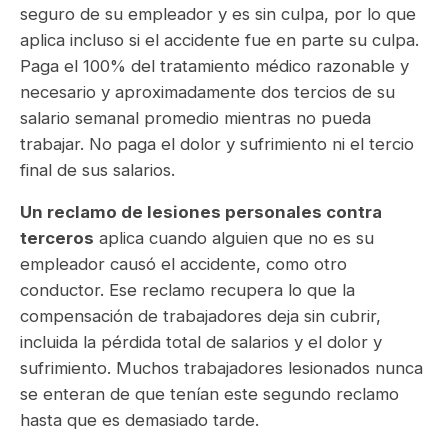
seguro de su empleador y es sin culpa, por lo que
aplica incluso si el accidente fue en parte su culpa.
Paga el 100% del tratamiento médico razonable y
necesario y aproximadamente dos tercios de su
salario semanal promedio mientras no pueda
trabajar. No paga el dolor y sufrimiento ni el tercio
final de sus salarios.
Un reclamo de lesiones personales contra
terceros
aplica cuando alguien que no es su
empleador causó el accidente, como otro
conductor. Ese reclamo recupera lo que la
compensación de trabajadores deja sin cubrir,
incluida la pérdida total de salarios y el dolor y
sufrimiento. Muchos trabajadores lesionados nunca
se enteran de que tenían este segundo reclamo
hasta que es demasiado tarde.