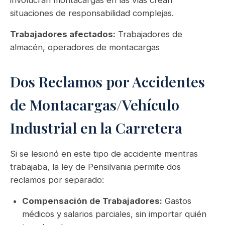
involucran montacargas en las vías crean
situaciones de responsabilidad complejas.
Trabajadores afectados:
Trabajadores de
almacén, operadores de montacargas
Dos Reclamos por Accidentes
de Montacargas/Vehículo
Industrial en la Carretera
Si se lesionó en este tipo de accidente mientras
trabajaba, la ley de Pensilvania permite dos
reclamos por separado:
Compensación de Trabajadores:
Gastos
médicos y salarios parciales, sin importar quién