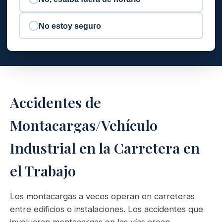
No estoy seguro
Accidentes de
Montacargas/Vehículo
Industrial en la Carretera en
el Trabajo
Los montacargas a veces operan en carreteras
entre edificios o instalaciones. Los accidentes que