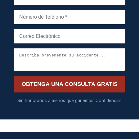
OBTENGA UNA CONSULTA GRATIS
Sin honorarios a menos que ganemos. Confidencial.