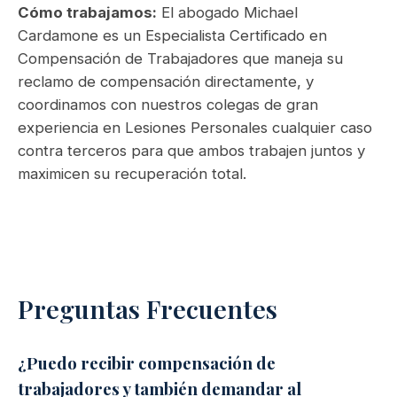
Cómo trabajamos:
El abogado Michael
Cardamone es un Especialista Certificado en
Compensación de Trabajadores que maneja su
reclamo de compensación directamente, y
coordinamos con nuestros colegas de gran
experiencia en Lesiones Personales cualquier caso
contra terceros para que ambos trabajen juntos y
maximicen su recuperación total.
Preguntas Frecuentes
¿Puedo recibir compensación de
trabajadores y también demandar al