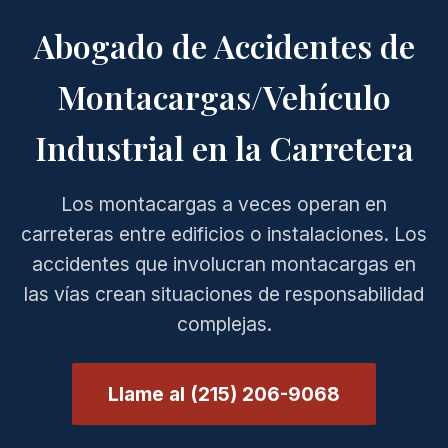
Abogado de Accidentes de
Montacargas/Vehículo
Industrial en la Carretera
Los montacargas a veces operan en
carreteras entre edificios o instalaciones. Los
accidentes que involucran montacargas en
las vías crean situaciones de responsabilidad
complejas.
Llame al (215) 206-9068