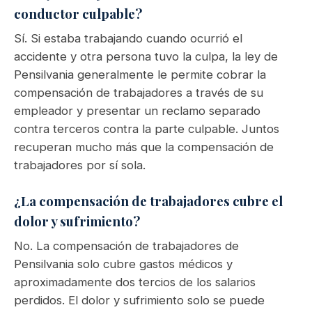
conductor culpable?
Sí. Si estaba trabajando cuando ocurrió el
accidente y otra persona tuvo la culpa, la ley de
Pensilvania generalmente le permite cobrar la
compensación de trabajadores a través de su
empleador y presentar un reclamo separado
contra terceros contra la parte culpable. Juntos
recuperan mucho más que la compensación de
trabajadores por sí sola.
¿La compensación de trabajadores cubre el
dolor y sufrimiento?
No. La compensación de trabajadores de
Pensilvania solo cubre gastos médicos y
aproximadamente dos tercios de los salarios
perdidos. El dolor y sufrimiento solo se puede