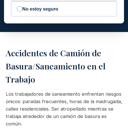
No estoy seguro
Accidentes de Camión de
Basura/Saneamiento en el
Trabajo
Los trabajadores de saneamiento enfrentan riesgos
únicos: paradas frecuentes, horas de la madrugada,
calles residenciales. Ser atropellado mientras se
trabaja alrededor de un camión de basura es
común.