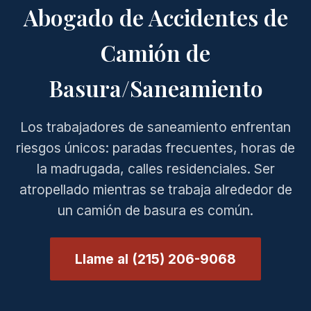
Abogado de Accidentes de
Camión de
Basura/Saneamiento
Los trabajadores de saneamiento enfrentan
riesgos únicos: paradas frecuentes, horas de
la madrugada, calles residenciales. Ser
atropellado mientras se trabaja alrededor de
un camión de basura es común.
Llame al (215) 206-9068