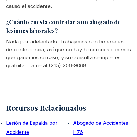
causó el accidente.
¿Cuánto cuesta contratar a un abogado de
lesiones laborales?
Nada por adelantado. Trabajamos con honorarios
de contingencia, así que no hay honorarios a menos
que ganemos su caso, y su consulta siempre es
gratuita. Llame al (215) 206-9068.
Recursos Relacionados
Lesión de Espalda por
Abogado de Accidentes
Accidente
I-76