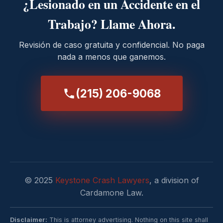
¿Lesionado en un Accidente en el
Trabajo? Llame Ahora.
Revisión de caso gratuita y confidencial. No paga
nada a menos que ganemos.
(215) 206-9068
© 2025
Keystone Crash Lawyers
, a division of
Cardamone Law.
Disclaimer:
This is attorney advertising. Nothing on this site shall