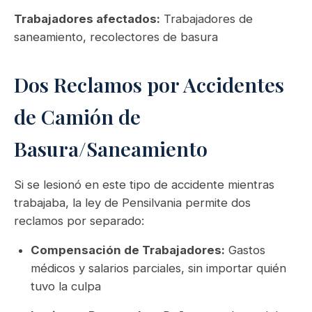
Trabajadores afectados:
Trabajadores de
saneamiento, recolectores de basura
Dos Reclamos por Accidentes
de Camión de
Basura/Saneamiento
Si se lesionó en este tipo de accidente mientras
trabajaba, la ley de Pensilvania permite dos
reclamos por separado:
Compensación de Trabajadores:
Gastos
médicos y salarios parciales, sin importar quién
tuvo la culpa