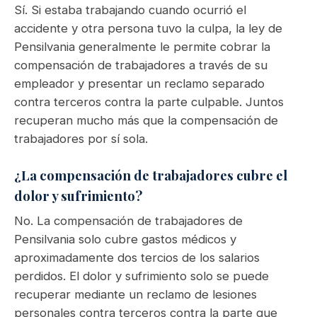
Sí. Si estaba trabajando cuando ocurrió el
accidente y otra persona tuvo la culpa, la ley de
Pensilvania generalmente le permite cobrar la
compensación de trabajadores a través de su
empleador y presentar un reclamo separado
contra terceros contra la parte culpable. Juntos
recuperan mucho más que la compensación de
trabajadores por sí sola.
¿La compensación de trabajadores cubre el
dolor y sufrimiento?
No. La compensación de trabajadores de
Pensilvania solo cubre gastos médicos y
aproximadamente dos tercios de los salarios
perdidos. El dolor y sufrimiento solo se puede
recuperar mediante un reclamo de lesiones
personales contra terceros contra la parte que