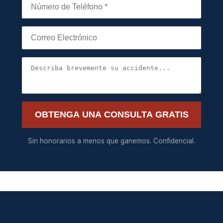
OBTENGA UNA CONSULTA GRATIS
Sin honorarios a menos que ganemos. Confidencial.