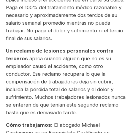
Paga el 100% del tratamiento médico razonable y
necesario y aproximadamente dos tercios de su
salario semanal promedio mientras no pueda
trabajar. No paga el dolor y sufrimiento ni el tercio
final de sus salarios.
Un reclamo de lesiones personales contra
terceros
aplica cuando alguien que no es su
empleador causó el accidente, como otro
conductor. Ese reclamo recupera lo que la
compensación de trabajadores deja sin cubrir,
incluida la pérdida total de salarios y el dolor y
sufrimiento. Muchos trabajadores lesionados nunca
se enteran de que tenían este segundo reclamo
hasta que es demasiado tarde.
Cómo trabajamos:
El abogado Michael
Cardamone es un Especialista Certificado en