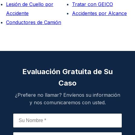
Lesión de Cuello por
Tratar con GEICO
Accidente
Accidentes por Alcance
Conductores de Camión
Evaluación Gratuita de Su
Caso
¿Prefiere no llamar? Envíenos su información
y nos comunicaremos con usted.