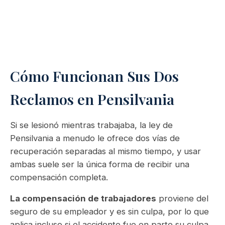
Cómo Funcionan Sus Dos
Reclamos en Pensilvania
Si se lesionó mientras trabajaba, la ley de
Pensilvania a menudo le ofrece dos vías de
recuperación separadas al mismo tiempo, y usar
ambas suele ser la única forma de recibir una
compensación completa.
La compensación de trabajadores
proviene del
seguro de su empleador y es sin culpa, por lo que
aplica incluso si el accidente fue en parte su culpa.