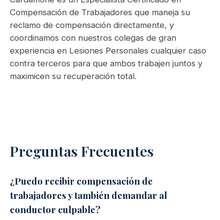
Compensación de Trabajadores que maneja su
reclamo de compensación directamente, y
coordinamos con nuestros colegas de gran
experiencia en Lesiones Personales cualquier caso
contra terceros para que ambos trabajen juntos y
maximicen su recuperación total.
Preguntas Frecuentes
¿Puedo recibir compensación de
trabajadores y también demandar al
conductor culpable?