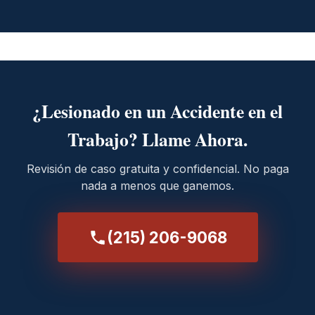
¿Lesionado en un Accidente en el
Trabajo? Llame Ahora.
Revisión de caso gratuita y confidencial. No paga
nada a menos que ganemos.
(215) 206-9068