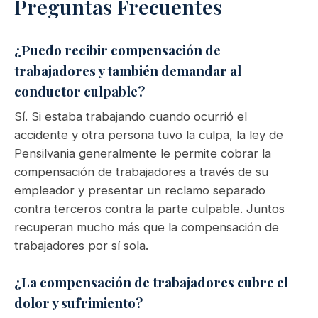
Preguntas Frecuentes
¿Puedo recibir compensación de
trabajadores y también demandar al
conductor culpable?
Sí. Si estaba trabajando cuando ocurrió el
accidente y otra persona tuvo la culpa, la ley de
Pensilvania generalmente le permite cobrar la
compensación de trabajadores a través de su
empleador y presentar un reclamo separado
contra terceros contra la parte culpable. Juntos
recuperan mucho más que la compensación de
trabajadores por sí sola.
¿La compensación de trabajadores cubre el
dolor y sufrimiento?