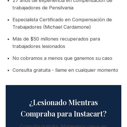
27 años de experiencia en compensación de
trabajadores de Pensilvania
Especialista Certificado en Compensación de
Trabajadores (Michael Cardamone)
Más de $50 millones recuperados para
trabajadores lesionados
No cobramos a menos que ganemos su caso
Consulta gratuita - llame en cualquier momento
¿Lesionado Mientras
Compraba para Instacart?
Consulta gratuita. Manejamos casos en