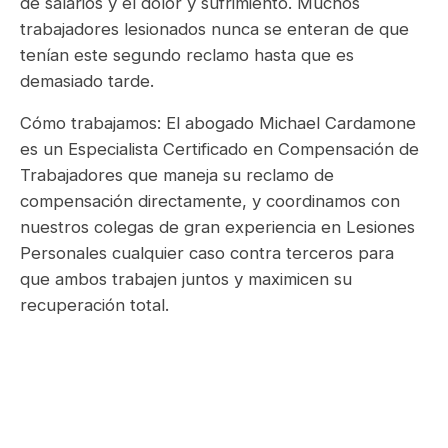
de salarios y el dolor y sufrimiento. Muchos
trabajadores lesionados nunca se enteran de que
tenían este segundo reclamo hasta que es
demasiado tarde.
Cómo trabajamos: El abogado Michael Cardamone
es un Especialista Certificado en Compensación de
Trabajadores que maneja su reclamo de
compensación directamente, y coordinamos con
nuestros colegas de gran experiencia en Lesiones
Personales cualquier caso contra terceros para
que ambos trabajen juntos y maximicen su
recuperación total.