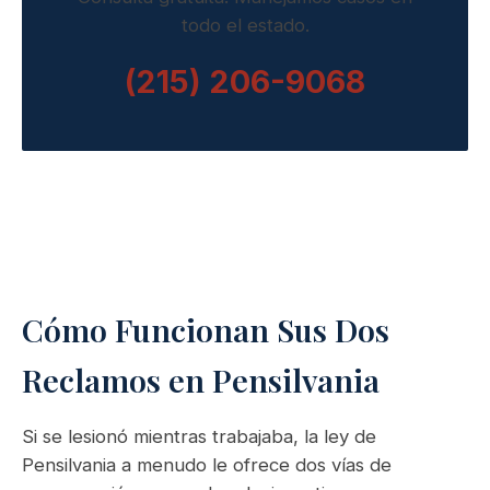
todo el estado.
(215) 206-9068
Cómo Funcionan Sus Dos
Reclamos en Pensilvania
Si se lesionó mientras trabajaba, la ley de
Pensilvania a menudo le ofrece dos vías de