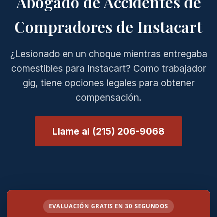
Abogado de Accidentes de
Compradores de Instacart
¿Lesionado en un choque mientras entregaba
comestibles para Instacart? Como trabajador
gig, tiene opciones legales para obtener
compensación.
Llame al (215) 206-9068
EVALUACIÓN GRATIS EN 30 SEGUNDOS