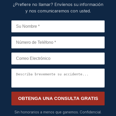
¿Prefiere no llamar? Envíenos su información
y nos comunicaremos con usted.
OBTENGA UNA CONSULTA GRATIS
Sin honorarios a menos que ganemos. Confidencial.