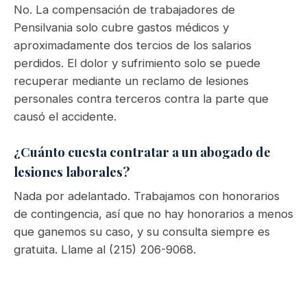
No. La compensación de trabajadores de
Pensilvania solo cubre gastos médicos y
aproximadamente dos tercios de los salarios
perdidos. El dolor y sufrimiento solo se puede
recuperar mediante un reclamo de lesiones
personales contra terceros contra la parte que
causó el accidente.
¿Cuánto cuesta contratar a un abogado de
lesiones laborales?
Nada por adelantado. Trabajamos con honorarios
de contingencia, así que no hay honorarios a menos
que ganemos su caso, y su consulta siempre es
gratuita. Llame al (215) 206-9068.