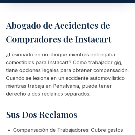
Abogado de Accidentes de
Compradores de Instacart
¿Lesionado en un choque mientras entregaba
comestibles para Instacart? Como trabajador gig,
tiene opciones legales para obtener compensación.
Cuando se lesiona en un accidente automovilístico
mientras trabaja en Pensilvania, puede tener
derecho a dos reclamos separados.
Sus Dos Reclamos
Compensación de Trabajadores: Cubre gastos