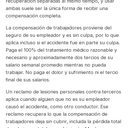
recuperación separadas al mismo tiempo, y usar
ambas suele ser la única forma de recibir una
compensación completa.
La compensación de trabajadores proviene del
seguro de su empleador y es sin culpa, por lo que
aplica incluso si el accidente fue en parte su culpa.
Paga el 100% del tratamiento médico razonable y
necesario y aproximadamente dos tercios de su
salario semanal promedio mientras no pueda
trabajar. No paga el dolor y sufrimiento ni el tercio
final de sus salarios.
Un reclamo de lesiones personales contra terceros
aplica cuando alguien que no es su empleador
causó el accidente, como otro conductor. Ese
reclamo recupera lo que la compensación de
trabajadores deja sin cubrir, incluida la pérdida total