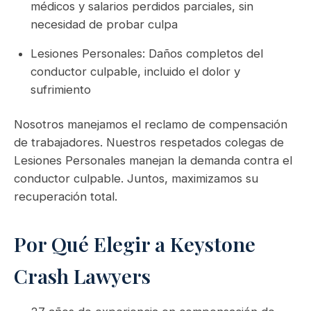
médicos y salarios perdidos parciales, sin
necesidad de probar culpa
Lesiones Personales: Daños completos del
conductor culpable, incluido el dolor y
sufrimiento
Nosotros manejamos el reclamo de compensación
de trabajadores. Nuestros respetados colegas de
Lesiones Personales manejan la demanda contra el
conductor culpable. Juntos, maximizamos su
recuperación total.
Por Qué Elegir a Keystone
Crash Lawyers