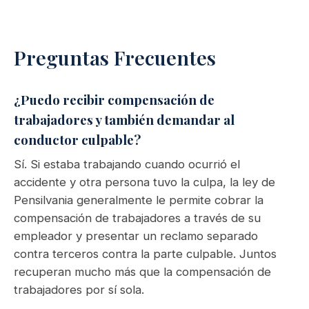
Preguntas Frecuentes
¿Puedo recibir compensación de
trabajadores y también demandar al
conductor culpable?
Sí. Si estaba trabajando cuando ocurrió el
accidente y otra persona tuvo la culpa, la ley de
Pensilvania generalmente le permite cobrar la
compensación de trabajadores a través de su
empleador y presentar un reclamo separado
contra terceros contra la parte culpable. Juntos
recuperan mucho más que la compensación de
trabajadores por sí sola.