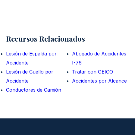
Recursos Relacionados
Lesión de Espalda por
Abogado de Accidentes
Accidente
I-76
Lesión de Cuello por
Tratar con GEICO
Accidente
Accidentes por Alcance
Conductores de Camión