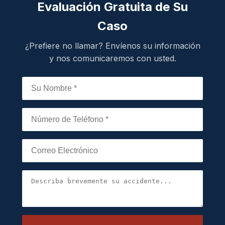
Evaluación Gratuita de Su
Caso
¿Prefiere no llamar? Envíenos su información
y nos comunicaremos con usted.