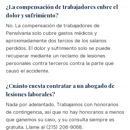
¿La compensación de trabajadores cubre el
dolor y sufrimiento?
No. La compensación de trabajadores de
Pensilvania solo cubre gastos médicos y
aproximadamente dos tercios de los salarios
perdidos. El dolor y sufrimiento solo se puede
recuperar mediante un reclamo de lesiones
personales contra terceros contra la parte que
causó el accidente.
¿Cuánto cuesta contratar a un abogado de
lesiones laborales?
Nada por adelantado. Trabajamos con honorarios
de contingencia, así que no hay honorarios a menos
que ganemos su caso, y su consulta siempre es
gratuita. Llame al (215) 206-9068.