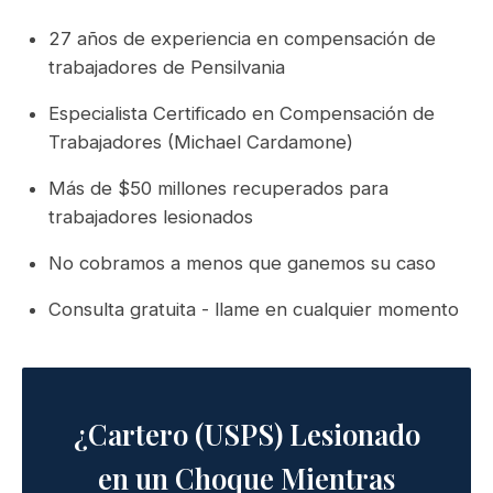
27 años de experiencia en compensación de
trabajadores de Pensilvania
Especialista Certificado en Compensación de
Trabajadores (Michael Cardamone)
Más de $50 millones recuperados para
trabajadores lesionados
No cobramos a menos que ganemos su caso
Consulta gratuita - llame en cualquier momento
¿Cartero (USPS) Lesionado
en un Choque Mientras