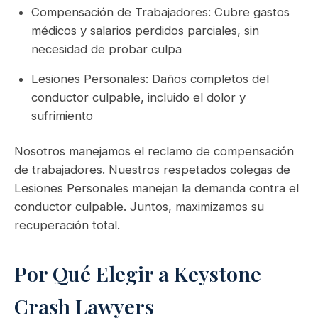
Compensación de Trabajadores: Cubre gastos
médicos y salarios perdidos parciales, sin
necesidad de probar culpa
Lesiones Personales: Daños completos del
conductor culpable, incluido el dolor y
sufrimiento
Nosotros manejamos el reclamo de compensación
de trabajadores. Nuestros respetados colegas de
Lesiones Personales manejan la demanda contra el
conductor culpable. Juntos, maximizamos su
recuperación total.
Por Qué Elegir a Keystone
Crash Lawyers