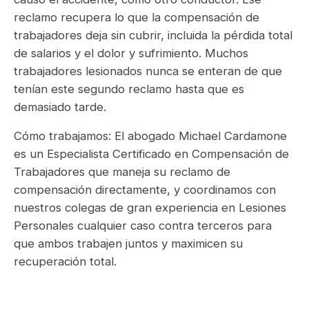
reclamo recupera lo que la compensación de
trabajadores deja sin cubrir, incluida la pérdida total
de salarios y el dolor y sufrimiento. Muchos
trabajadores lesionados nunca se enteran de que
tenían este segundo reclamo hasta que es
demasiado tarde.
Cómo trabajamos: El abogado Michael Cardamone
es un Especialista Certificado en Compensación de
Trabajadores que maneja su reclamo de
compensación directamente, y coordinamos con
nuestros colegas de gran experiencia en Lesiones
Personales cualquier caso contra terceros para
que ambos trabajen juntos y maximicen su
recuperación total.