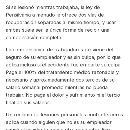
Si se lesionó mientras trabajaba, la ley de
Pensilvania a menudo le ofrece dos vías de
recuperación separadas al mismo tiempo, y usar
ambas suele ser la única forma de recibir una
compensación completa.
La compensación de trabajadores proviene del
seguro de su empleador y es sin culpa, por lo que
aplica incluso si el accidente fue en parte su culpa.
Paga el 100% del tratamiento médico razonable y
necesario y aproximadamente dos tercios de su
salario semanal promedio mientras no pueda
trabajar. No paga el dolor y sufrimiento ni el tercio
final de sus salarios.
Un reclamo de lesiones personales contra terceros
aplica cuando alguien que no es su empleador
causó el accidente, como otro conductor. Ese