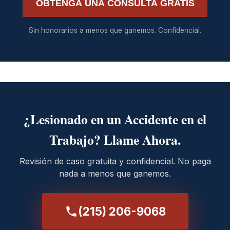
OBTENGA UNA CONSULTA GRATIS
Sin honorarios a menos que ganemos. Confidencial.
¿Lesionado en un Accidente en el
Trabajo? Llame Ahora.
Revisión de caso gratuita y confidencial. No paga
nada a menos que ganemos.
(215) 206-9068