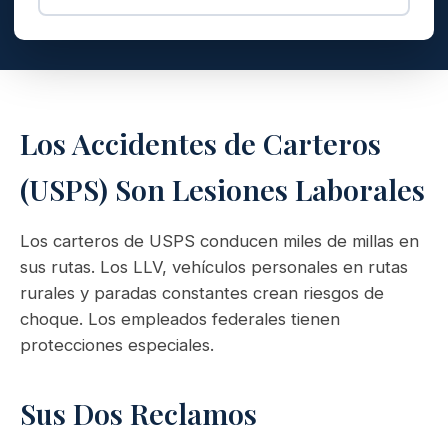
Los Accidentes de Carteros
(USPS) Son Lesiones Laborales
Los carteros de USPS conducen miles de millas en
sus rutas. Los LLV, vehículos personales en rutas
rurales y paradas constantes crean riesgos de
choque. Los empleados federales tienen
protecciones especiales.
Sus Dos Reclamos