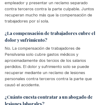
empleador y presentar un reclamo separado
contra terceros contra la parte culpable. Juntos
recuperan mucho más que la compensación de
trabajadores por sí sola.
¿La compensación de trabajadores cubre el
dolor y sufrimiento?
No. La compensación de trabajadores de
Pensilvania solo cubre gastos médicos y
aproximadamente dos tercios de los salarios
perdidos. El dolor y sufrimiento solo se puede
recuperar mediante un reclamo de lesiones
personales contra terceros contra la parte que
causó el accidente.
¿Cuánto cuesta contratar a un abogado de
lesiones laborales?