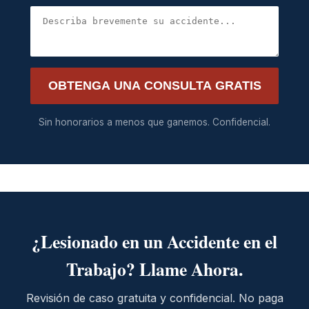
OBTENGA UNA CONSULTA GRATIS
Sin honorarios a menos que ganemos. Confidencial.
¿Lesionado en un Accidente en el
Trabajo? Llame Ahora.
Revisión de caso gratuita y confidencial. No paga