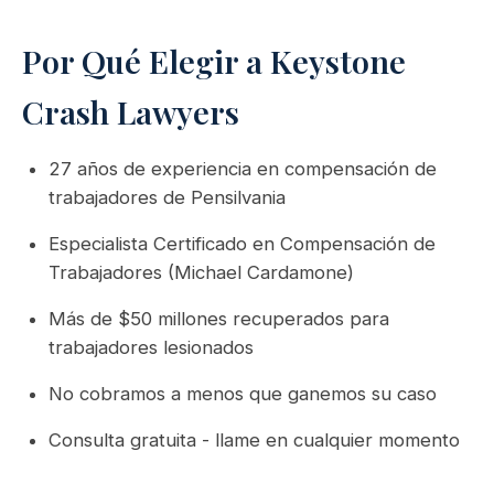
Por Qué Elegir a Keystone
Crash Lawyers
27 años de experiencia en compensación de
trabajadores de Pensilvania
Especialista Certificado en Compensación de
Trabajadores (Michael Cardamone)
Más de $50 millones recuperados para
trabajadores lesionados
No cobramos a menos que ganemos su caso
Consulta gratuita - llame en cualquier momento