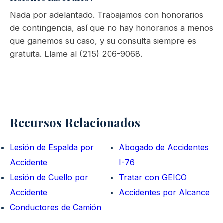
Nada por adelantado. Trabajamos con honorarios
de contingencia, así que no hay honorarios a menos
que ganemos su caso, y su consulta siempre es
gratuita. Llame al (215) 206-9068.
Recursos Relacionados
Lesión de Espalda por
Abogado de Accidentes
Accidente
I-76
Lesión de Cuello por
Tratar con GEICO
Accidente
Accidentes por Alcance
Conductores de Camión