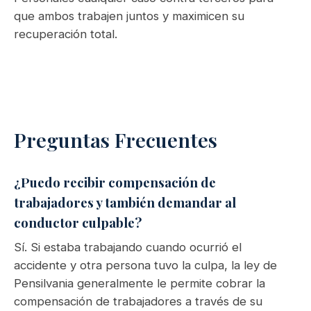
que ambos trabajen juntos y maximicen su
recuperación total.
Preguntas Frecuentes
¿Puedo recibir compensación de
trabajadores y también demandar al
conductor culpable?
Sí. Si estaba trabajando cuando ocurrió el
accidente y otra persona tuvo la culpa, la ley de
Pensilvania generalmente le permite cobrar la
compensación de trabajadores a través de su