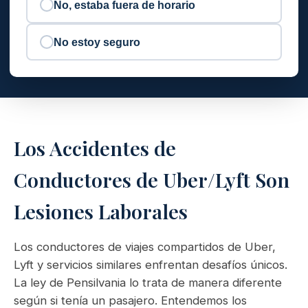
No, estaba fuera de horario
No estoy seguro
Los Accidentes de
Conductores de Uber/Lyft Son
Lesiones Laborales
Los conductores de viajes compartidos de Uber,
Lyft y servicios similares enfrentan desafíos únicos.
La ley de Pensilvania lo trata de manera diferente
según si tenía un pasajero. Entendemos los