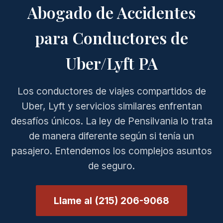
Abogado de Accidentes
para Conductores de
Uber/Lyft PA
Los conductores de viajes compartidos de
Uber, Lyft y servicios similares enfrentan
desafíos únicos. La ley de Pensilvania lo trata
de manera diferente según si tenía un
pasajero. Entendemos los complejos asuntos
de seguro.
Llame al (215) 206-9068