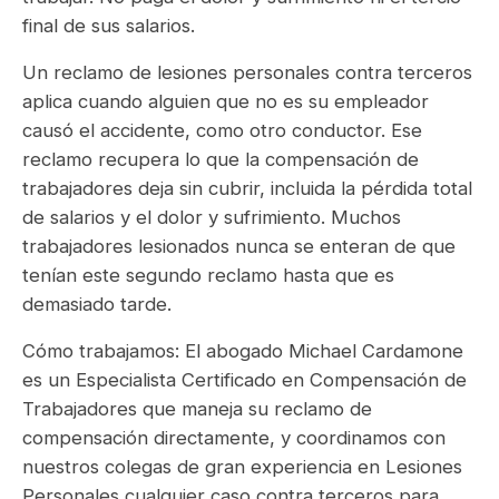
final de sus salarios.
Un reclamo de lesiones personales contra terceros
aplica cuando alguien que no es su empleador
causó el accidente, como otro conductor. Ese
reclamo recupera lo que la compensación de
trabajadores deja sin cubrir, incluida la pérdida total
de salarios y el dolor y sufrimiento. Muchos
trabajadores lesionados nunca se enteran de que
tenían este segundo reclamo hasta que es
demasiado tarde.
Cómo trabajamos: El abogado Michael Cardamone
es un Especialista Certificado en Compensación de
Trabajadores que maneja su reclamo de
compensación directamente, y coordinamos con
nuestros colegas de gran experiencia en Lesiones
Personales cualquier caso contra terceros para