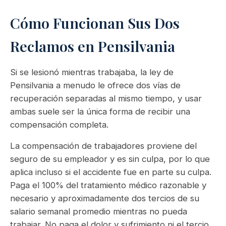
Cómo Funcionan Sus Dos
Reclamos en Pensilvania
Si se lesionó mientras trabajaba, la ley de
Pensilvania a menudo le ofrece dos vías de
recuperación separadas al mismo tiempo, y usar
ambas suele ser la única forma de recibir una
compensación completa.
La compensación de trabajadores proviene del
seguro de su empleador y es sin culpa, por lo que
aplica incluso si el accidente fue en parte su culpa.
Paga el 100% del tratamiento médico razonable y
necesario y aproximadamente dos tercios de su
salario semanal promedio mientras no pueda
trabajar. No paga el dolor y sufrimiento ni el tercio