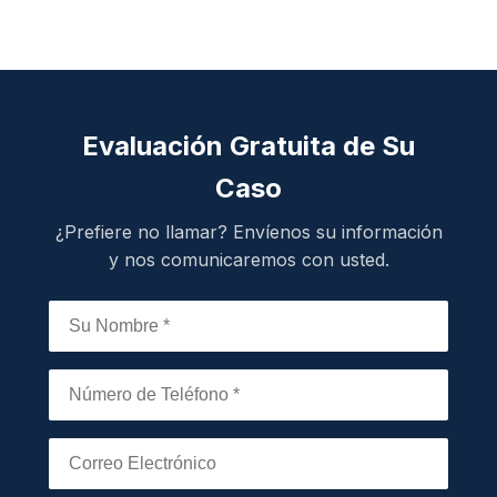
Evaluación Gratuita de Su
Caso
¿Prefiere no llamar? Envíenos su información
y nos comunicaremos con usted.