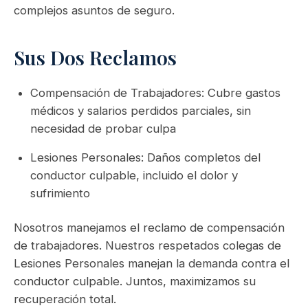
complejos asuntos de seguro.
Sus Dos Reclamos
Compensación de Trabajadores: Cubre gastos
médicos y salarios perdidos parciales, sin
necesidad de probar culpa
Lesiones Personales: Daños completos del
conductor culpable, incluido el dolor y
sufrimiento
Nosotros manejamos el reclamo de compensación
de trabajadores. Nuestros respetados colegas de
Lesiones Personales manejan la demanda contra el
conductor culpable. Juntos, maximizamos su
recuperación total.