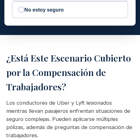
No estoy seguro
¿Está Este Escenario Cubierto
por la Compensación de
Trabajadores?
Los conductores de Uber y Lyft lesionados
mientras llevan pasajeros enfrentan situaciones de
seguro complejas. Pueden aplicarse múltiples
pólizas, además de preguntas de compensación de
trabajadores.