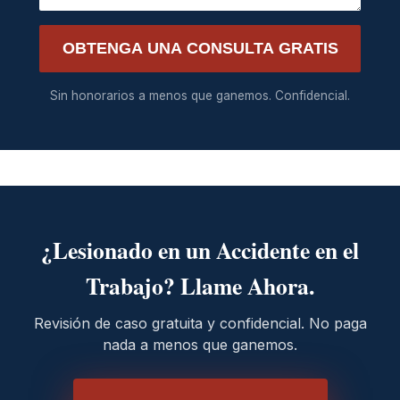
OBTENGA UNA CONSULTA GRATIS
Sin honorarios a menos que ganemos. Confidencial.
¿Lesionado en un Accidente en el
Trabajo? Llame Ahora.
Revisión de caso gratuita y confidencial. No paga
nada a menos que ganemos.