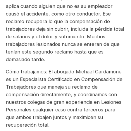
aplica cuando alguien que no es su empleador
causó el accidente, como otro conductor. Ese
reclamo recupera lo que la compensación de
trabajadores deja sin cubrir, incluida la pérdida total
de salarios y el dolor y sufrimiento. Muchos
trabajadores lesionados nunca se enteran de que
tenían este segundo reclamo hasta que es
demasiado tarde.
Cómo trabajamos: El abogado Michael Cardamone
es un Especialista Certificado en Compensación de
Trabajadores que maneja su reclamo de
compensación directamente, y coordinamos con
nuestros colegas de gran experiencia en Lesiones
Personales cualquier caso contra terceros para
que ambos trabajen juntos y maximicen su
recuperación total.