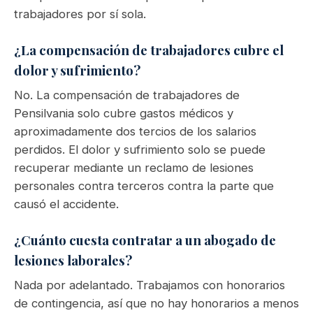
trabajadores por sí sola.
¿La compensación de trabajadores cubre el
dolor y sufrimiento?
No. La compensación de trabajadores de
Pensilvania solo cubre gastos médicos y
aproximadamente dos tercios de los salarios
perdidos. El dolor y sufrimiento solo se puede
recuperar mediante un reclamo de lesiones
personales contra terceros contra la parte que
causó el accidente.
¿Cuánto cuesta contratar a un abogado de
lesiones laborales?
Nada por adelantado. Trabajamos con honorarios
de contingencia, así que no hay honorarios a menos