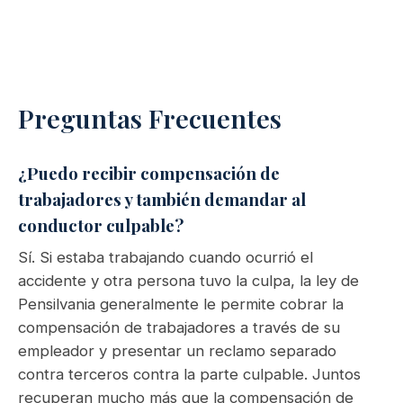
Preguntas Frecuentes
¿Puedo recibir compensación de
trabajadores y también demandar al
conductor culpable?
Sí. Si estaba trabajando cuando ocurrió el
accidente y otra persona tuvo la culpa, la ley de
Pensilvania generalmente le permite cobrar la
compensación de trabajadores a través de su
empleador y presentar un reclamo separado
contra terceros contra la parte culpable. Juntos
recuperan mucho más que la compensación de