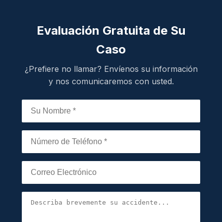
Evaluación Gratuita de Su
Caso
¿Prefiere no llamar? Envíenos su información
y nos comunicaremos con usted.