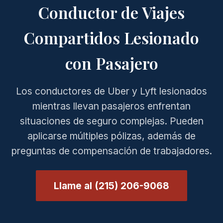
Conductor de Viajes
Compartidos Lesionado
con Pasajero
Los conductores de Uber y Lyft lesionados
mientras llevan pasajeros enfrentan
situaciones de seguro complejas. Pueden
aplicarse múltiples pólizas, además de
preguntas de compensación de trabajadores.
Llame al (215) 206-9068