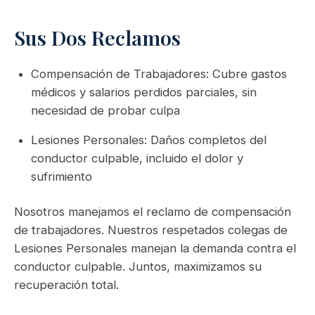
Sus Dos Reclamos
Compensación de Trabajadores: Cubre gastos
médicos y salarios perdidos parciales, sin
necesidad de probar culpa
Lesiones Personales: Daños completos del
conductor culpable, incluido el dolor y
sufrimiento
Nosotros manejamos el reclamo de compensación
de trabajadores. Nuestros respetados colegas de
Lesiones Personales manejan la demanda contra el
conductor culpable. Juntos, maximizamos su
recuperación total.