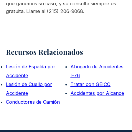
que ganemos su caso, y su consulta siempre es
gratuita. Llame al (215) 206-9068.
Recursos Relacionados
Lesión de Espalda por
Abogado de Accidentes
Accidente
I-76
Lesión de Cuello por
Tratar con GEICO
Accidente
Accidentes por Alcance
Conductores de Camión