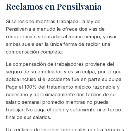
Reclamos en Pensilvania
Si se lesionó mientras trabajaba, la ley de
Pensilvania a menudo le ofrece dos vías de
recuperación separadas al mismo tiempo, y usar
ambas suele ser la única forma de recibir una
compensación completa.
La compensación de trabajadores proviene del
seguro de su empleador y es sin culpa, por lo que
aplica incluso si el accidente fue en parte su culpa.
Paga el 100% del tratamiento médico razonable y
necesario y aproximadamente dos tercios de su
salario semanal promedio mientras no pueda
trabajar. No paga el dolor y sufrimiento ni el tercio
final de sus salarios.
Un reclamo de lesiones personales contra terceros