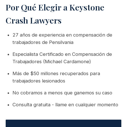
Por Qué Elegir a Keystone
Crash Lawyers
27 años de experiencia en compensación de
trabajadores de Pensilvania
Especialista Certificado en Compensación de
Trabajadores (Michael Cardamone)
Más de $50 millones recuperados para
trabajadores lesionados
No cobramos a menos que ganemos su caso
Consulta gratuita - llame en cualquier momento