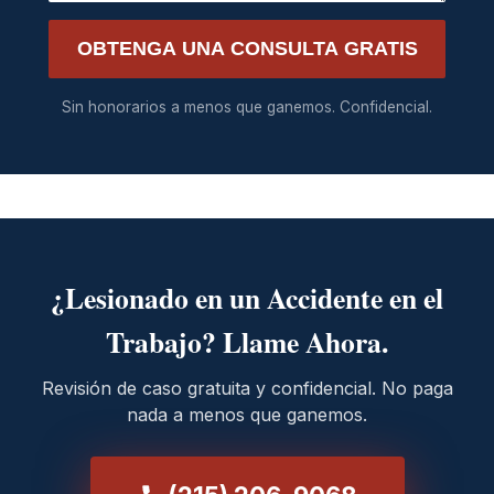
OBTENGA UNA CONSULTA GRATIS
Sin honorarios a menos que ganemos. Confidencial.
¿Lesionado en un Accidente en el
Trabajo? Llame Ahora.
Revisión de caso gratuita y confidencial. No paga
nada a menos que ganemos.