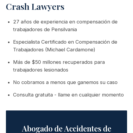
Crash Lawyers
27 años de experiencia en compensación de
trabajadores de Pensilvania
Especialista Certificado en Compensación de
Trabajadores (Michael Cardamone)
Más de $50 millones recuperados para
trabajadores lesionados
No cobramos a menos que ganemos su caso
Consulta gratuita - llame en cualquier momento
Abogado de Accidentes de