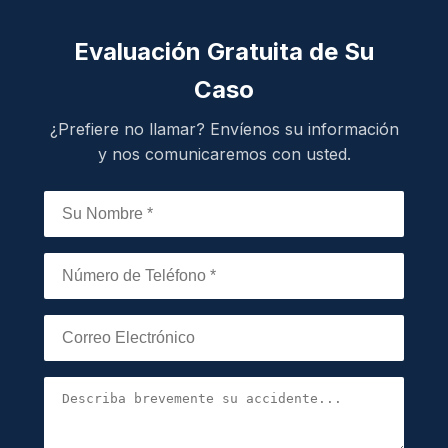
Evaluación Gratuita de Su
Caso
¿Prefiere no llamar? Envíenos su información
y nos comunicaremos con usted.