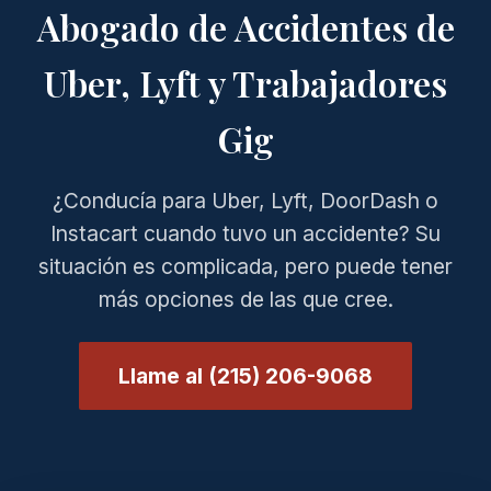
Abogado de Accidentes de
Uber, Lyft y Trabajadores
Gig
¿Conducía para Uber, Lyft, DoorDash o
Instacart cuando tuvo un accidente? Su
situación es complicada, pero puede tener
más opciones de las que cree.
Llame al (215) 206-9068