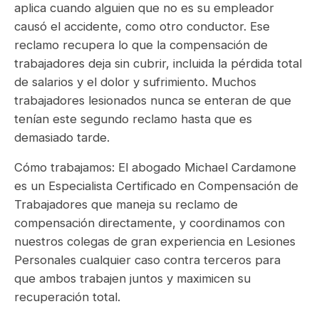
aplica cuando alguien que no es su empleador
causó el accidente, como otro conductor. Ese
reclamo recupera lo que la compensación de
trabajadores deja sin cubrir, incluida la pérdida total
de salarios y el dolor y sufrimiento. Muchos
trabajadores lesionados nunca se enteran de que
tenían este segundo reclamo hasta que es
demasiado tarde.
Cómo trabajamos: El abogado Michael Cardamone
es un Especialista Certificado en Compensación de
Trabajadores que maneja su reclamo de
compensación directamente, y coordinamos con
nuestros colegas de gran experiencia en Lesiones
Personales cualquier caso contra terceros para
que ambos trabajen juntos y maximicen su
recuperación total.