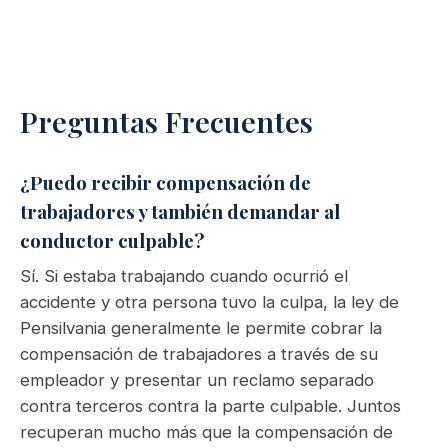
Preguntas Frecuentes
¿Puedo recibir compensación de
trabajadores y también demandar al
conductor culpable?
Sí. Si estaba trabajando cuando ocurrió el
accidente y otra persona tuvo la culpa, la ley de
Pensilvania generalmente le permite cobrar la
compensación de trabajadores a través de su
empleador y presentar un reclamo separado
contra terceros contra la parte culpable. Juntos
recuperan mucho más que la compensación de