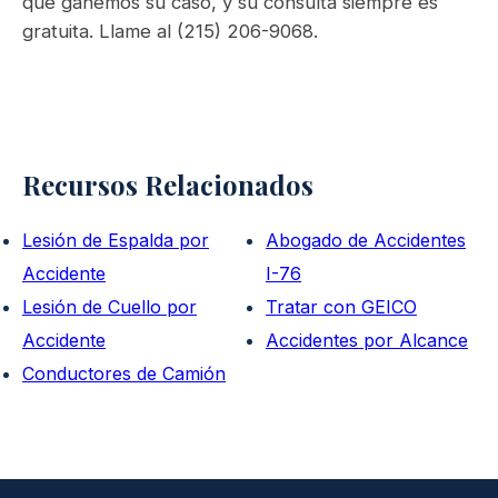
que ganemos su caso, y su consulta siempre es
gratuita. Llame al (215) 206-9068.
Recursos Relacionados
Lesión de Espalda por
Abogado de Accidentes
Accidente
I-76
Lesión de Cuello por
Tratar con GEICO
Accidente
Accidentes por Alcance
Conductores de Camión