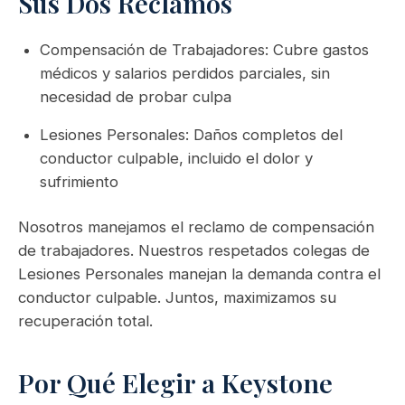
Sus Dos Reclamos
Compensación de Trabajadores: Cubre gastos
médicos y salarios perdidos parciales, sin
necesidad de probar culpa
Lesiones Personales: Daños completos del
conductor culpable, incluido el dolor y
sufrimiento
Nosotros manejamos el reclamo de compensación
de trabajadores. Nuestros respetados colegas de
Lesiones Personales manejan la demanda contra el
conductor culpable. Juntos, maximizamos su
recuperación total.
Por Qué Elegir a Keystone