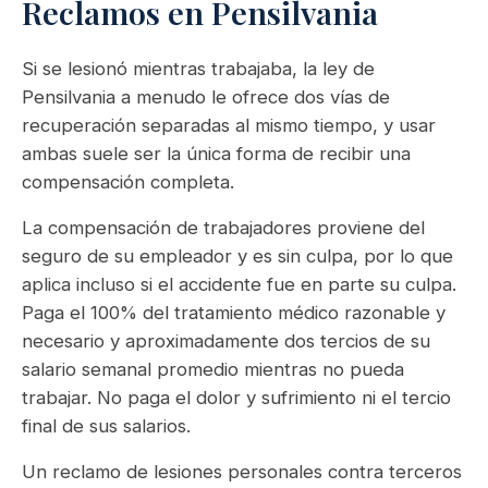
Reclamos en Pensilvania
Si se lesionó mientras trabajaba, la ley de
Pensilvania a menudo le ofrece dos vías de
recuperación separadas al mismo tiempo, y usar
ambas suele ser la única forma de recibir una
compensación completa.
La compensación de trabajadores proviene del
seguro de su empleador y es sin culpa, por lo que
aplica incluso si el accidente fue en parte su culpa.
Paga el 100% del tratamiento médico razonable y
necesario y aproximadamente dos tercios de su
salario semanal promedio mientras no pueda
trabajar. No paga el dolor y sufrimiento ni el tercio
final de sus salarios.
Un reclamo de lesiones personales contra terceros