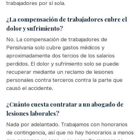
trabajadores por sí sola.
¿La compensación de trabajadores cubre el
dolor y sufrimiento?
No. La compensación de trabajadores de
Pensilvania solo cubre gastos médicos y
aproximadamente dos tercios de los salarios
perdidos. El dolor y sufrimiento solo se puede
recuperar mediante un reclamo de lesiones
personales contra terceros contra la parte que
causó el accidente.
¿Cuánto cuesta contratar a un abogado de
lesiones laborales?
Nada por adelantado. Trabajamos con honorarios
de contingencia, así que no hay honorarios a menos