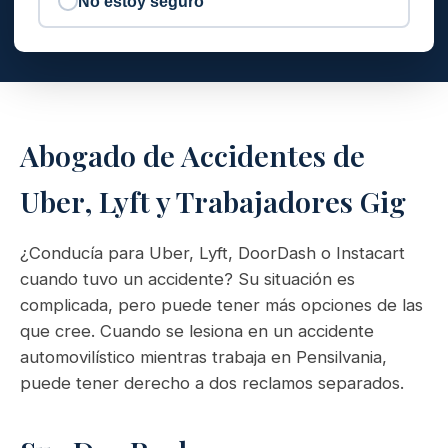
No estoy seguro
Abogado de Accidentes de
Uber, Lyft y Trabajadores Gig
¿Conducía para Uber, Lyft, DoorDash o Instacart
cuando tuvo un accidente? Su situación es
complicada, pero puede tener más opciones de las
que cree. Cuando se lesiona en un accidente
automovilístico mientras trabaja en Pensilvania,
puede tener derecho a dos reclamos separados.