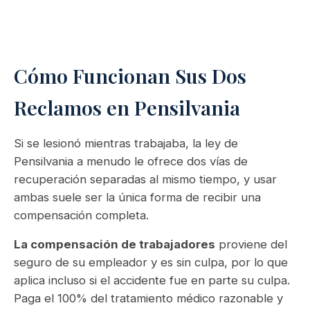
Cómo Funcionan Sus Dos
Reclamos en Pensilvania
Si se lesionó mientras trabajaba, la ley de
Pensilvania a menudo le ofrece dos vías de
recuperación separadas al mismo tiempo, y usar
ambas suele ser la única forma de recibir una
compensación completa.
La compensación de trabajadores
proviene del
seguro de su empleador y es sin culpa, por lo que
aplica incluso si el accidente fue en parte su culpa.
Paga el 100% del tratamiento médico razonable y