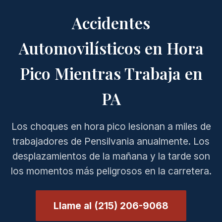
Accidentes
Automovilísticos en Hora
Pico Mientras Trabaja en
PA
Los choques en hora pico lesionan a miles de
trabajadores de Pensilvania anualmente. Los
desplazamientos de la mañana y la tarde son
los momentos más peligrosos en la carretera.
Llame al (215) 206-9068