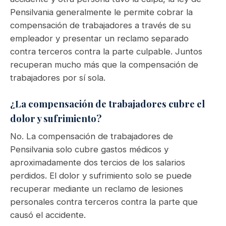
Pensilvania generalmente le permite cobrar la
compensación de trabajadores a través de su
empleador y presentar un reclamo separado
contra terceros contra la parte culpable. Juntos
recuperan mucho más que la compensación de
trabajadores por sí sola.
¿La compensación de trabajadores cubre el
dolor y sufrimiento?
No. La compensación de trabajadores de
Pensilvania solo cubre gastos médicos y
aproximadamente dos tercios de los salarios
perdidos. El dolor y sufrimiento solo se puede
recuperar mediante un reclamo de lesiones
personales contra terceros contra la parte que
causó el accidente.