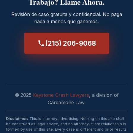
Trabajo? Llame Ahora.
Revisión de caso gratuita y confidencial. No paga
nada a menos que ganemos.
(215) 206-9068
© 2025
Keystone Crash Lawyers
, a division of
Cardamone Law.
Disclaimer:
This is attorney advertising. Nothing on this site shall
be construed as legal advice, and no attorney-client relationship is
formed by use of this site. Every case is different and prior results