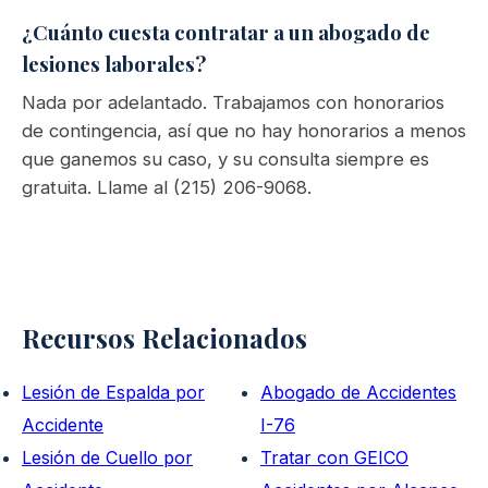
¿Cuánto cuesta contratar a un abogado de
lesiones laborales?
Nada por adelantado. Trabajamos con honorarios
de contingencia, así que no hay honorarios a menos
que ganemos su caso, y su consulta siempre es
gratuita. Llame al (215) 206-9068.
Recursos Relacionados
Lesión de Espalda por
Abogado de Accidentes
Accidente
I-76
Lesión de Cuello por
Tratar con GEICO