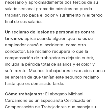
necesario y aproximadamente dos tercios de su
salario semanal promedio mientras no pueda
trabajar. No paga el dolor y sufrimiento ni el tercio
final de sus salarios.
Un reclamo de lesiones personales contra
terceros
aplica cuando alguien que no es su
empleador causó el accidente, como otro
conductor. Ese reclamo recupera lo que la
compensación de trabajadores deja sin cubrir,
incluida la pérdida total de salarios y el dolor y
sufrimiento. Muchos trabajadores lesionados nunca
se enteran de que tenían este segundo reclamo
hasta que es demasiado tarde.
Cómo trabajamos:
El abogado Michael
Cardamone es un Especialista Certificado en
Compensación de Trabajadores que maneja su