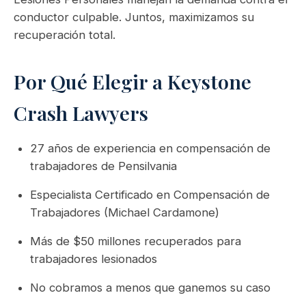
conductor culpable. Juntos, maximizamos su
recuperación total.
Por Qué Elegir a Keystone
Crash Lawyers
27 años de experiencia en compensación de
trabajadores de Pensilvania
Especialista Certificado en Compensación de
Trabajadores (Michael Cardamone)
Más de $50 millones recuperados para
trabajadores lesionados
No cobramos a menos que ganemos su caso