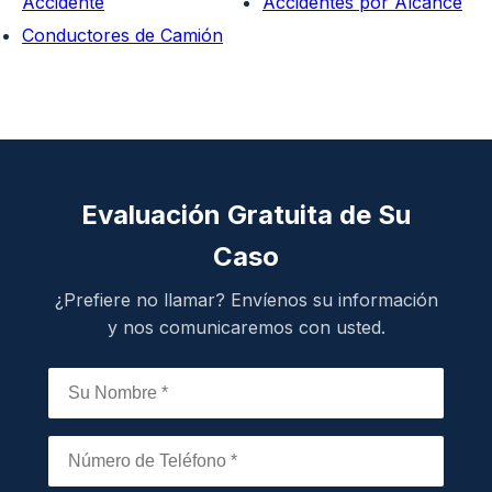
Accidente
Accidentes por Alcance
Conductores de Camión
Evaluación Gratuita de Su
Caso
¿Prefiere no llamar? Envíenos su información
y nos comunicaremos con usted.