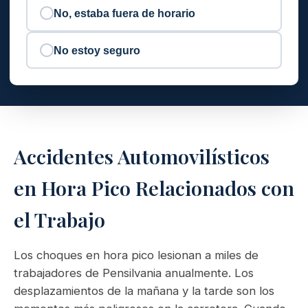
No, estaba fuera de horario
No estoy seguro
Accidentes Automovilísticos
en Hora Pico Relacionados con
el Trabajo
Los choques en hora pico lesionan a miles de
trabajadores de Pensilvania anualmente. Los
desplazamientos de la mañana y la tarde son los