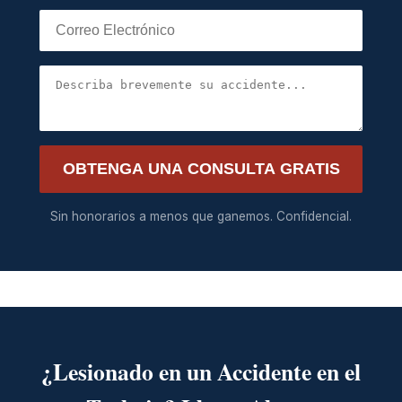
OBTENGA UNA CONSULTA GRATIS
Sin honorarios a menos que ganemos. Confidencial.
¿Lesionado en un Accidente en el