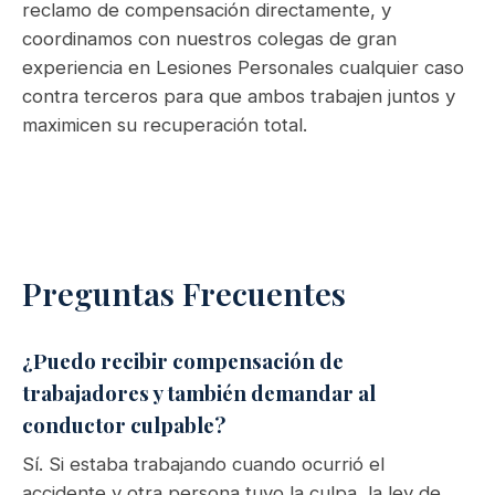
reclamo de compensación directamente, y
coordinamos con nuestros colegas de gran
experiencia en Lesiones Personales cualquier caso
contra terceros para que ambos trabajen juntos y
maximicen su recuperación total.
Preguntas Frecuentes
¿Puedo recibir compensación de
trabajadores y también demandar al
conductor culpable?
Sí. Si estaba trabajando cuando ocurrió el
accidente y otra persona tuvo la culpa, la ley de