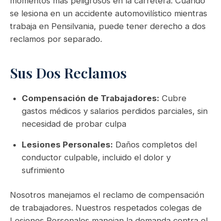
momentos más peligrosos en la carretera. Cuando
se lesiona en un accidente automovilístico mientras
trabaja en Pensilvania, puede tener derecho a dos
reclamos por separado.
Sus Dos Reclamos
Compensación de Trabajadores:
Cubre
gastos médicos y salarios perdidos parciales, sin
necesidad de probar culpa
Lesiones Personales:
Daños completos del
conductor culpable, incluido el dolor y
sufrimiento
Nosotros manejamos el reclamo de compensación
de trabajadores. Nuestros respetados colegas de
Lesiones Personales manejan la demanda contra el