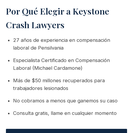
Por Qué Elegir a Keystone
Crash Lawyers
27 años de experiencia en compensación
laboral de Pensilvania
Especialista Certificado en Compensación
Laboral (Michael Cardamone)
Más de $50 millones recuperados para
trabajadores lesionados
No cobramos a menos que ganemos su caso
Consulta gratis, llame en cualquier momento