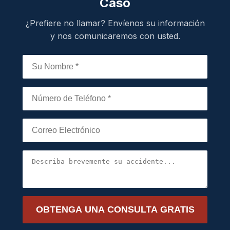
Caso
¿Prefiere no llamar? Envíenos su información
y nos comunicaremos con usted.
OBTENGA UNA CONSULTA GRATIS