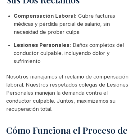
Compensación Laboral:
Cubre facturas
médicas y pérdida parcial de salario, sin
necesidad de probar culpa
Lesiones Personales:
Daños completos del
conductor culpable, incluyendo dolor y
sufrimiento
Nosotros manejamos el reclamo de compensación
laboral. Nuestros respetados colegas de Lesiones
Personales manejan la demanda contra el
conductor culpable. Juntos, maximizamos su
recuperación total.
Cómo Funciona el Proceso de