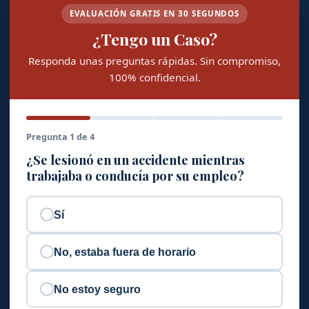
EVALUACIÓN GRATIS EN 30 SEGUNDOS
¿Tengo un Caso?
Responda unas preguntas rápidas. Sin compromiso,
100% confidencial.
Pregunta 1 de 4
¿Se lesionó en un accidente mientras
trabajaba o conducía por su empleo?
Sí
No, estaba fuera de horario
No estoy seguro