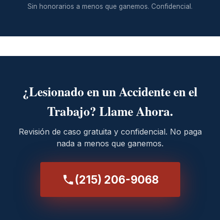
Sin honorarios a menos que ganemos. Confidencial.
¿Lesionado en un Accidente en el
Trabajo? Llame Ahora.
Revisión de caso gratuita y confidencial. No paga
nada a menos que ganemos.
(215) 206-9068