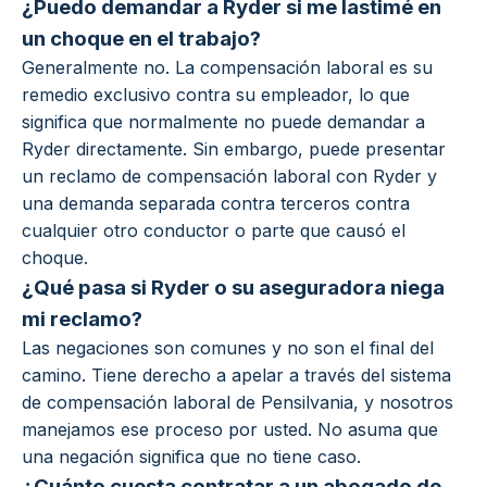
¿Puedo demandar a Ryder si me lastimé en
un choque en el trabajo?
Generalmente no. La compensación laboral es su
remedio exclusivo contra su empleador, lo que
significa que normalmente no puede demandar a
Ryder directamente. Sin embargo, puede presentar
un reclamo de compensación laboral con Ryder y
una demanda separada contra terceros contra
cualquier otro conductor o parte que causó el
choque.
¿Qué pasa si Ryder o su aseguradora niega
mi reclamo?
Las negaciones son comunes y no son el final del
camino. Tiene derecho a apelar a través del sistema
de compensación laboral de Pensilvania, y nosotros
manejamos ese proceso por usted. No asuma que
una negación significa que no tiene caso.
¿Cuánto cuesta contratar a un abogado de