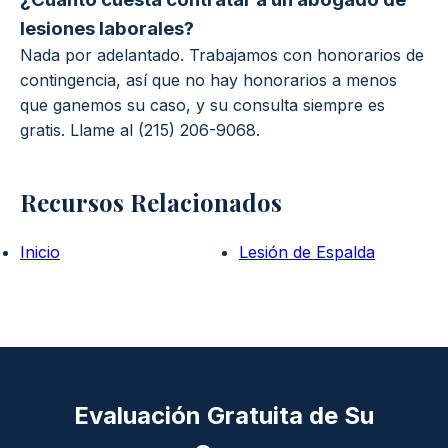
lesiones laborales?
Nada por adelantado. Trabajamos con honorarios de
contingencia, así que no hay honorarios a menos
que ganemos su caso, y su consulta siempre es
gratis. Llame al (215) 206-9068.
Recursos Relacionados
Inicio
Lesión de Espalda
Evaluación Gratuita de Su