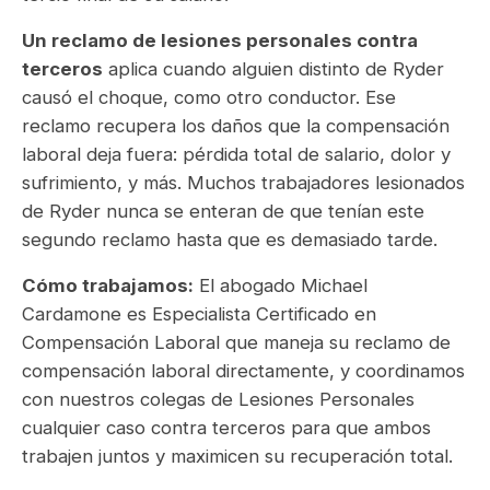
Un reclamo de lesiones personales contra
terceros
aplica cuando alguien distinto de Ryder
causó el choque, como otro conductor. Ese
reclamo recupera los daños que la compensación
laboral deja fuera: pérdida total de salario, dolor y
sufrimiento, y más. Muchos trabajadores lesionados
de Ryder nunca se enteran de que tenían este
segundo reclamo hasta que es demasiado tarde.
Cómo trabajamos:
El abogado Michael
Cardamone es Especialista Certificado en
Compensación Laboral que maneja su reclamo de
compensación laboral directamente, y coordinamos
con nuestros colegas de Lesiones Personales
cualquier caso contra terceros para que ambos
trabajen juntos y maximicen su recuperación total.