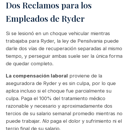
Dos Reclamos para los
Empleados de Ryder
Si se lesionó en un choque vehicular mientras
trabajaba para Ryder, la ley de Pensilvania puede
darle dos vías de recuperación separadas al mismo
tiempo, y perseguir ambas suele ser la única forma
de quedar completo.
La compensación laboral
proviene de la
aseguradora de Ryder y es sin culpa, por lo que
aplica incluso si el choque fue parcialmente su
culpa. Paga el 100% del tratamiento médico
razonable y necesario y aproximadamente dos
tercios de su salario semanal promedio mientras no
puede trabajar.
No
paga el dolor y sufrimiento ni el
tercio final de su salario.