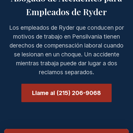
Empleados de Ryder
Los empleados de Ryder que conducen por
motivos de trabajo en Pensilvania tienen
derechos de compensación laboral cuando
se lesionan en un choque. Un accidente
mientras trabaja puede dar lugar a dos
reclamos separados.
Llame al (215) 206-9068