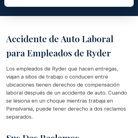
Accidente de Auto Laboral
para Empleados de Ryder
Los empleados de Ryder que hacen entregas,
viajan a sitios de trabajo o conducen entre
ubicaciones tienen derechos de compensación
laboral después de un accidente de auto. Cuando
se lesiona en un choque mientras trabaja en
Pensilvania, puede tener derecho a dos reclamos
separados.
Sus Dos Reclamos