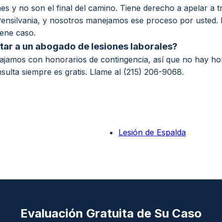
 y no son el final del camino. Tiene derecho a apelar a t
ensilvania, y nosotros manejamos ese proceso por usted
iene caso.
tar a un abogado de lesiones laborales?
ajamos con honorarios de contingencia, así que no hay h
ulta siempre es gratis. Llame al (215) 206-9068.
Lesión de Espalda
Evaluación Gratuita de Su Caso