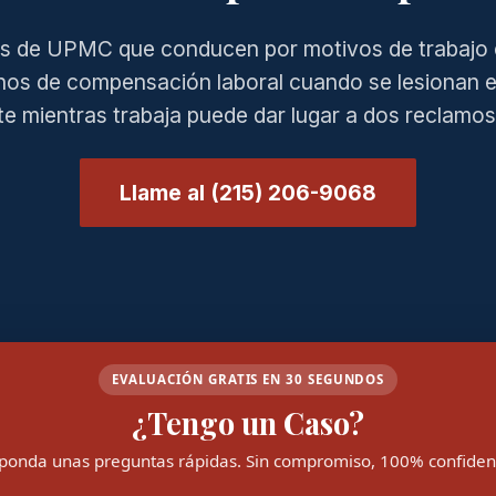
s de UPMC que conducen por motivos de trabajo e
hos de compensación laboral cuando se lesionan 
e mientras trabaja puede dar lugar a dos reclamo
Llame al (215) 206-9068
EVALUACIÓN GRATIS EN 30 SEGUNDOS
¿Tengo un Caso?
ponda unas preguntas rápidas. Sin compromiso, 100% confidenc