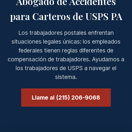
Abogado de Accidentes
para Carteros de USPS PA
Los trabajadores postales enfrentan
situaciones legales únicas: los empleados
federales tienen reglas diferentes de
compensación de trabajadores. Ayudamos a
los trabajadores de USPS a navegar el
sistema.
Llame al (215) 206-9068