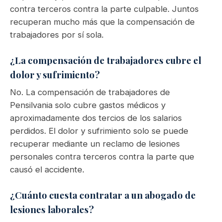
contra terceros contra la parte culpable. Juntos
recuperan mucho más que la compensación de
trabajadores por sí sola.
¿La compensación de trabajadores cubre el
dolor y sufrimiento?
No. La compensación de trabajadores de
Pensilvania solo cubre gastos médicos y
aproximadamente dos tercios de los salarios
perdidos. El dolor y sufrimiento solo se puede
recuperar mediante un reclamo de lesiones
personales contra terceros contra la parte que
causó el accidente.
¿Cuánto cuesta contratar a un abogado de
lesiones laborales?