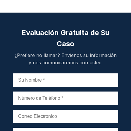
Evaluación Gratuita de Su
Caso
¿Prefiere no llamar? Envíenos su información
y nos comunicaremos con usted.