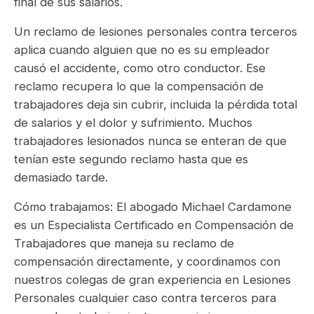
final de sus salarios.
Un reclamo de lesiones personales contra terceros
aplica cuando alguien que no es su empleador
causó el accidente, como otro conductor. Ese
reclamo recupera lo que la compensación de
trabajadores deja sin cubrir, incluida la pérdida total
de salarios y el dolor y sufrimiento. Muchos
trabajadores lesionados nunca se enteran de que
tenían este segundo reclamo hasta que es
demasiado tarde.
Cómo trabajamos: El abogado Michael Cardamone
es un Especialista Certificado en Compensación de
Trabajadores que maneja su reclamo de
compensación directamente, y coordinamos con
nuestros colegas de gran experiencia en Lesiones
Personales cualquier caso contra terceros para