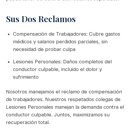
Sus Dos Reclamos
Compensación de Trabajadores: Cubre gastos
médicos y salarios perdidos parciales, sin
necesidad de probar culpa
Lesiones Personales: Daños completos del
conductor culpable, incluido el dolor y
sufrimiento
Nosotros manejamos el reclamo de compensación
de trabajadores. Nuestros respetados colegas de
Lesiones Personales manejan la demanda contra el
conductor culpable. Juntos, maximizamos su
recuperación total.