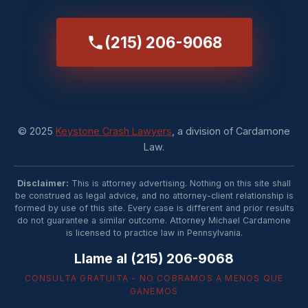
(215) 206-9068
© 2025
Keystone Crash Lawyers
, a division of Cardamone
Law.
Disclaimer:
This is attorney advertising. Nothing on this site shall
be construed as legal advice, and no attorney-client relationship is
formed by use of this site. Every case is different and prior results
do not guarantee a similar outcome. Attorney Michael Cardamone
is licensed to practice law in Pennsylvania.
Llame al (215) 206-9068
CONSULTA GRATUITA - NO COBRAMOS A MENOS QUE
GANEMOS