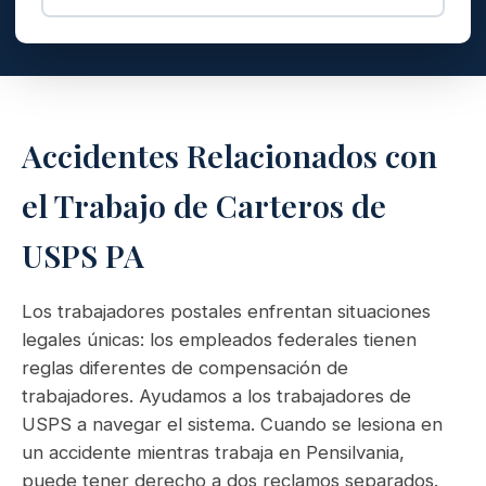
Accidentes Relacionados con
el Trabajo de Carteros de
USPS PA
Los trabajadores postales enfrentan situaciones
legales únicas: los empleados federales tienen
reglas diferentes de compensación de
trabajadores. Ayudamos a los trabajadores de
USPS a navegar el sistema. Cuando se lesiona en
un accidente mientras trabaja en Pensilvania,
puede tener derecho a dos reclamos separados.