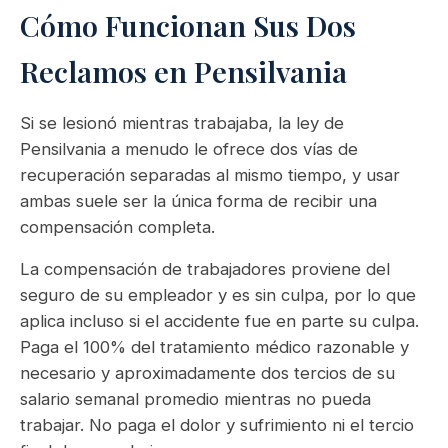
Cómo Funcionan Sus Dos
Reclamos en Pensilvania
Si se lesionó mientras trabajaba, la ley de
Pensilvania a menudo le ofrece dos vías de
recuperación separadas al mismo tiempo, y usar
ambas suele ser la única forma de recibir una
compensación completa.
La compensación de trabajadores proviene del
seguro de su empleador y es sin culpa, por lo que
aplica incluso si el accidente fue en parte su culpa.
Paga el 100% del tratamiento médico razonable y
necesario y aproximadamente dos tercios de su
salario semanal promedio mientras no pueda
trabajar. No paga el dolor y sufrimiento ni el tercio