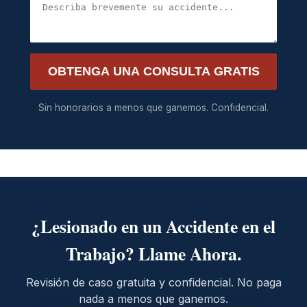
OBTENGA UNA CONSULTA GRATIS
Sin honorarios a menos que ganemos. Confidencial.
¿Lesionado en un Accidente en el
Trabajo? Llame Ahora.
Revisión de caso gratuita y confidencial. No paga
nada a menos que ganemos.