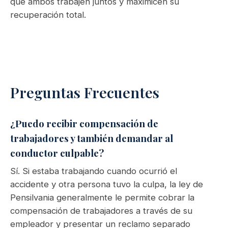
que ambos trabajen juntos y maximicen su
recuperación total.
Preguntas Frecuentes
¿Puedo recibir compensación de
trabajadores y también demandar al
conductor culpable?
Sí. Si estaba trabajando cuando ocurrió el
accidente y otra persona tuvo la culpa, la ley de
Pensilvania generalmente le permite cobrar la
compensación de trabajadores a través de su
empleador y presentar un reclamo separado