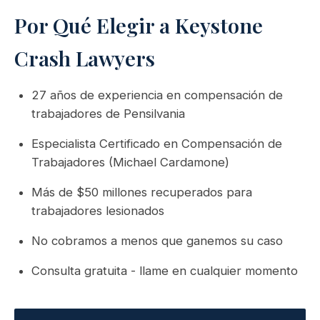
Por Qué Elegir a Keystone
Crash Lawyers
27 años de experiencia en compensación de
trabajadores de Pensilvania
Especialista Certificado en Compensación de
Trabajadores (Michael Cardamone)
Más de $50 millones recuperados para
trabajadores lesionados
No cobramos a menos que ganemos su caso
Consulta gratuita - llame en cualquier momento