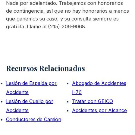
Nada por adelantado. Trabajamos con honorarios
de contingencia, así que no hay honorarios a menos
que ganemos su caso, y su consulta siempre es
gratuita. Llame al (215) 206-9068.
Recursos Relacionados
Lesión de Espalda por
Abogado de Accidentes
Accidente
I-76
Lesión de Cuello por
Tratar con GEICO
Accidente
Accidentes por Alcance
Conductores de Camión