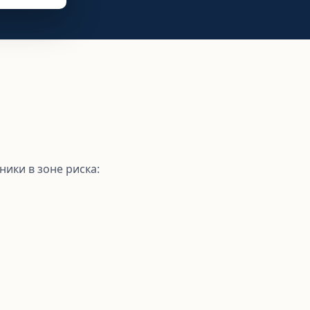
ники в зоне риска: