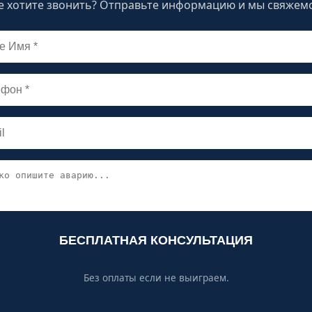
е хотите звонить? Отправьте информацию и мы свяжемс
БЕСПЛАТНАЯ КОНСУЛЬТАЦИЯ
Без оплаты если не выиграем.