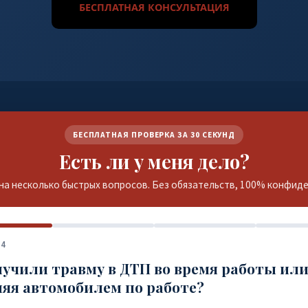
БЕСПЛАТНАЯ КОНСУЛЬТАЦИЯ
БЕСПЛАТНАЯ ПРОВЕРКА ЗА 30 СЕКУНД
Есть ли у меня дело?
на несколько быстрых вопросов. Без обязательств, 100% конфид
 4
учили травму в ДТП во время работы ил
яя автомобилем по работе?