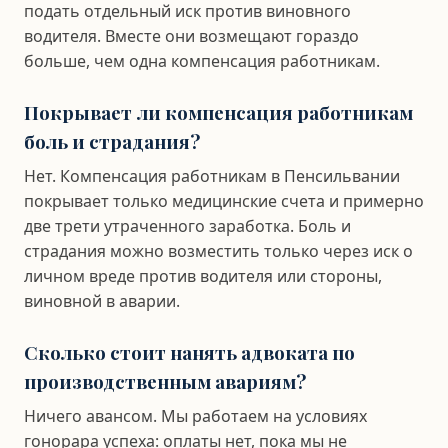
подать отдельный иск против виновного
водителя. Вместе они возмещают гораздо
больше, чем одна компенсация работникам.
Покрывает ли компенсация работникам
боль и страдания?
Нет. Компенсация работникам в Пенсильвании
покрывает только медицинские счета и примерно
две трети утраченного заработка. Боль и
страдания можно возместить только через иск о
личном вреде против водителя или стороны,
виновной в аварии.
Сколько стоит нанять адвоката по
производственным авариям?
Ничего авансом. Мы работаем на условиях
гонорара успеха: оплаты нет, пока мы не