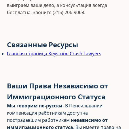
выиграем ваше дело, а консультация всегда
бесплатна. Звоните (215) 206-9068.
Связанные Ресурсы
Главная страница Keystone Crash Lawyers
Ваши Права Независимо от
Иммиграционного Статуса
Мы говорим по-русски.
В Пенсильвании
компенсация работникам доступна
пострадавшим работникам
независимо от
иммиграционного статуса
. Вы имеете право на