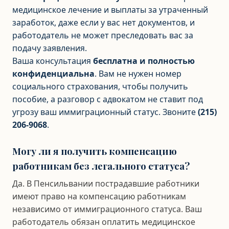
медицинское лечение и выплаты за утраченный
заработок, даже если у вас нет документов, и
работодатель не может преследовать вас за
подачу заявления.
Ваша консультация
бесплатна и полностью
конфиденциальна
. Вам не нужен номер
социального страхования, чтобы получить
пособие, а разговор с адвокатом не ставит под
угрозу ваш иммиграционный статус. Звоните
(215)
206-9068
.
Могу ли я получить компенсацию
работникам без легального статуса?
Да. В Пенсильвании пострадавшие работники
имеют право на компенсацию работникам
независимо от иммиграционного статуса. Ваш
работодатель обязан оплатить медицинское