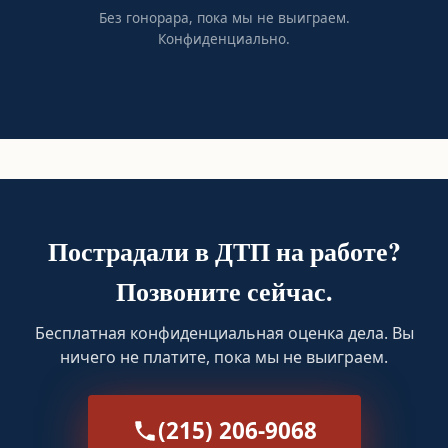
Без гонорара, пока мы не выиграем.
Конфиденциально.
Пострадали в ДТП на работе?
Позвоните сейчас.
Бесплатная конфиденциальная оценка дела. Вы
ничего не платите, пока мы не выиграем.
(215) 206-9068