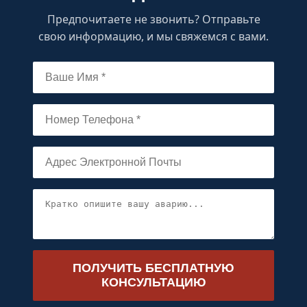
Предпочитаете не звонить? Отправьте
свою информацию, и мы свяжемся с вами.
ПОЛУЧИТЬ БЕСПЛАТНУЮ
КОНСУЛЬТАЦИЮ