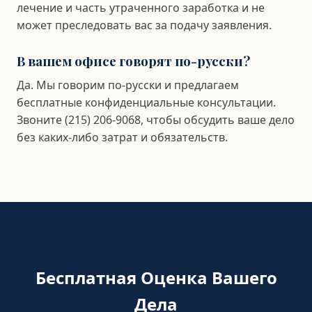
лечение и часть утраченного заработка и не
может преследовать вас за подачу заявления.
В вашем офисе говорят по-русски?
Да. Мы говорим по-русски и предлагаем
бесплатные конфиденциальные консультации.
Звоните (215) 206-9068, чтобы обсудить ваше дело
без каких-либо затрат и обязательств.
Бесплатная Оценка Вашего
Дела