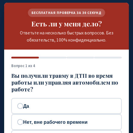
БЕСПЛАТНАЯ ПРОВЕРКА ЗА 30 СЕКУНД
Есть ли у меня дело?
Ответьте на несколько быстрых вопросов. Без
обязательств, 100% конфиденциально.
Вопрос 1 из 4
Вы получили травму в ДТП во время
работы или управляя автомобилем по
работе?
Да
Нет, вне рабочего времени