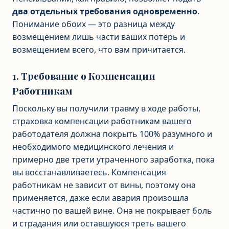
два отдельных требования одновременно
.
Понимание обоих — это разница между
возмещением лишь части ваших потерь и
возмещением всего, что вам причитается.
1. Требование о Компенсации
Работникам
Поскольку вы получили травму в ходе работы,
страховка компенсации работникам вашего
работодателя должна покрыть 100% разумного и
необходимого медицинского лечения и
примерно две трети утраченного заработка, пока
вы восстанавливаетесь. Компенсация
работникам не зависит от вины, поэтому она
применяется, даже если авария произошла
частично по вашей вине. Она не покрывает боль
и страдания или оставшуюся треть вашего