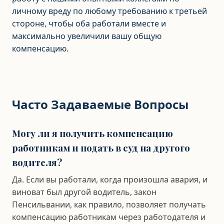
личному вреду по любому требованию к третьей
стороне, чтобы оба работали вместе и
максимально увеличили вашу общую
компенсацию.
Часто Задаваемые Вопросы
Могу ли я получить компенсацию
работникам и подать в суд на другого
водителя?
Да. Если вы работали, когда произошла авария, и
виноват был другой водитель, закон
Пенсильвании, как правило, позволяет получать
компенсацию работникам через работодателя и