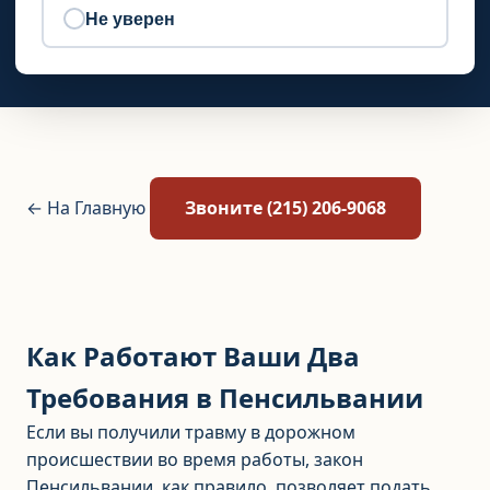
Не уверен
← На Главную
Звоните (215) 206-9068
Как Работают Ваши Два
Требования в Пенсильвании
Если вы получили травму в дорожном
происшествии во время работы, закон
Пенсильвании, как правило, позволяет подать