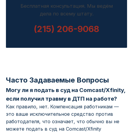
Бесплатная консультация. Мы ведём
дела по всему штату.
(215) 206-9068
Часто Задаваемые Вопросы
Могу ли я подать в суд на Comcast/Xfinity,
если получил травму в ДТП на работе?
Как правило, нет. Компенсация работникам —
это ваше исключительное средство против
работодателя, что означает, что обычно вы не
можете подать в суд на Comcast/Xfinity