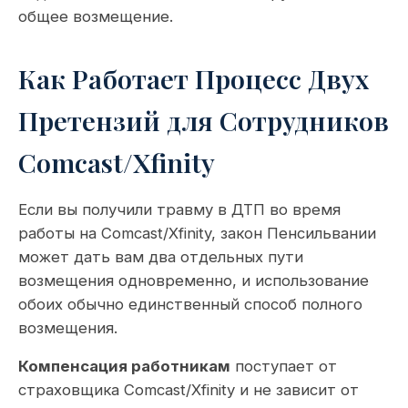
общее возмещение.
Как Работает Процесс Двух
Претензий для Сотрудников
Comcast/Xfinity
Если вы получили травму в ДТП во время
работы на Comcast/Xfinity, закон Пенсильвании
может дать вам два отдельных пути
возмещения одновременно, и использование
обоих обычно единственный способ полного
возмещения.
Компенсация работникам
поступает от
страховщика Comcast/Xfinity и не зависит от