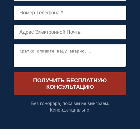
ПОЛУЧИТЬ БЕСПЛАТНУЮ
КОНСУЛЬТАЦИЮ
Без гонорара, пока мы не выиграем.
Конфиденциально.