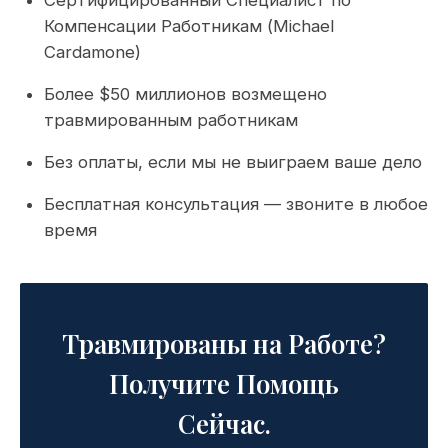
Сертифицированный Специалист по
Компенсации Работникам (Michael
Cardamone)
Более $50 миллионов возмещено
травмированным работникам
Без оплаты, если мы не выиграем ваше дело
Бесплатная консультация — звоните в любое
время
Травмированы на Работе?
Получите Помощь
Сейчас.