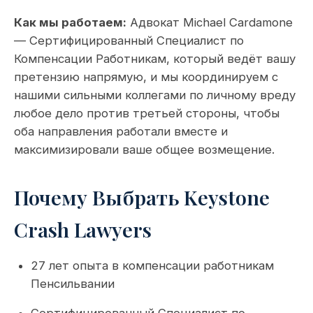
Как мы работаем:
Адвокат Michael Cardamone
— Сертифицированный Специалист по
Компенсации Работникам, который ведёт вашу
претензию напрямую, и мы координируем с
нашими сильными коллегами по личному вреду
любое дело против третьей стороны, чтобы
оба направления работали вместе и
максимизировали ваше общее возмещение.
Почему Выбрать Keystone
Crash Lawyers
27 лет опыта в компенсации работникам
Пенсильвании