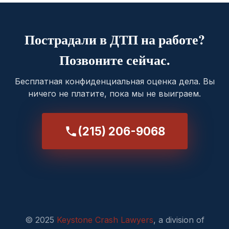
Пострадали в ДТП на работе?
Позвоните сейчас.
Бесплатная конфиденциальная оценка дела. Вы
ничего не платите, пока мы не выиграем.
(215) 206-9068
© 2025
Keystone Crash Lawyers
, a division of