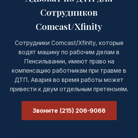
Сотрудников
Comcast/Xfinity
Сотрудники Comcast/Xfinity, которые
водят машину по рабочим делам в
Пенсильвании, имеют право на
компенсацию работникам при травме в
ДТП. Авария во время работы может
привести к двум отдельным претензиям.
Звоните (215) 206-9068