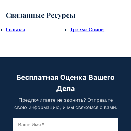
Связанные Ресурсы
Главная
Травма Спины
Бесплатная Оценка Вашего
Дела
Предпочитаете не звонить? Отправьте
свою информацию, и мы свяжемся с вами.