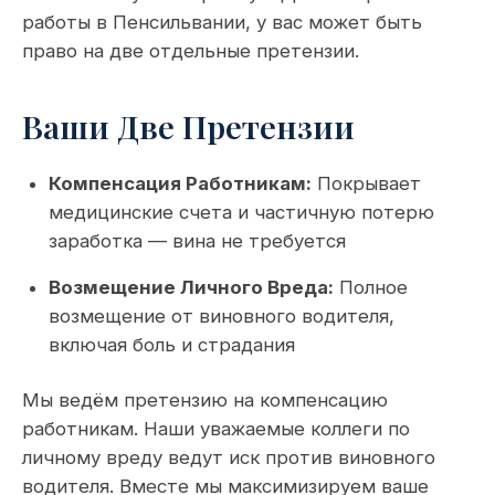
работы в Пенсильвании, у вас может быть
право на две отдельные претензии.
Ваши Две Претензии
Компенсация Работникам:
Покрывает
медицинские счета и частичную потерю
заработка — вина не требуется
Возмещение Личного Вреда:
Полное
возмещение от виновного водителя,
включая боль и страдания
Мы ведём претензию на компенсацию
работникам. Наши уважаемые коллеги по
личному вреду ведут иск против виновного
водителя. Вместе мы максимизируем ваше