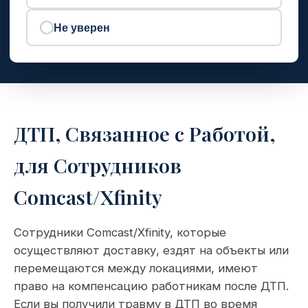
Не уверен
ДТП, Связанное с Работой,
для Сотрудников
Comcast/Xfinity
Сотрудники Comcast/Xfinity, которые
осуществляют доставку, ездят на объекты или
перемещаются между локациями, имеют
право на компенсацию работникам после ДТП.
Если вы получили травму в ДТП во время