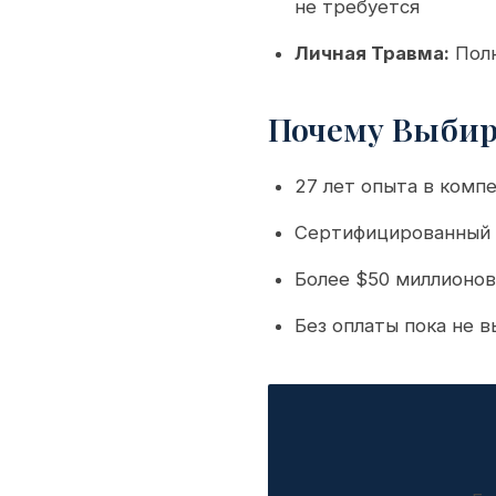
не требуется
Личная Травма:
Полн
Почему Выбир
27 лет опыта в комп
Сертифицированный 
Более $50 миллионов
Без оплаты пока не 