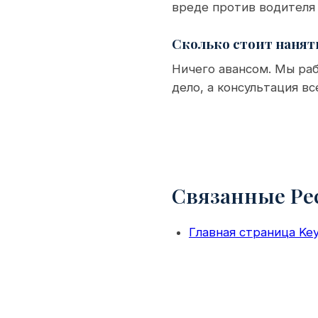
вреде против водителя 
Сколько стоит нанят
Ничего авансом. Мы раб
дело, а консультация вс
Связанные Ре
Главная страница Key