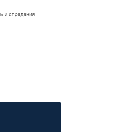
ь и страдания