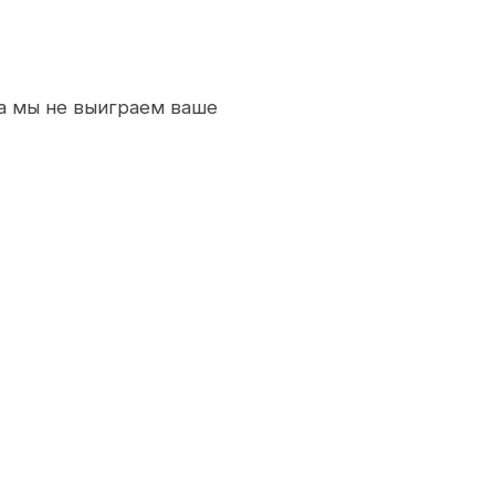
ка мы не выиграем ваше