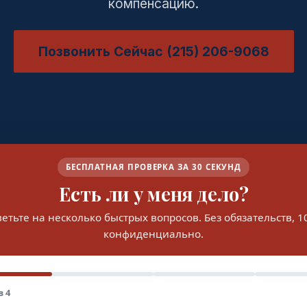
компенсацию.
Позвонить Сейчас (215) 206-9068
БЕСПЛАТНАЯ ПРОВЕРКА ЗА 30 СЕКУНД
Есть ли у меня дело?
етьте на несколько быстрых вопросов. Без обязательств, 
конфиденциально.
з 4