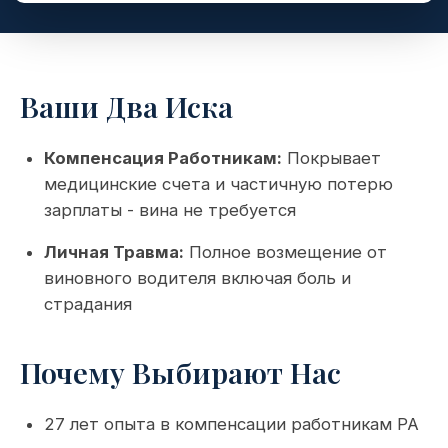
Ваши Два Иска
Компенсация Работникам:
Покрывает
медицинские счета и частичную потерю
зарплаты - вина не требуется
Личная Травма:
Полное возмещение от
виновного водителя включая боль и
страдания
Почему Выбирают Нас
27 лет опыта в компенсации работникам PA