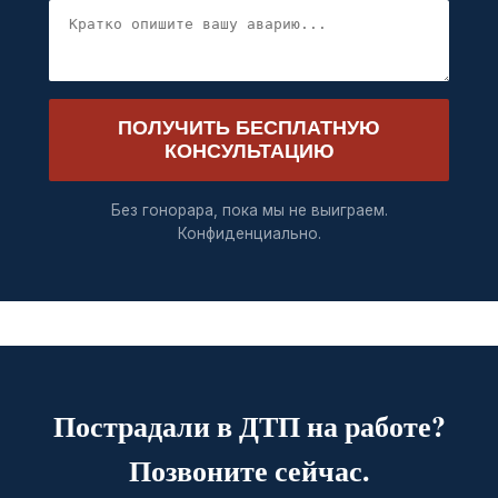
ПОЛУЧИТЬ БЕСПЛАТНУЮ
КОНСУЛЬТАЦИЮ
Без гонорара, пока мы не выиграем.
Конфиденциально.
Пострадали в ДТП на работе?
Позвоните сейчас.