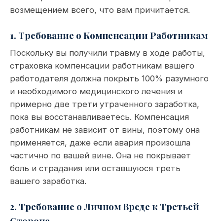
возмещением всего, что вам причитается.
1. Требование о Компенсации Работникам
Поскольку вы получили травму в ходе работы,
страховка компенсации работникам вашего
работодателя должна покрыть 100% разумного
и необходимого медицинского лечения и
примерно две трети утраченного заработка,
пока вы восстанавливаетесь. Компенсация
работникам не зависит от вины, поэтому она
применяется, даже если авария произошла
частично по вашей вине. Она не покрывает
боль и страдания или оставшуюся треть
вашего заработка.
2. Требование о Личном Вреде к Третьей
Стороне