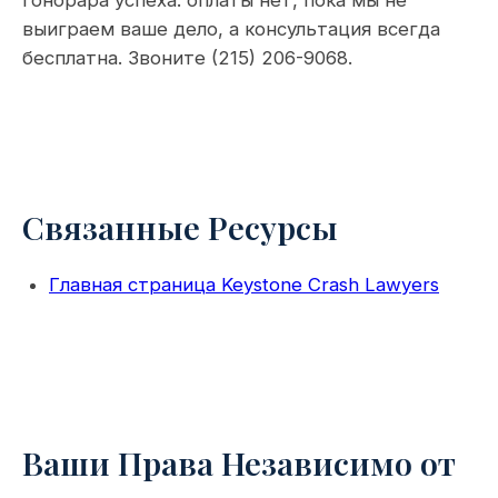
гонорара успеха: оплаты нет, пока мы не
выиграем ваше дело, а консультация всегда
бесплатна. Звоните (215) 206-9068.
Связанные Ресурсы
Главная страница Keystone Crash Lawyers
Ваши Права Независимо от