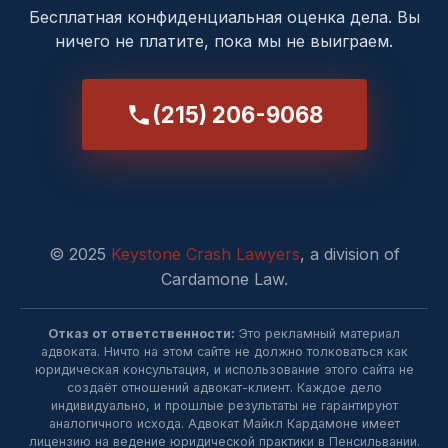
Бесплатная конфиденциальная оценка дела. Вы
ничего не платите, пока мы не выиграем.
(215) 206-9068
© 2025
Keystone Crash Lawyers
, a division of
Cardamone Law.
Отказ от ответственности:
Это рекламный материал
адвоката. Ничто на этом сайте не должно толковаться как
юридическая консультация, и использование этого сайта не
создаёт отношений адвокат-клиент. Каждое дело
индивидуально, и прошлые результаты не гарантируют
аналогичного исхода. Адвокат Майкл Кардамоне имеет
лицензию на ведение юридической практики в Пенсильвании.