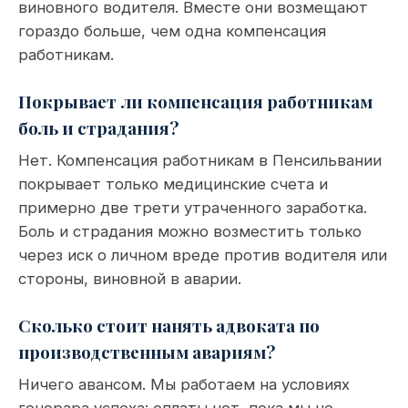
виновного водителя. Вместе они возмещают
гораздо больше, чем одна компенсация
работникам.
Покрывает ли компенсация работникам
боль и страдания?
Нет. Компенсация работникам в Пенсильвании
покрывает только медицинские счета и
примерно две трети утраченного заработка.
Боль и страдания можно возместить только
через иск о личном вреде против водителя или
стороны, виновной в аварии.
Сколько стоит нанять адвоката по
производственным авариям?
Ничего авансом. Мы работаем на условиях