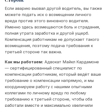
Если аварию вызвал другой водитель, вы также
можете подать иск о возмещении личного
вреда против этого виновного водителя.
Именно здесь возмещаются боль и страдания,
полная утрата заработка и другой ущерб.
Компенсация работникам не допускает такого
возмещения, поэтому подача требования к
третьей стороне так важна.
Как мы работаем:
Адвокат Майкл Кардамоне
— сертифицированный специалист по
компенсации работникам, который ведёт ваше
требование о компенсации напрямую, и мы
координируем работу с нашими опытными
коллегами по личному вреду по любому
требованию к третьей стороне, чтобы оба
работали вместе и максимально увеличили