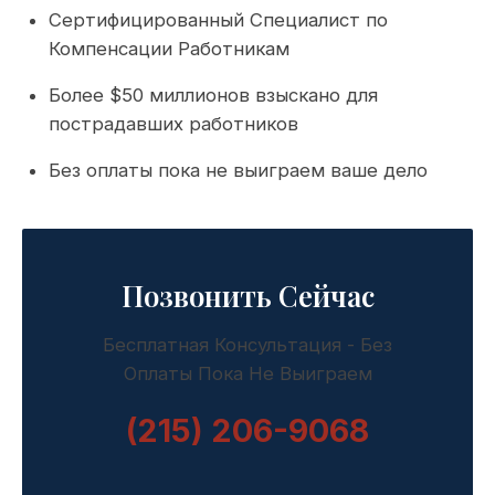
Сертифицированный Специалист по
Компенсации Работникам
Более $50 миллионов взыскано для
пострадавших работников
Без оплаты пока не выиграем ваше дело
Позвонить Сейчас
Бесплатная Консультация - Без
Оплаты Пока Не Выиграем
(215) 206-9068