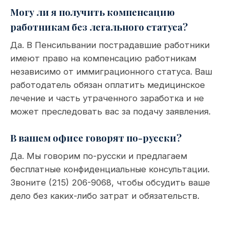
Могу ли я получить компенсацию
работникам без легального статуса?
Да. В Пенсильвании пострадавшие работники
имеют право на компенсацию работникам
независимо от иммиграционного статуса. Ваш
работодатель обязан оплатить медицинское
лечение и часть утраченного заработка и не
может преследовать вас за подачу заявления.
В вашем офисе говорят по-русски?
Да. Мы говорим по-русски и предлагаем
бесплатные конфиденциальные консультации.
Звоните (215) 206-9068, чтобы обсудить ваше
дело без каких-либо затрат и обязательств.