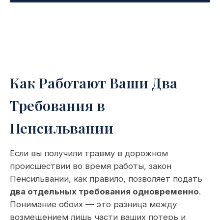
Как Работают Ваши Два
Требования в
Пенсильвании
Если вы получили травму в дорожном
происшествии во время работы, закон
Пенсильвании, как правило, позволяет подать
два отдельных требования одновременно
.
Понимание обоих — это разница между
возмещением лишь части ваших потерь и