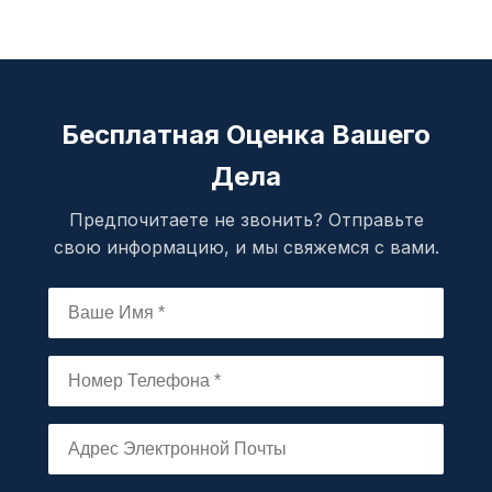
Бесплатная Оценка Вашего
Дела
Предпочитаете не звонить? Отправьте
свою информацию, и мы свяжемся с вами.