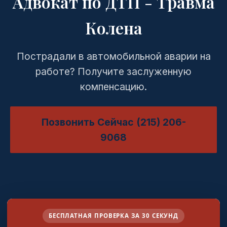
Адвокат по ДТП - Травма
Колена
Пострадали в автомобильной аварии на
работе? Получите заслуженную
компенсацию.
Позвонить Сейчас (215) 206-
9068
БЕСПЛАТНАЯ ПРОВЕРКА ЗА 30 СЕКУНД