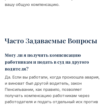
вашу общую компенсацию.
Часто Задаваемые Вопросы
Могу ли я получить компенсацию
работникам и подать в суд на другого
водителя?
Да. Если вы работали, когда произошла авария,
и виноват был другой водитель, закон
Пенсильвании, как правило, позволяет
получать компенсацию работникам через
работодателя и подать отдельный иск против