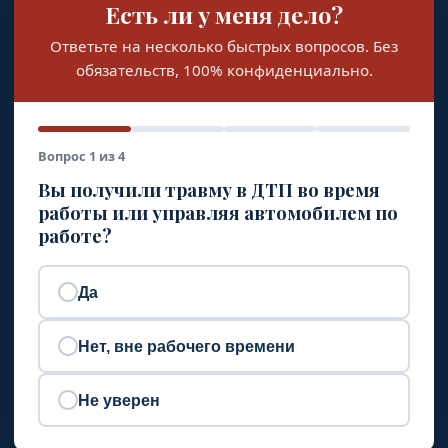
Есть ли у меня дело?
Ответьте на несколько быстрых вопросов. Без
обязательств, 100% конфиденциально.
Вопрос 1 из 4
Вы получили травму в ДТП во время
работы или управляя автомобилем по
работе?
Да
Нет, вне рабочего времени
Не уверен