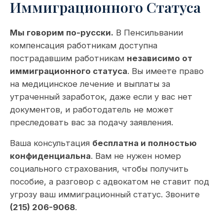
Иммиграционного Статуса
Мы говорим по-русски.
В Пенсильвании
компенсация работникам доступна
пострадавшим работникам
независимо от
иммиграционного статуса
. Вы имеете право
на медицинское лечение и выплаты за
утраченный заработок, даже если у вас нет
документов, и работодатель не может
преследовать вас за подачу заявления.
Ваша консультация
бесплатна и полностью
конфиденциальна
. Вам не нужен номер
социального страхования, чтобы получить
пособие, а разговор с адвокатом не ставит под
угрозу ваш иммиграционный статус. Звоните
(215) 206-9068
.