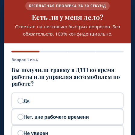
БЕСПЛАТНАЯ ПРОВЕРКА ЗА 30 СЕКУНД
Есть ли у меня дело?
Ответьте на несколько быстрых вопросов. Без
обязательств, 100% конфиденциально.
Вопрос 1 из 4
Вы получили травму в ДТП во время
работы или управляя автомобилем по
работе?
Да
Нет, вне рабочего времени
Не уверен