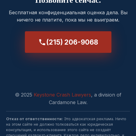
Бесплатная конфиденциальная оценка дела. Вы
ничего не платите, пока мы не выиграем.
(215) 206-9068
© 2025
Keystone Crash Lawyers
, a division of
Cardamone Law.
Отказ от ответственности:
Это адвокатская реклама. Ничто
на этом сайте не должно толковаться как юридическая
консультация, и использование этого сайта не создаёт
отношений «адвокат-клиент». Каждое дело индивидуально, и