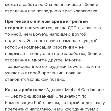
можете работать. Она
не
оплачивает боль и
страдания или последнюю треть заработка.
Претензия о личном вреде к третьей
стороне
применяется, когда ДТП вызвал кто-
то иной, чем Lowe's, например другой
водитель. Эта претензия возмещает ущерб,
который компенсация работникам не
покрывает: полную потерю заработка, боль и
страдания и многое другое. Многие
травмированные сотрудники Lowe's так и не
узнают о второй претензии, пока не
становится слишком поздно.
Как мы работаем:
Адвокат Michael Cardamone
— Сертифицированный Специалист по
Компенсации Работникам, который ведёт вашу
претензию напрямую, и мы координируем с