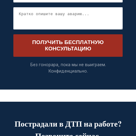
ПОЛУЧИТЬ БЕСПЛАТНУЮ
КОНСУЛЬТАЦИЮ
Без гонорара, пока мы не выиграем.
Конфиденциально.
Пострадали в ДТП на работе?
Позвоните сейчас.