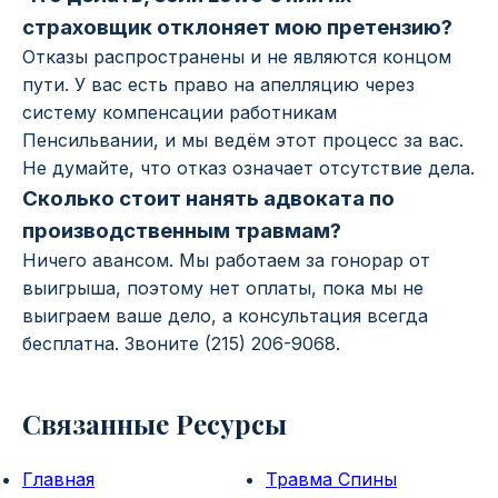
страховщик отклоняет мою претензию?
Отказы распространены и не являются концом
пути. У вас есть право на апелляцию через
систему компенсации работникам
Пенсильвании, и мы ведём этот процесс за вас.
Не думайте, что отказ означает отсутствие дела.
Сколько стоит нанять адвоката по
производственным травмам?
Ничего авансом. Мы работаем за гонорар от
выигрыша, поэтому нет оплаты, пока мы не
выиграем ваше дело, а консультация всегда
бесплатна. Звоните (215) 206-9068.
Связанные Ресурсы
Главная
Травма Спины