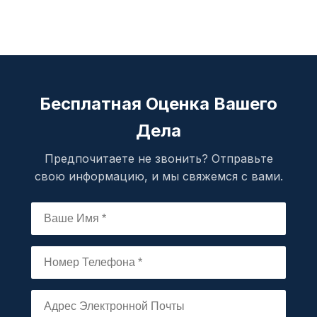
Бесплатная Оценка Вашего
Дела
Предпочитаете не звонить? Отправьте
свою информацию, и мы свяжемся с вами.