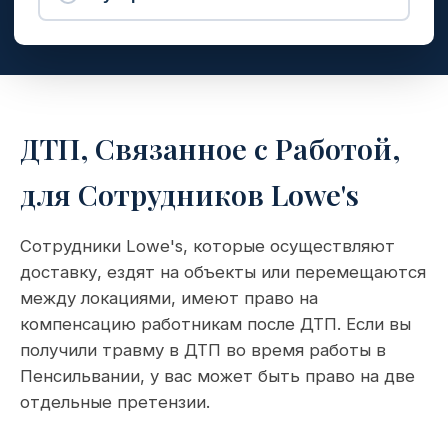
ДТП, Связанное с Работой,
для Сотрудников Lowe's
Сотрудники Lowe's, которые осуществляют
доставку, ездят на объекты или перемещаются
между локациями, имеют право на
компенсацию работникам после ДТП. Если вы
получили травму в ДТП во время работы в
Пенсильвании, у вас может быть право на две
отдельные претензии.