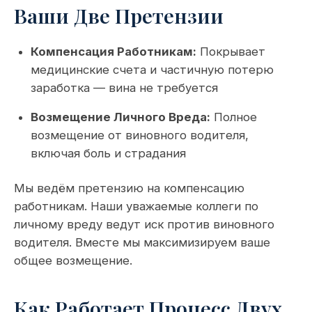
Ваши Две Претензии
Компенсация Работникам:
Покрывает
медицинские счета и частичную потерю
заработка — вина не требуется
Возмещение Личного Вреда:
Полное
возмещение от виновного водителя,
включая боль и страдания
Мы ведём претензию на компенсацию
работникам. Наши уважаемые коллеги по
личному вреду ведут иск против виновного
водителя. Вместе мы максимизируем ваше
общее возмещение.
Как Работает Процесс Двух