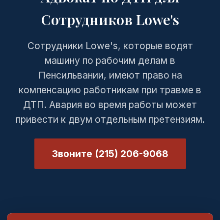
Сотрудников Lowe's
Сотрудники Lowe's, которые водят
машину по рабочим делам в
Пенсильвании, имеют право на
компенсацию работникам при травме в
ДТП. Авария во время работы может
привести к двум отдельным претензиям.
Звоните (215) 206-9068