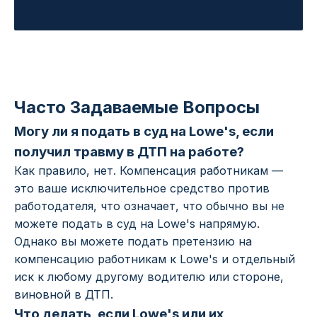
Часто Задаваемые Вопросы
Могу ли я подать в суд на Lowe's, если
получил травму в ДТП на работе?
Как правило, нет. Компенсация работникам —
это ваше исключительное средство против
работодателя, что означает, что обычно вы не
можете подать в суд на Lowe's напрямую.
Однако вы можете подать претензию на
компенсацию работникам к Lowe's и отдельный
иск к любому другому водителю или стороне,
виновной в ДТП.
Что делать, если Lowe's или их