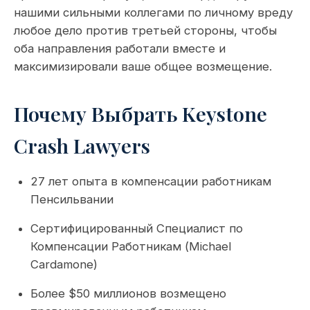
нашими сильными коллегами по личному вреду
любое дело против третьей стороны, чтобы
оба направления работали вместе и
максимизировали ваше общее возмещение.
Почему Выбрать Keystone
Crash Lawyers
27 лет опыта в компенсации работникам
Пенсильвании
Сертифицированный Специалист по
Компенсации Работникам (Michael
Cardamone)
Более $50 миллионов возмещено