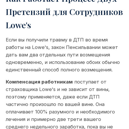
Претензий для Сотрудников
Lowe's
Если вы получили травму в ДТП во время
работы на Lowe's, закон Пенсильвании может
дать вам два отдельных пути возмещения
одновременно, и использование обоих обычно
единственный способ полного возмещения.
Компенсация работникам
поступает от
страховщика Lowe's и не зависит от вины,
поэтому применяется, даже если ДТП
частично произошло по вашей вине. Она
оплачивает 100% разумного и необходимого
лечения и примерно две трети вашего
среднего недельного заработка, пока вы не