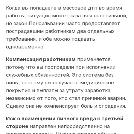
Когда вы попадаете в массовое дтп во время
работы, ситуация может казаться непосильной,
но закон Пенсильвании часто предоставляет
пострадавшим работникам два отдельных
требования, и оба можно подавать
одновременно.
Компенсация работникам
применяется,
потому что вы пострадали при исполнении
служебных обязанностей. Это система без
вины, поэтому вы получаете медицинское
покрытие и выплаты за утрату заработка
независимо от того, кто стал причиной аварии.
Однако она не компенсирует боль и страдания.
Иск о возмещении личного вреда к третьей
стороне
направлен непосредственно на