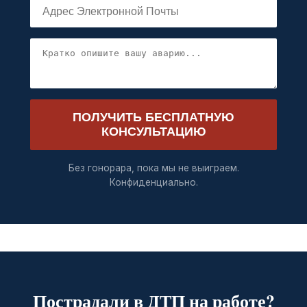
ПОЛУЧИТЬ БЕСПЛАТНУЮ
КОНСУЛЬТАЦИЮ
Без гонорара, пока мы не выиграем.
Конфиденциально.
Пострадали в ДТП на работе?