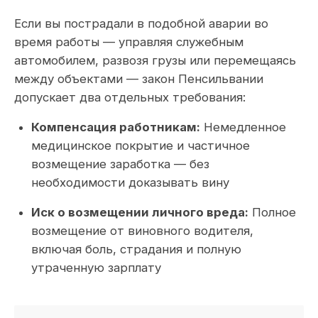
Если вы пострадали в подобной аварии во
время работы — управляя служебным
автомобилем, развозя грузы или перемещаясь
между объектами — закон Пенсильвании
допускает два отдельных требования:
Компенсация работникам:
Немедленное
медицинское покрытие и частичное
возмещение заработка — без
необходимости доказывать вину
Иск о возмещении личного вреда:
Полное
возмещение от виновного водителя,
включая боль, страдания и полную
утраченную зарплату