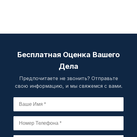
Бесплатная Оценка Вашего
Дела
Предпочитаете не звонить? Отправьте
свою информацию, и мы свяжемся с вами.