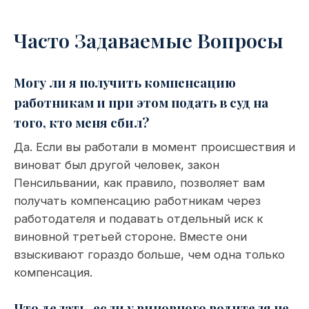
Часто Задаваемые Вопросы
Могу ли я получить компенсацию
работникам и при этом подать в суд на
того, кто меня сбил?
Да. Если вы работали в момент происшествия и
виноват был другой человек, закон
Пенсильвании, как правило, позволяет вам
получать компенсацию работникам через
работодателя и подавать отдельный иск к
виновной третьей стороне. Вместе они
взыскивают гораздо больше, чем одна только
компенсация.
Что делать, если у виновного водителя не