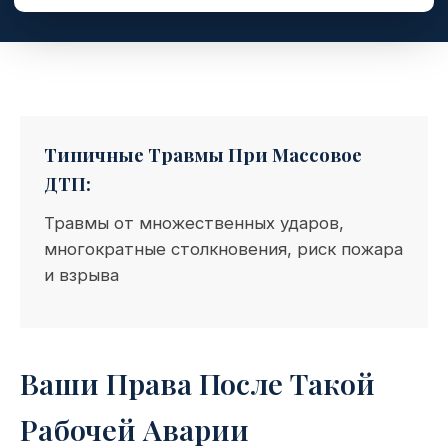
Типичные Травмы При Массовое
ДТП:
Травмы от множественных ударов,
многократные столкновения, риск пожара
и взрыва
Ваши Права После Такой
Рабочей Аварии