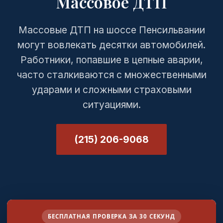
Массовое ДТП
Массовые ДТП на шоссе Пенсильвании
могут вовлекать десятки автомобилей.
Работники, попавшие в цепные аварии,
часто сталкиваются с множественными
ударами и сложными страховыми
ситуациями.
(215) 206-9068
БЕСПЛАТНАЯ ПРОВЕРКА ЗА 30 СЕКУНД