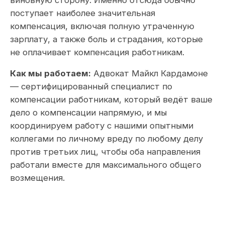
виновную сторону. Именно отсюда обычно
поступает наиболее значительная
компенсация, включая полную утраченную
зарплату, а также боль и страдания, которые
не оплачивает компенсация работникам.
Как мы работаем:
Адвокат Майкл Кардамоне
— сертифицированный специалист по
компенсации работникам, который ведёт ваше
дело о компенсации напрямую, и мы
координируем работу с нашими опытными
коллегами по личному вреду по любому делу
против третьих лиц, чтобы оба направления
работали вместе для максимального общего
возмещения.