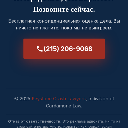
Позвоните сейчас.
Бесплатная конфиденциальная оценка дела. Вы
ничего не платите, пока мы не выиграем.
(215) 206-9068
© 2025
Keystone Crash Lawyers
, a division of
Cardamone Law.
Отказ от ответственности:
Это реклама адвоката. Ничто на
этом сайте не должно толковаться как юридическая