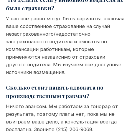
было страховки?
У вас всё равно могут быть варианты, включая
ваше собственное страхование на случай
незастрахованного/недостаточно
застрахованного водителя и выплаты по
компенсации работникам, которые
применяются независимо от страховки
другого водителя. Мы изучаем все доступные
источники возмещения.
Сколько стоит нанять адвоката по
производственным травмам?
Ничего авансом. Мы работаем за гонорар от
результата, поэтому платы нет, пока мы не
выиграем ваше дело, а консультация всегда
бесплатна. Звоните (215) 206-9068.