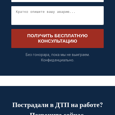
ПОЛУЧИТЬ БЕСПЛАТНУЮ
КОНСУЛЬТАЦИЮ
Без гонорара, пока мы не выиграем.
Конфиденциально.
Пострадали в ДТП на работе?
Позвоните сейчас.