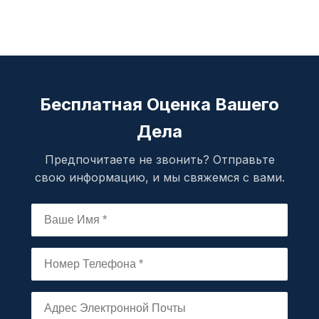
Бесплатная Оценка Вашего
Дела
Предпочитаете не звонить? Отправьте
свою информацию, и мы свяжемся с вами.