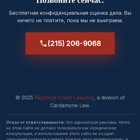
Бесплатная конфиденциальная оценка дела. Вы
ничего не платите, пока мы не выиграем.
(215) 206-9068
© 2025
Keystone Crash Lawyers
, a division of
Cardamone Law.
Отказ от ответственности:
Это адвокатская реклама. Ничто
на этом сайте не должно толковаться как юридическая
консультация, и использование этого сайта не создаёт
отношений «адвокат-клиент». Каждое дело индивидуально, и