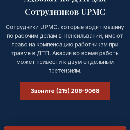
Сотрудников UPMC
Сотрудники UPMC, которые водят машину
по рабочим делам в Пенсильвании, имеют
право на компенсацию работникам при
травме в ДТП. Авария во время работы
может привести к двум отдельным
претензиям.
Звоните (215) 206-9068