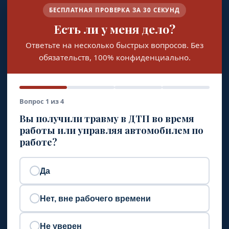
БЕСПЛАТНАЯ ПРОВЕРКА ЗА 30 СЕКУНД
Есть ли у меня дело?
Ответьте на несколько быстрых вопросов. Без
обязательств, 100% конфиденциально.
Вопрос 1 из 4
Вы получили травму в ДТП во время
работы или управляя автомобилем по
работе?
Да
Нет, вне рабочего времени
Не уверен