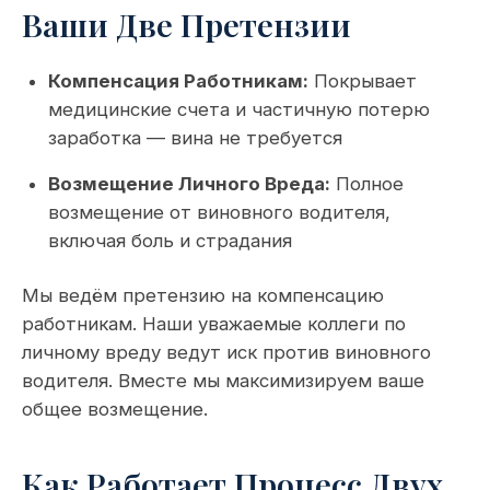
Ваши Две Претензии
Компенсация Работникам:
Покрывает
медицинские счета и частичную потерю
заработка — вина не требуется
Возмещение Личного Вреда:
Полное
возмещение от виновного водителя,
включая боль и страдания
Мы ведём претензию на компенсацию
работникам. Наши уважаемые коллеги по
личному вреду ведут иск против виновного
водителя. Вместе мы максимизируем ваше
общее возмещение.
Как Работает Процесс Двух