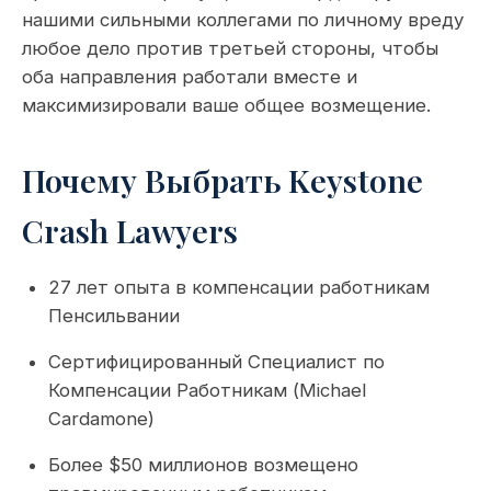
нашими сильными коллегами по личному вреду
любое дело против третьей стороны, чтобы
оба направления работали вместе и
максимизировали ваше общее возмещение.
Почему Выбрать Keystone
Crash Lawyers
27 лет опыта в компенсации работникам
Пенсильвании
Сертифицированный Специалист по
Компенсации Работникам (Michael
Cardamone)
Более $50 миллионов возмещено