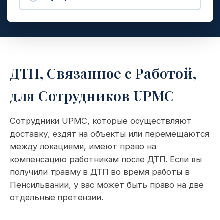
ДТП, Связанное с Работой,
для Сотрудников UPMC
Сотрудники UPMC, которые осуществляют
доставку, ездят на объекты или перемещаются
между локациями, имеют право на
компенсацию работникам после ДТП. Если вы
получили травму в ДТП во время работы в
Пенсильвании, у вас может быть право на две
отдельные претензии.