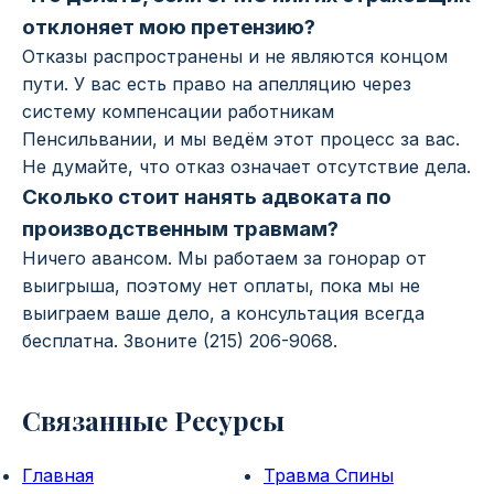
отклоняет мою претензию?
Отказы распространены и не являются концом
пути. У вас есть право на апелляцию через
систему компенсации работникам
Пенсильвании, и мы ведём этот процесс за вас.
Не думайте, что отказ означает отсутствие дела.
Сколько стоит нанять адвоката по
производственным травмам?
Ничего авансом. Мы работаем за гонорар от
выигрыша, поэтому нет оплаты, пока мы не
выиграем ваше дело, а консультация всегда
бесплатна. Звоните (215) 206-9068.
Связанные Ресурсы
Главная
Травма Спины