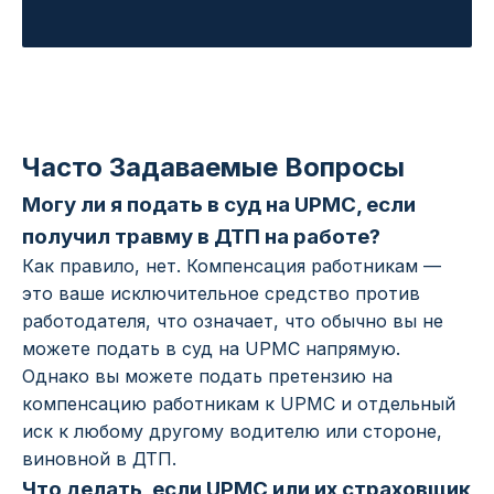
Часто Задаваемые Вопросы
Могу ли я подать в суд на UPMC, если
получил травму в ДТП на работе?
Как правило, нет. Компенсация работникам —
это ваше исключительное средство против
работодателя, что означает, что обычно вы не
можете подать в суд на UPMC напрямую.
Однако вы можете подать претензию на
компенсацию работникам к UPMC и отдельный
иск к любому другому водителю или стороне,
виновной в ДТП.
Что делать, если UPMC или их страховщик