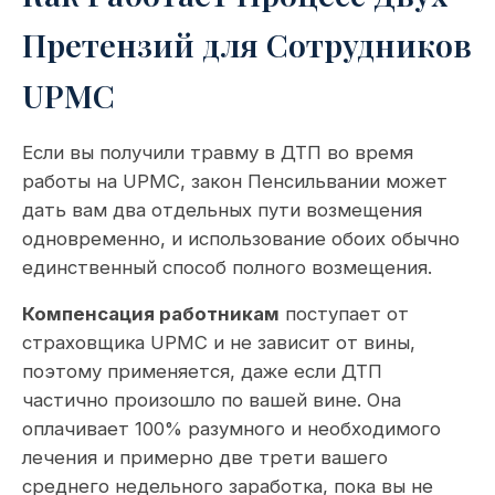
Претензий для Сотрудников
UPMC
Если вы получили травму в ДТП во время
работы на UPMC, закон Пенсильвании может
дать вам два отдельных пути возмещения
одновременно, и использование обоих обычно
единственный способ полного возмещения.
Компенсация работникам
поступает от
страховщика UPMC и не зависит от вины,
поэтому применяется, даже если ДТП
частично произошло по вашей вине. Она
оплачивает 100% разумного и необходимого
лечения и примерно две трети вашего
среднего недельного заработка, пока вы не