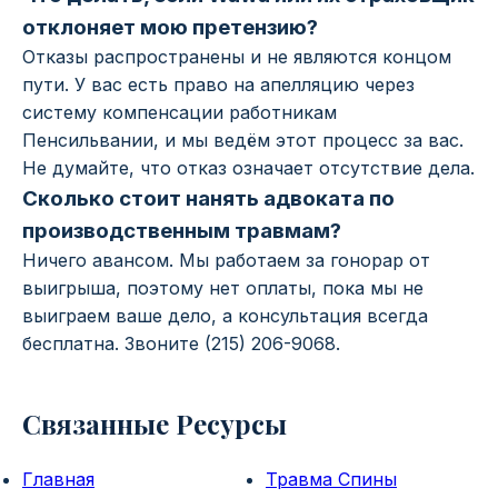
отклоняет мою претензию?
Отказы распространены и не являются концом
пути. У вас есть право на апелляцию через
систему компенсации работникам
Пенсильвании, и мы ведём этот процесс за вас.
Не думайте, что отказ означает отсутствие дела.
Сколько стоит нанять адвоката по
производственным травмам?
Ничего авансом. Мы работаем за гонорар от
выигрыша, поэтому нет оплаты, пока мы не
выиграем ваше дело, а консультация всегда
бесплатна. Звоните (215) 206-9068.
Связанные Ресурсы
Главная
Травма Спины