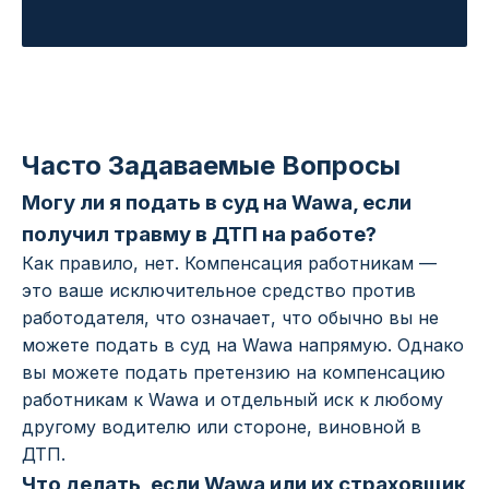
Часто Задаваемые Вопросы
Могу ли я подать в суд на Wawa, если
получил травму в ДТП на работе?
Как правило, нет. Компенсация работникам —
это ваше исключительное средство против
работодателя, что означает, что обычно вы не
можете подать в суд на Wawa напрямую. Однако
вы можете подать претензию на компенсацию
работникам к Wawa и отдельный иск к любому
другому водителю или стороне, виновной в
ДТП.
Что делать, если Wawa или их страховщик