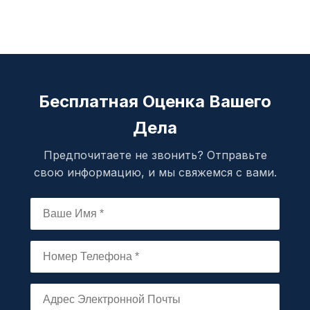
Бесплатная Оценка Вашего
Дела
Предпочитаете не звонить? Отправьте
свою информацию, и мы свяжемся с вами.