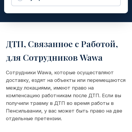
ДТП, Связанное с Работой,
для Сотрудников Wawa
Сотрудники Wawa, которые осуществляют
доставку, ездят на объекты или перемещаются
между локациями, имеют право на
компенсацию работникам после ДТП. Если вы
получили травму в ДТП во время работы в
Пенсильвании, у вас может быть право на две
отдельные претензии.