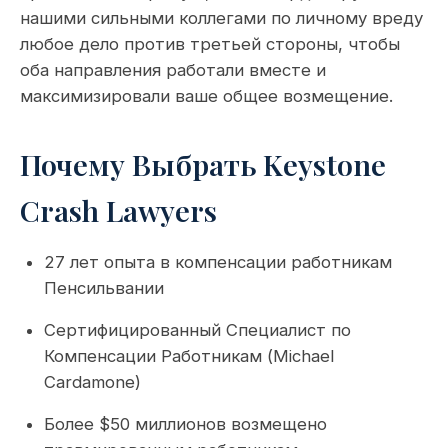
нашими сильными коллегами по личному вреду
любое дело против третьей стороны, чтобы
оба направления работали вместе и
максимизировали ваше общее возмещение.
Почему Выбрать Keystone
Crash Lawyers
27 лет опыта в компенсации работникам
Пенсильвании
Сертифицированный Специалист по
Компенсации Работникам (Michael
Cardamone)
Более $50 миллионов возмещено