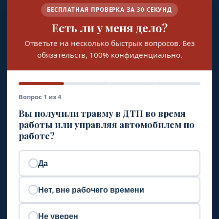
БЕСПЛАТНАЯ ПРОВЕРКА ЗА 30 СЕКУНД
Есть ли у меня дело?
Ответьте на несколько быстрых вопросов. Без
обязательств, 100% конфиденциально.
Вопрос 1 из 4
Вы получили травму в ДТП во время
работы или управляя автомобилем по
работе?
Да
Нет, вне рабочего времени
Не уверен