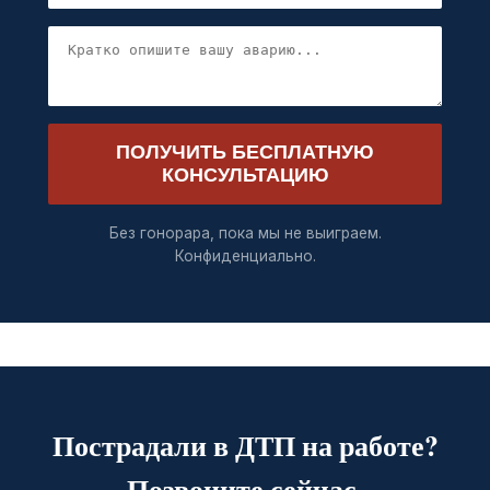
ПОЛУЧИТЬ БЕСПЛАТНУЮ
КОНСУЛЬТАЦИЮ
Без гонорара, пока мы не выиграем.
Конфиденциально.
Пострадали в ДТП на работе?
Позвоните сейчас.