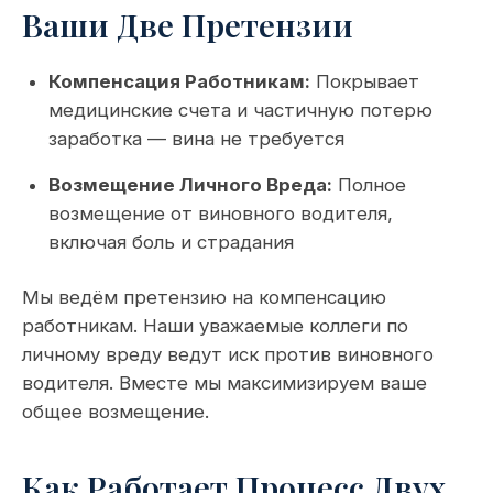
Ваши Две Претензии
Компенсация Работникам:
Покрывает
медицинские счета и частичную потерю
заработка — вина не требуется
Возмещение Личного Вреда:
Полное
возмещение от виновного водителя,
включая боль и страдания
Мы ведём претензию на компенсацию
работникам. Наши уважаемые коллеги по
личному вреду ведут иск против виновного
водителя. Вместе мы максимизируем ваше
общее возмещение.
Как Работает Процесс Двух