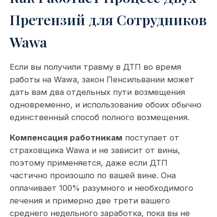
Претензий для Сотрудников
Wawa
Если вы получили травму в ДТП во время
работы на Wawa, закон Пенсильвании может
дать вам два отдельных пути возмещения
одновременно, и использование обоих обычно
единственный способ полного возмещения.
Компенсация работникам
поступает от
страховщика Wawa и не зависит от вины,
поэтому применяется, даже если ДТП
частично произошло по вашей вине. Она
оплачивает 100% разумного и необходимого
лечения и примерно две трети вашего
среднего недельного заработка, пока вы не