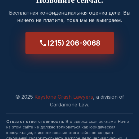
Бесплатная конфиденциальная оценка дела. Вы
ничего не платите, пока мы не выиграем.
(215) 206-9068
© 2025
Keystone Crash Lawyers
, a division of
Cardamone Law.
Отказ от ответственности:
Это адвокатская реклама. Ничто
на этом сайте не должно толковаться как юридическая
консультация, и использование этого сайта не создаёт
отношений «адвокат-клиент». Каждое дело индивидуально, и