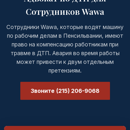
Сотрудников Wawa
Сотрудники Wawa, которые водят машину
по рабочим делам в Пенсильвании, имеют
право на компенсацию работникам при
травме в ДТП. Авария во время работы
может привести к двум отдельным
претензиям.
Звоните (215) 206-9068