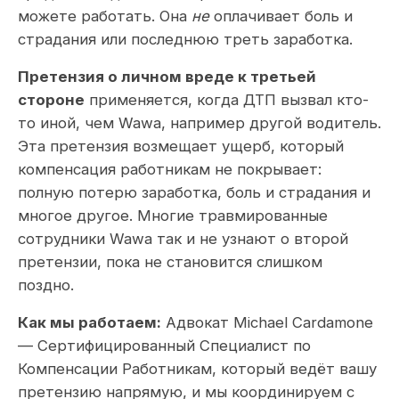
можете работать. Она
не
оплачивает боль и
страдания или последнюю треть заработка.
Претензия о личном вреде к третьей
стороне
применяется, когда ДТП вызвал кто-
то иной, чем Wawa, например другой водитель.
Эта претензия возмещает ущерб, который
компенсация работникам не покрывает:
полную потерю заработка, боль и страдания и
многое другое. Многие травмированные
сотрудники Wawa так и не узнают о второй
претензии, пока не становится слишком
поздно.
Как мы работаем:
Адвокат Michael Cardamone
— Сертифицированный Специалист по
Компенсации Работникам, который ведёт вашу
претензию напрямую, и мы координируем с