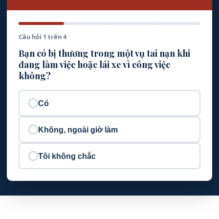
Câu hỏi 1 trên 4
Bạn có bị thương trong một vụ tai nạn khi
đang làm việc hoặc lái xe vì công việc
không?
Có
Không, ngoài giờ làm
Tôi không chắc