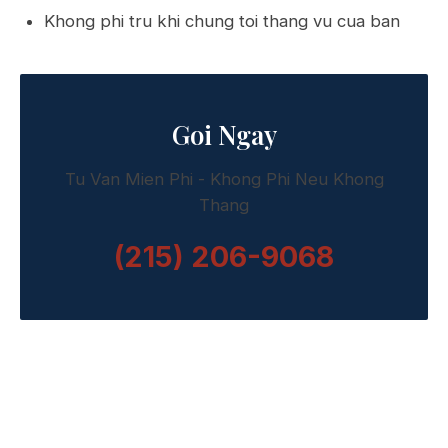
Khong phi tru khi chung toi thang vu cua ban
Goi Ngay
Tu Van Mien Phi - Khong Phi Neu Khong
Thang
(215) 206-9068