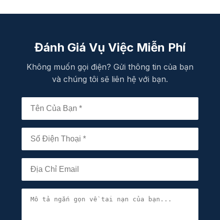
Đánh Giá Vụ Việc Miễn Phí
Không muốn gọi điện? Gửi thông tin của bạn
và chúng tôi sẽ liên hệ với bạn.