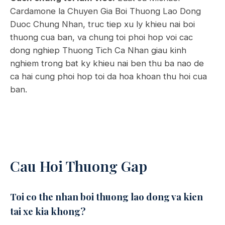
Cardamone la Chuyen Gia Boi Thuong Lao Dong
Duoc Chung Nhan, truc tiep xu ly khieu nai boi
thuong cua ban, va chung toi phoi hop voi cac
dong nghiep Thuong Tich Ca Nhan giau kinh
nghiem trong bat ky khieu nai ben thu ba nao de
ca hai cung phoi hop toi da hoa khoan thu hoi cua
ban.
Cau Hoi Thuong Gap
Toi co the nhan boi thuong lao dong va kien
tai xe kia khong?