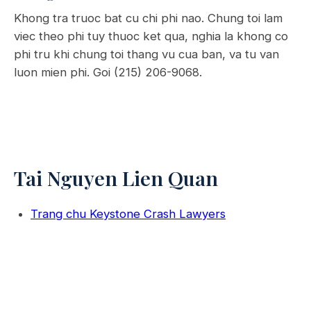
Khong tra truoc bat cu chi phi nao. Chung toi lam
viec theo phi tuy thuoc ket qua, nghia la khong co
phi tru khi chung toi thang vu cua ban, va tu van
luon mien phi. Goi (215) 206-9068.
Tai Nguyen Lien Quan
Trang chu Keystone Crash Lawyers