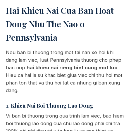
Hai Khieu Nai Cua Ban Hoat
Dong Nhu The Nao o
Pennsylvania
Neu ban bi thuong trong mot tai nan xe hoi khi
dang lam viec, luat Pennsylvania thuong cho phep
ban nop
hai khieu nai rieng biet cung mot luc
.
Hieu ca hai la su khac biet giua viec chi thu hoi mot
phan ton that va thu hoi tat ca nhung gi ban xung
dang.
1. Khieu Nai Boi Thuong Lao Dong
Vi ban bi thuong trong qua trinh lam viec, bao hiem
boi thuong lao dong cua chu lao dong phai chi tra