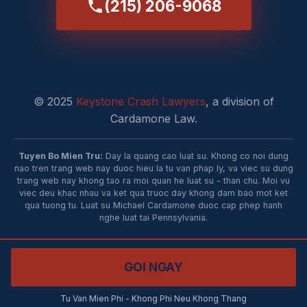
(215) 206-9068
© 2025
Keystone Crash Lawyers
, a division of
Cardamone Law.
Tuyen Bo Mien Tru:
Day la quang cao luat su. Khong co noi dung
nao tren trang web nay duoc hieu la tu van phap ly, va viec su dung
trang web nay khong tao ra moi quan he luat su - than chu. Moi vu
viec deu khac nhau va ket qua truoc day khong dam bao mot ket
qua tuong tu. Luat su Michael Cardamone duoc cap phep hanh
nghe luat tai Pennsylvania.
GOI NGAY
Tu Van Mien Phi - Khong Phi Neu Khong Thang