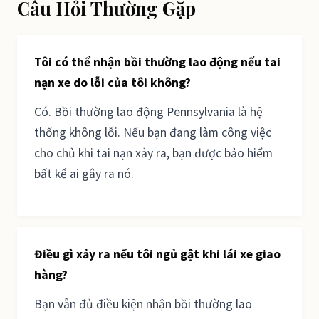
Câu Hỏi Thường Gặp
Tôi có thể nhận bồi thường lao động nếu tai
nạn xe do lỗi của tôi không?
Có. Bồi thường lao động Pennsylvania là hệ
thống không lỗi. Nếu bạn đang làm công việc
cho chủ khi tai nạn xảy ra, bạn được bảo hiểm
bất kể ai gây ra nó.
Điều gì xảy ra nếu tôi ngủ gật khi lái xe giao
hàng?
Bạn vẫn đủ điều kiện nhận bồi thường lao