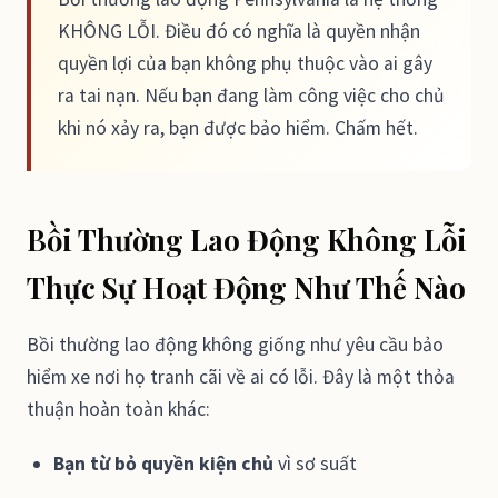
KHÔNG LỖI. Điều đó có nghĩa là quyền nhận
quyền lợi của bạn không phụ thuộc vào ai gây
ra tai nạn. Nếu bạn đang làm công việc cho chủ
khi nó xảy ra, bạn được bảo hiểm. Chấm hết.
Bồi Thường Lao Động Không Lỗi
Thực Sự Hoạt Động Như Thế Nào
Bồi thường lao động không giống như yêu cầu bảo
hiểm xe nơi họ tranh cãi về ai có lỗi. Đây là một thỏa
thuận hoàn toàn khác:
Bạn từ bỏ quyền kiện chủ
vì sơ suất