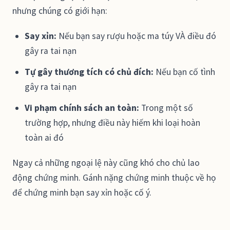
nhưng chúng có giới hạn:
Say xỉn:
Nếu bạn say rượu hoặc ma túy VÀ điều đó
gây ra tai nạn
Tự gây thương tích có chủ đích:
Nếu bạn cố tình
gây ra tai nạn
Vi phạm chính sách an toàn:
Trong một số
trường hợp, nhưng điều này hiếm khi loại hoàn
toàn ai đó
Ngay cả những ngoại lệ này cũng khó cho chủ lao
động chứng minh. Gánh nặng chứng minh thuộc về họ
để chứng minh bạn say xỉn hoặc cố ý.