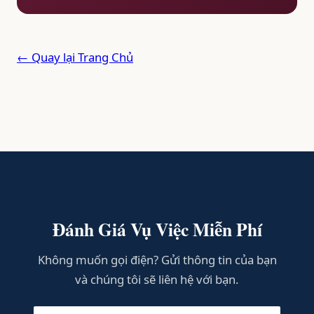
← Quay lại Trang Chủ
Đánh Giá Vụ Việc Miễn Phí
Không muốn gọi điện? Gửi thông tin của bạn
và chúng tôi sẽ liên hệ với bạn.