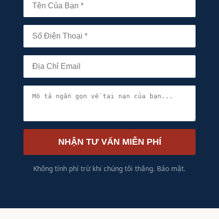
NHẬN TƯ VẤN MIỄN PHÍ
Không tính phí trừ khi chúng tôi thắng. Bảo mật.