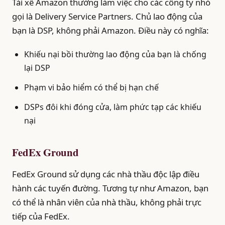
Tài xế Amazon thường làm việc cho các công ty nhỏ
gọi là Delivery Service Partners. Chủ lao động của
bạn là DSP, không phải Amazon. Điều này có nghĩa:
Khiếu nại bồi thường lao động của bạn là chống
lại DSP
Phạm vi bảo hiểm có thể bị hạn chế
DSPs đôi khi đóng cửa, làm phức tạp các khiếu
nại
FedEx Ground
FedEx Ground sử dụng các nhà thầu độc lập điều
hành các tuyến đường. Tương tự như Amazon, bạn
có thể là nhân viên của nhà thầu, không phải trực
tiếp của FedEx.