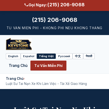
(215) 206-9068
Gọi Ngay:
(215) 206-9068
TU VAN MIEN PHI - KHONG PHI NEU KHONG THANG
English
Español
Tiếng Việt
Русский
中文
नेपाली
Select
language
Trang Chủ
Tư Vấn Miễn Phí
Trang Chủ
›
Luật Sư Tai Nạn Xe Khi Làm Việc - Tài Xế Giao Hàng