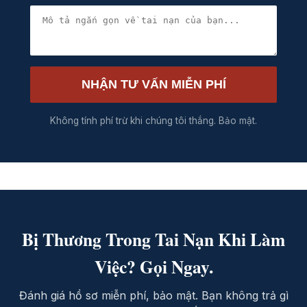
NHẬN TƯ VẤN MIỄN PHÍ
Không tính phí trừ khi chúng tôi thắng. Bảo mật.
Bị Thương Trong Tai Nạn Khi Làm
Việc? Gọi Ngay.
Đánh giá hồ sơ miễn phí, bảo mật. Bạn không trả gì