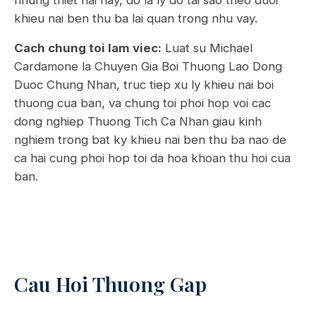
nhung thiet hai nay, do la ly do tai sao theo duoi
khieu nai ben thu ba lai quan trong nhu vay.
Cach chung toi lam viec:
Luat su Michael
Cardamone la Chuyen Gia Boi Thuong Lao Dong
Duoc Chung Nhan, truc tiep xu ly khieu nai boi
thuong cua ban, va chung toi phoi hop voi cac
dong nghiep Thuong Tich Ca Nhan giau kinh
nghiem trong bat ky khieu nai ben thu ba nao de
ca hai cung phoi hop toi da hoa khoan thu hoi cua
ban.
Cau Hoi Thuong Gap