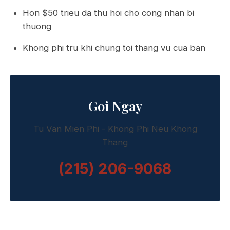
Hon $50 trieu da thu hoi cho cong nhan bi
thuong
Khong phi tru khi chung toi thang vu cua ban
Goi Ngay
Tu Van Mien Phi - Khong Phi Neu Khong
Thang
(215) 206-9068