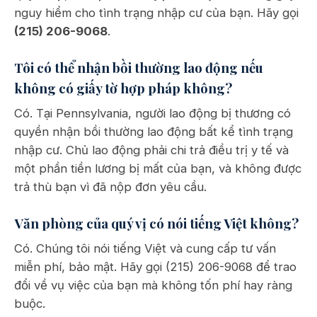
nguy hiểm cho tình trạng nhập cư của bạn. Hãy gọi
(215) 206-9068
.
Tôi có thể nhận bồi thường lao động nếu
không có giấy tờ hợp pháp không?
Có. Tại Pennsylvania, người lao động bị thương có
quyền nhận bồi thường lao động bất kể tình trạng
nhập cư. Chủ lao động phải chi trả điều trị y tế và
một phần tiền lương bị mất của bạn, và không được
trả thù bạn vì đã nộp đơn yêu cầu.
Văn phòng của quý vị có nói tiếng Việt không?
Có. Chúng tôi nói tiếng Việt và cung cấp tư vấn
miễn phí, bảo mật. Hãy gọi (215) 206-9068 để trao
đổi về vụ việc của bạn mà không tốn phí hay ràng
buộc.