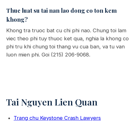
Thue luat su tai nan lao dong co ton kem
khong?
Khong tra truoc bat cu chi phi nao. Chung toi lam
viec theo phi tuy thuoc ket qua, nghia la khong co
phi tru khi chung toi thang vu cua ban, va tu van
luon mien phi. Goi (215) 206-9068.
Tai Nguyen Lien Quan
Trang chu Keystone Crash Lawyers