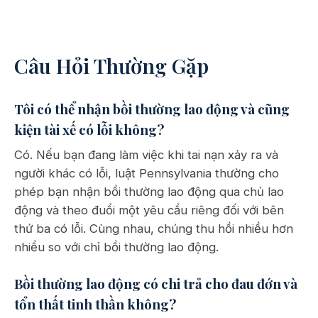
Câu Hỏi Thường Gặp
Tôi có thể nhận bồi thường lao động và cũng
kiện tài xế có lỗi không?
Có. Nếu bạn đang làm việc khi tai nạn xảy ra và
người khác có lỗi, luật Pennsylvania thường cho
phép bạn nhận bồi thường lao động qua chủ lao
động và theo đuổi một yêu cầu riêng đối với bên
thứ ba có lỗi. Cùng nhau, chúng thu hồi nhiều hơn
nhiều so với chỉ bồi thường lao động.
Bồi thường lao động có chi trả cho đau đớn và
tổn thất tinh thần không?