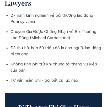
Lawyers
27 năm kinh nghiệm về bồi thường lao động
Pennsylvania
Chuyên Gia Được Chứng Nhận về Bồi Thường
Lao Động (Michael Cardamone)
Đã thu hồi hơn 50 triệu đô la cho người lao động
bị thương
Không tính phí trừ khi chúng tôi thắng vụ kiện
của bạn
Tư vấn miễn phí - gọi bất cứ lúc nào