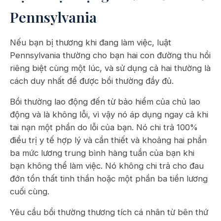
Pennsylvania
Nếu bạn bị thương khi đang làm việc, luật
Pennsylvania thường cho bạn hai con đường thu hồi
riêng biệt cùng một lúc, và sử dụng cả hai thường là
cách duy nhất để được bồi thường đầy đủ.
Bồi thường lao động đến từ bảo hiểm của chủ lao
động và là không lỗi, vì vậy nó áp dụng ngay cả khi
tai nạn một phần do lỗi của bạn. Nó chi trả 100%
điều trị y tế hợp lý và cần thiết và khoảng hai phần
ba mức lương trung bình hàng tuần của bạn khi
bạn không thể làm việc. Nó không chi trả cho đau
đớn tổn thất tinh thần hoặc một phần ba tiền lương
cuối cùng.
Yêu cầu bồi thường thương tích cá nhân từ bên thứ