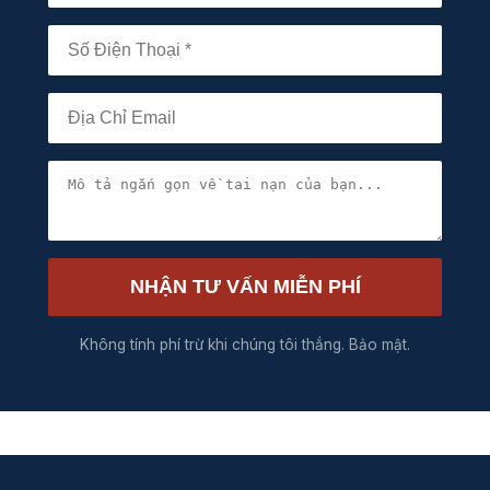
NHẬN TƯ VẤN MIỄN PHÍ
Không tính phí trừ khi chúng tôi thắng. Bảo mật.