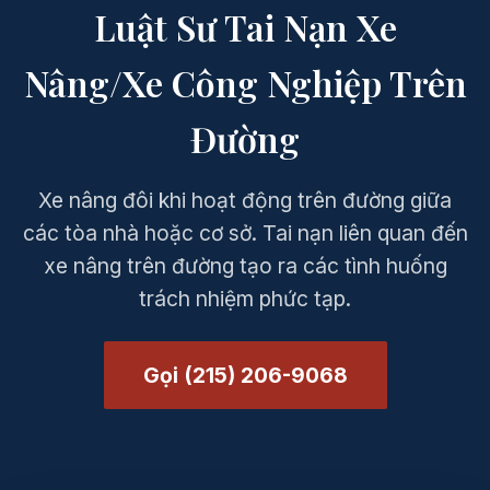
Luật Sư Tai Nạn Xe
Nâng/Xe Công Nghiệp Trên
Đường
Xe nâng đôi khi hoạt động trên đường giữa
các tòa nhà hoặc cơ sở. Tai nạn liên quan đến
xe nâng trên đường tạo ra các tình huống
trách nhiệm phức tạp.
Gọi (215) 206-9068