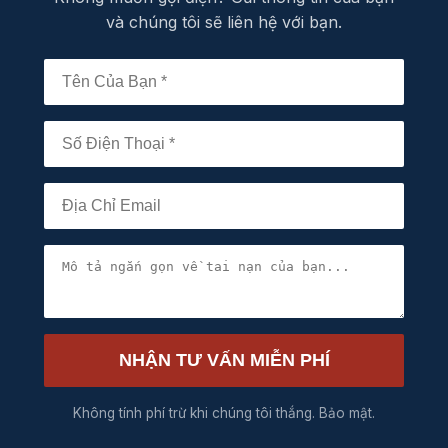
và chúng tôi sẽ liên hệ với bạn.
NHẬN TƯ VẤN MIỄN PHÍ
Không tính phí trừ khi chúng tôi thắng. Bảo mật.