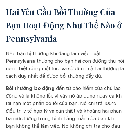
Hai Yêu Cầu Bồi Thường Của
Bạn Hoạt Động Như Thế Nào ở
Pennsylvania
Nếu bạn bị thương khi đang làm việc, luật
Pennsylvania thường cho bạn hai con đường thu hồi
riêng biệt cùng một lúc, và sử dụng cả hai thường là
cách duy nhất để được bồi thường đầy đủ.
Bồi thường lao động
đến từ bảo hiểm của chủ lao
động và là không lỗi, vì vậy nó áp dụng ngay cả khi
tai nạn một phần do lỗi của bạn. Nó chi trả 100%
điều trị y tế hợp lý và cần thiết và khoảng hai phần
ba mức lương trung bình hàng tuần của bạn khi
bạn không thể làm việc. Nó không chi trả cho đau