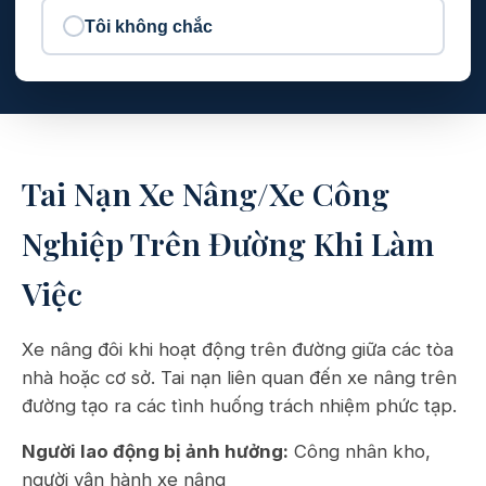
Tôi không chắc
Tai Nạn Xe Nâng/Xe Công
Nghiệp Trên Đường Khi Làm
Việc
Xe nâng đôi khi hoạt động trên đường giữa các tòa
nhà hoặc cơ sở. Tai nạn liên quan đến xe nâng trên
đường tạo ra các tình huống trách nhiệm phức tạp.
Người lao động bị ảnh hưởng:
Công nhân kho,
người vận hành xe nâng