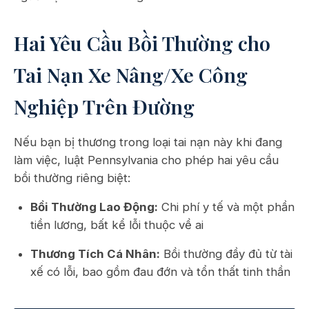
Hai Yêu Cầu Bồi Thường cho
Tai Nạn Xe Nâng/Xe Công
Nghiệp Trên Đường
Nếu bạn bị thương trong loại tai nạn này khi đang
làm việc, luật Pennsylvania cho phép hai yêu cầu
bồi thường riêng biệt:
Bồi Thường Lao Động:
Chi phí y tế và một phần
tiền lương, bất kể lỗi thuộc về ai
Thương Tích Cá Nhân:
Bồi thường đầy đủ từ tài
xế có lỗi, bao gồm đau đớn và tổn thất tinh thần