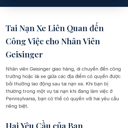
Tai Nạn Xe Liên Quan đến
Công Việc cho Nhân Viên
Geisinger
Nhân viên Geisinger giao hàng, di chuyển đến công
trường hoặc lái xe giữa các địa điểm có quyền được
bồi thường lao động sau tai nạn xe. Khi bạn bị
thương trong một vụ tai nạn khi đang làm việc ở
Pennsylvania, bạn có thể có quyền với hai yêu cầu
riêng biệt.
Hai Yêu Cầu của Bạn