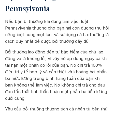
Pennsylvania
Nếu bạn bị thương khi đang làm việc, luật
Pennsylvania thường cho bạn hai con đường thu hồi
riêng biệt cùng một lúc, và sử dụng cả hai thường là
cách duy nhất để được bồi thường đầy đủ.
Bồi thường lao động đến từ bảo hiểm của chủ lao
động và là không lỗi, vì vậy nó áp dụng ngay cả khi
tai nạn một phần do lỗi của bạn. Nó chi trả 100%
điều trị y tế hợp lý và cần thiết và khoảng hai phần
ba mức lương trung bình hàng tuần của bạn khi
bạn không thể làm việc. Nó không chi trả cho đau
đớn tổn thất tinh thần hoặc một phần ba tiền lương
cuối cùng.
Yêu cầu bồi thường thương tích cá nhân từ bên thứ