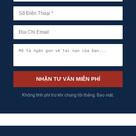
NHẬN TƯ VẤN MIỄN PHÍ
Không tính phí trừ khi chúng tôi thắng. Bảo mật.