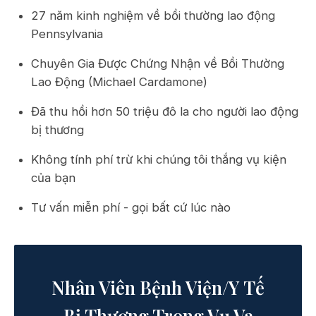
27 năm kinh nghiệm về bồi thường lao động
Pennsylvania
Chuyên Gia Được Chứng Nhận về Bồi Thường
Lao Động (Michael Cardamone)
Đã thu hồi hơn 50 triệu đô la cho người lao động
bị thương
Không tính phí trừ khi chúng tôi thắng vụ kiện
của bạn
Tư vấn miễn phí - gọi bất cứ lúc nào
Nhân Viên Bệnh Viện/Y Tế
Bị Thương Trong Vụ Va