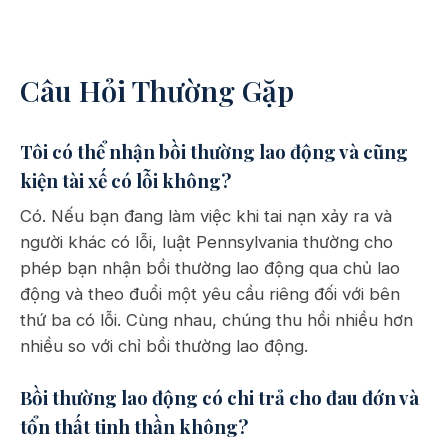
Câu Hỏi Thường Gặp
Tôi có thể nhận bồi thường lao động và cũng
kiện tài xế có lỗi không?
Có. Nếu bạn đang làm việc khi tai nạn xảy ra và
người khác có lỗi, luật Pennsylvania thường cho
phép bạn nhận bồi thường lao động qua chủ lao
động và theo đuổi một yêu cầu riêng đối với bên
thứ ba có lỗi. Cùng nhau, chúng thu hồi nhiều hơn
nhiều so với chỉ bồi thường lao động.
Bồi thường lao động có chi trả cho đau đớn và
tổn thất tinh thần không?