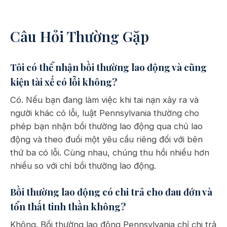
Câu Hỏi Thường Gặp
Tôi có thể nhận bồi thường lao động và cũng
kiện tài xế có lỗi không?
Có. Nếu bạn đang làm việc khi tai nạn xảy ra và
người khác có lỗi, luật Pennsylvania thường cho
phép bạn nhận bồi thường lao động qua chủ lao
động và theo đuổi một yêu cầu riêng đối với bên
thứ ba có lỗi. Cùng nhau, chúng thu hồi nhiều hơn
nhiều so với chỉ bồi thường lao động.
Bồi thường lao động có chi trả cho đau đớn và
tổn thất tinh thần không?
Không. Bồi thường lao động Pennsylvania chỉ chi trả