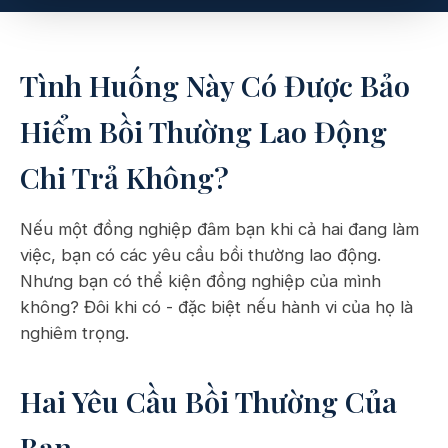
Tình Huống Này Có Được Bảo
Hiểm Bồi Thường Lao Động
Chi Trả Không?
Nếu một đồng nghiệp đâm bạn khi cả hai đang làm
việc, bạn có các yêu cầu bồi thường lao động.
Nhưng bạn có thể kiện đồng nghiệp của mình
không? Đôi khi có - đặc biệt nếu hành vi của họ là
nghiêm trọng.
Hai Yêu Cầu Bồi Thường Của
Bạn