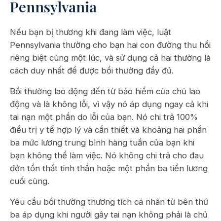
Pennsylvania
Nếu bạn bị thương khi đang làm việc, luật
Pennsylvania thường cho bạn hai con đường thu hồi
riêng biệt cùng một lúc, và sử dụng cả hai thường là
cách duy nhất để được bồi thường đầy đủ.
Bồi thường lao động đến từ bảo hiểm của chủ lao
động và là không lỗi, vì vậy nó áp dụng ngay cả khi
tai nạn một phần do lỗi của bạn. Nó chi trả 100%
điều trị y tế hợp lý và cần thiết và khoảng hai phần
ba mức lương trung bình hàng tuần của bạn khi
bạn không thể làm việc. Nó không chi trả cho đau
đớn tổn thất tinh thần hoặc một phần ba tiền lương
cuối cùng.
Yêu cầu bồi thường thương tích cá nhân từ bên thứ
ba áp dụng khi người gây tai nạn không phải là chủ