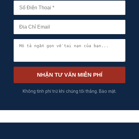
NHẬN TƯ VẤN MIỄN PHÍ
Không tính phí trừ khi chúng tôi thắng. Bảo mật.