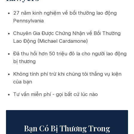
27 năm kinh nghiệm về bồi thường lao động
Pennsylvania
Chuyên Gia Được Chứng Nhận về Bồi Thường
Lao Động (Michael Cardamone)
Đã thu hồi hơn 50 triệu đô la cho người lao động
bị thương
Không tính phí trừ khi chúng tôi thắng vụ kiện
của bạn
Tư vấn miễn phí - gọi bất cứ lúc nào
Bạn Có Bị Thương Trong