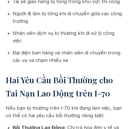
Tài xế giao hàng bị tông trong khu vực thi công
Người đi làm bị tông khi di chuyển giữa các công
trường
Nhân viên dịch vụ bị thương khi đi xử lý công
việc
Đại diện bán hàng và nhân viên di chuyển trong
các vụ va chạm nhiều xe
Hai Yêu Cầu Bồi Thường cho
Tai Nạn Lao Động trên I-70
Nếu bạn bị thương trên I-70 khi đang làm việc, bạn
có thể có hai yêu cầu bồi thường riêng biệt:
Bồi Thường Lao Động:
Chi trả hóa đơn y tế và