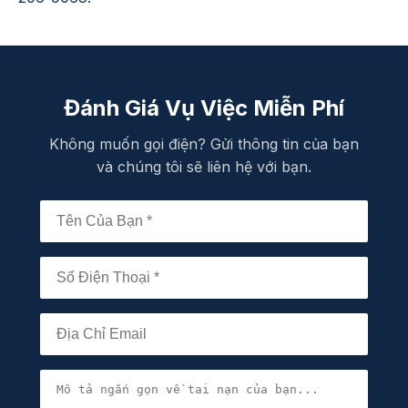
Đánh Giá Vụ Việc Miễn Phí
Không muốn gọi điện? Gửi thông tin của bạn
và chúng tôi sẽ liên hệ với bạn.