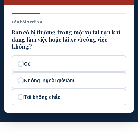
Câu hỏi 1 trên 4
Bạn có bị thương trong một vụ tai nạn khi
đang làm việc hoặc lái xe vì công việc
không?
Có
Không, ngoài giờ làm
Tôi không chắc