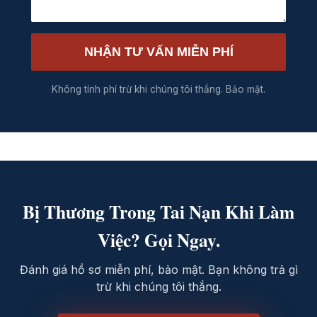
NHẬN TƯ VẤN MIỄN PHÍ
Không tính phí trừ khi chúng tôi thắng. Bảo mật.
Bị Thương Trong Tai Nạn Khi Làm
Việc? Gọi Ngay.
Đánh giá hồ sơ miễn phí, bảo mật. Bạn không trả gì
trừ khi chúng tôi thắng.