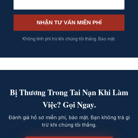
NHẬN TƯ VẤN MIỄN PHÍ
Không tính phí trừ khi chúng tôi thắng. Bảo mật.
Bị Thương Trong Tai Nạn Khi Làm
Việc? Gọi Ngay.
Đánh giá hồ sơ miễn phí, bảo mật. Bạn không trả gì
trừ khi chúng tôi thắng.