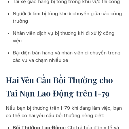
Tài xế giao hàng bị tông trong khu vực thi công
Người đi làm bị tông khi di chuyển giữa các công
trường
Nhân viên dịch vụ bị thương khi đi xử lý công
việc
Đại diện bán hàng và nhân viên di chuyển trong
các vụ va chạm nhiều xe
Hai Yêu Cầu Bồi Thường cho
Tai Nạn Lao Động trên I-79
Nếu bạn bị thương trên I-79 khi đang làm việc, bạn
có thể có hai yêu cầu bồi thường riêng biệt:
Bồi Thường Lao Động:
Chi trả hóa đơn y tế và