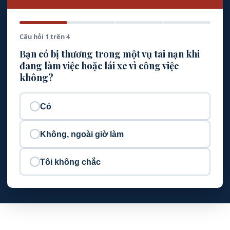
Câu hỏi 1 trên 4
Bạn có bị thương trong một vụ tai nạn khi
đang làm việc hoặc lái xe vì công việc
không?
Có
Không, ngoài giờ làm
Tôi không chắc