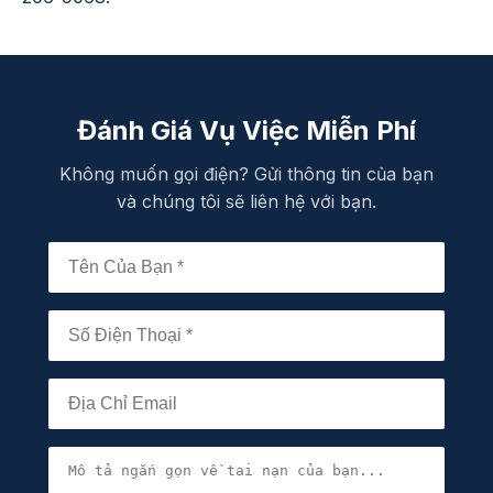
Đánh Giá Vụ Việc Miễn Phí
Không muốn gọi điện? Gửi thông tin của bạn
và chúng tôi sẽ liên hệ với bạn.