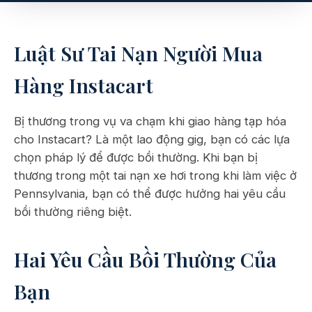
Luật Sư Tai Nạn Người Mua
Hàng Instacart
Bị thương trong vụ va chạm khi giao hàng tạp hóa
cho Instacart? Là một lao động gig, bạn có các lựa
chọn pháp lý để được bồi thường. Khi bạn bị
thương trong một tai nạn xe hơi trong khi làm việc ở
Pennsylvania, bạn có thể được hưởng hai yêu cầu
bồi thường riêng biệt.
Hai Yêu Cầu Bồi Thường Của
Bạn