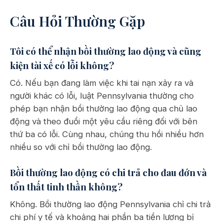
Câu Hỏi Thường Gặp
Tôi có thể nhận bồi thường lao động và cũng
kiện tài xế có lỗi không?
Có. Nếu bạn đang làm việc khi tai nạn xảy ra và
người khác có lỗi, luật Pennsylvania thường cho
phép bạn nhận bồi thường lao động qua chủ lao
động và theo đuổi một yêu cầu riêng đối với bên
thứ ba có lỗi. Cùng nhau, chúng thu hồi nhiều hơn
nhiều so với chỉ bồi thường lao động.
Bồi thường lao động có chi trả cho đau đớn và
tổn thất tinh thần không?
Không. Bồi thường lao động Pennsylvania chỉ chi trả
chi phí y tế và khoảng hai phần ba tiền lương bị