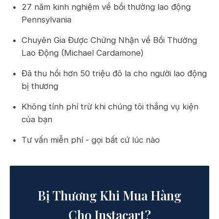
27 năm kinh nghiệm về bồi thường lao động
Pennsylvania
Chuyên Gia Được Chứng Nhận về Bồi Thường
Lao Động (Michael Cardamone)
Đã thu hồi hơn 50 triệu đô la cho người lao động
bị thương
Không tính phí trừ khi chúng tôi thắng vụ kiện
của bạn
Tư vấn miễn phí - gọi bất cứ lúc nào
Bị Thương Khi Mua Hàng
Cho Instacart?