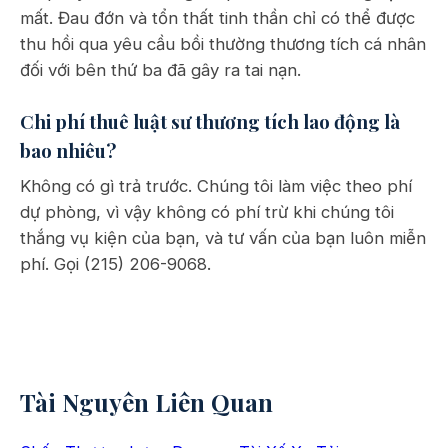
mất. Đau đớn và tổn thất tinh thần chỉ có thể được
thu hồi qua yêu cầu bồi thường thương tích cá nhân
đối với bên thứ ba đã gây ra tai nạn.
Chi phí thuê luật sư thương tích lao động là
bao nhiêu?
Không có gì trả trước. Chúng tôi làm việc theo phí
dự phòng, vì vậy không có phí trừ khi chúng tôi
thắng vụ kiện của bạn, và tư vấn của bạn luôn miễn
phí. Gọi (215) 206-9068.
Tài Nguyên Liên Quan