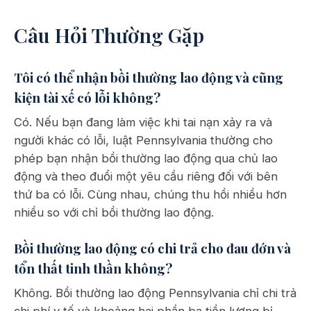
Câu Hỏi Thường Gặp
Tôi có thể nhận bồi thường lao động và cũng
kiện tài xế có lỗi không?
Có. Nếu bạn đang làm việc khi tai nạn xảy ra và
người khác có lỗi, luật Pennsylvania thường cho
phép bạn nhận bồi thường lao động qua chủ lao
động và theo đuổi một yêu cầu riêng đối với bên
thứ ba có lỗi. Cùng nhau, chúng thu hồi nhiều hơn
nhiều so với chỉ bồi thường lao động.
Bồi thường lao động có chi trả cho đau đớn và
tổn thất tinh thần không?
Không. Bồi thường lao động Pennsylvania chỉ chi trả