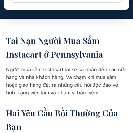
Tai Nạn Người Mua Sắm
Instacart ở Pennsylvania
Người mua sắm Instacart lái xe cá nhân đến các cửa
hàng và nhà khách hàng. Va chạm khi mua sắm
hoặc giao hàng đặt ra những câu hỏi độc đáo về
tình trạng việc làm và phạm vi bảo hiểm.
Hai Yêu Cầu Bồi Thường Của
Bạn