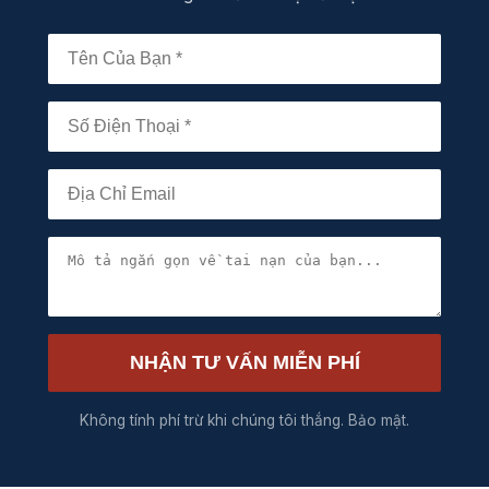
NHẬN TƯ VẤN MIỄN PHÍ
Không tính phí trừ khi chúng tôi thắng. Bảo mật.