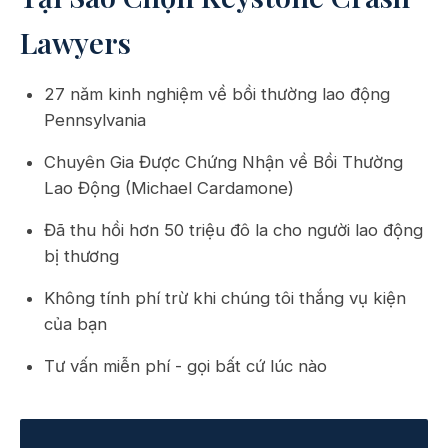
Lawyers
27 năm kinh nghiệm về bồi thường lao động
Pennsylvania
Chuyên Gia Được Chứng Nhận về Bồi Thường
Lao Động (Michael Cardamone)
Đã thu hồi hơn 50 triệu đô la cho người lao động
bị thương
Không tính phí trừ khi chúng tôi thắng vụ kiện
của bạn
Tư vấn miễn phí - gọi bất cứ lúc nào