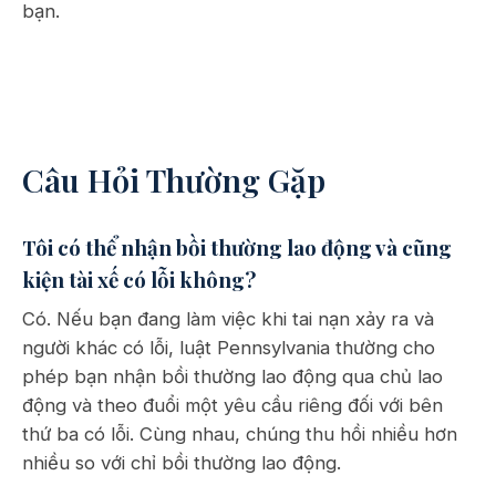
bạn.
Câu Hỏi Thường Gặp
Tôi có thể nhận bồi thường lao động và cũng
kiện tài xế có lỗi không?
Có. Nếu bạn đang làm việc khi tai nạn xảy ra và
người khác có lỗi, luật Pennsylvania thường cho
phép bạn nhận bồi thường lao động qua chủ lao
động và theo đuổi một yêu cầu riêng đối với bên
thứ ba có lỗi. Cùng nhau, chúng thu hồi nhiều hơn
nhiều so với chỉ bồi thường lao động.