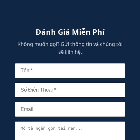
Đánh Giá Miễn Phí
Không muốn gọi? Gửi thông tin và chúng tôi
sẽ liên hệ.