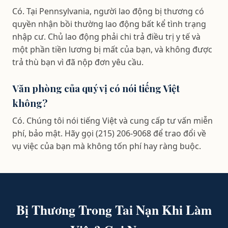
Có. Tại Pennsylvania, người lao động bị thương có
quyền nhận bồi thường lao động bất kể tình trạng
nhập cư. Chủ lao động phải chi trả điều trị y tế và
một phần tiền lương bị mất của bạn, và không được
trả thù bạn vì đã nộp đơn yêu cầu.
Văn phòng của quý vị có nói tiếng Việt
không?
Có. Chúng tôi nói tiếng Việt và cung cấp tư vấn miễn
phí, bảo mật. Hãy gọi (215) 206-9068 để trao đổi về
vụ việc của bạn mà không tốn phí hay ràng buộc.
Bị Thương Trong Tai Nạn Khi Làm