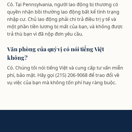
Có. Tại Pennsylvania, người lao động bị thương có
quyền nhận bồi thường lao động bất kể tình trạng
nhập cư. Chủ lao động phải chi trả điều trị y tế và
một phần tiền lương bị mất của bạn, và không được
trả thù bạn vì đã nộp đơn yêu cầu.
Văn phòng của quý vị có nói tiếng Việt
không?
Có. Chúng tôi nói tiếng Việt và cung cấp tư vấn miễn
phí, bảo mật. Hãy gọi (215) 206-9068 để trao đổi về
vụ việc của bạn mà không tốn phí hay ràng buộc.