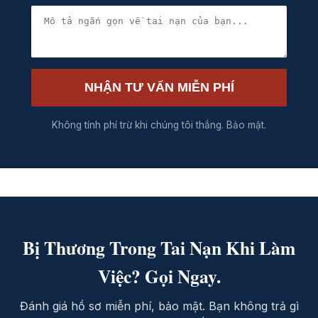
NHẬN TƯ VẤN MIỄN PHÍ
Không tính phí trừ khi chúng tôi thắng. Bảo mật.
Bị Thương Trong Tai Nạn Khi Làm
Việc? Gọi Ngay.
Đánh giá hồ sơ miễn phí, bảo mật. Bạn không trả gì