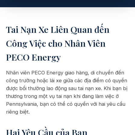
Tai Nạn Xe Liên Quan đến
Công Việc cho Nhân Viên
PECO Energy
Nhân viên PECO Energy giao hàng, di chuyển đến
công trường hoặc lái xe giữa các địa điểm có quyền
được bồi thường lao động sau tai nạn xe. Khi bạn bị
thương trong một vụ tai nạn khi đang làm việc ở
Pennsylvania, bạn có thể có quyền với hai yêu cầu
riêng biệt.
Hai Yêu Cầu của Bạn