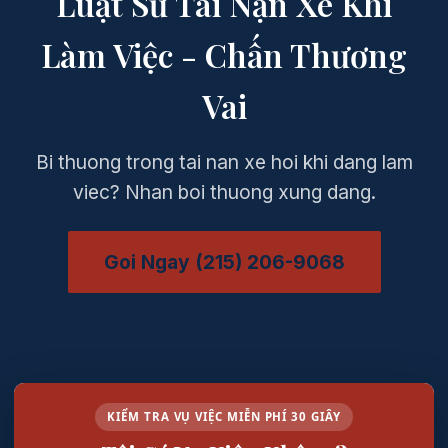
Luật Sư Tai Nạn Xe Khi
Làm Việc - Chấn Thương
Vai
Bi thuong trong tai nan xe hoi khi dang lam
viec? Nhan boi thuong xung dang.
Goi Ngay (215) 206-9068
KIỂM TRA VỤ VIỆC MIỄN PHÍ 30 GIÂY