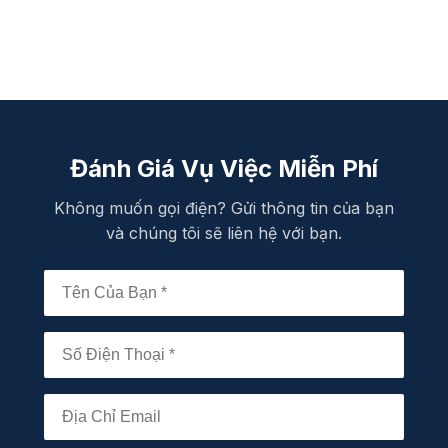
Đánh Giá Vụ Việc Miễn Phí
Không muốn gọi điện? Gửi thông tin của bạn
và chúng tôi sẽ liên hệ với bạn.