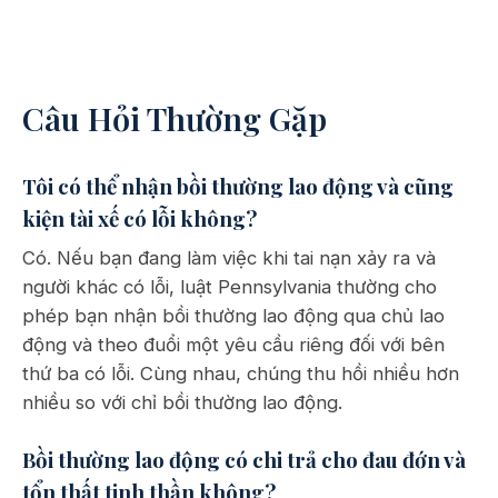
Câu Hỏi Thường Gặp
Tôi có thể nhận bồi thường lao động và cũng
kiện tài xế có lỗi không?
Có. Nếu bạn đang làm việc khi tai nạn xảy ra và
người khác có lỗi, luật Pennsylvania thường cho
phép bạn nhận bồi thường lao động qua chủ lao
động và theo đuổi một yêu cầu riêng đối với bên
thứ ba có lỗi. Cùng nhau, chúng thu hồi nhiều hơn
nhiều so với chỉ bồi thường lao động.
Bồi thường lao động có chi trả cho đau đớn và
tổn thất tinh thần không?