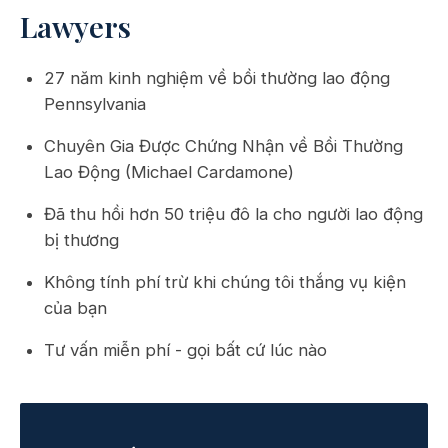
Lawyers
27 năm kinh nghiệm về bồi thường lao động
Pennsylvania
Chuyên Gia Được Chứng Nhận về Bồi Thường
Lao Động (Michael Cardamone)
Đã thu hồi hơn 50 triệu đô la cho người lao động
bị thương
Không tính phí trừ khi chúng tôi thắng vụ kiện
của bạn
Tư vấn miễn phí - gọi bất cứ lúc nào