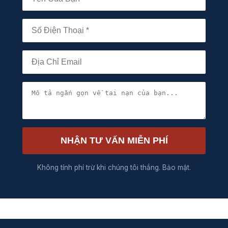
NHẬN TƯ VẤN MIỄN PHÍ
Không tính phí trừ khi chúng tôi thắng. Bảo mật.